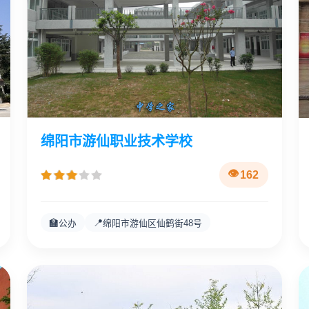
绵阳市游仙职业技术学校
162
🏫
📍
公办
绵阳市游仙区仙鹤街48号