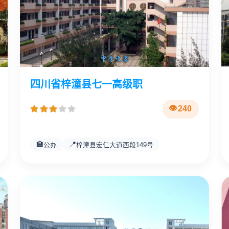
四川省梓潼县七一高级职
240
🏫
📍
公办
梓潼县宏仁大道西段149号