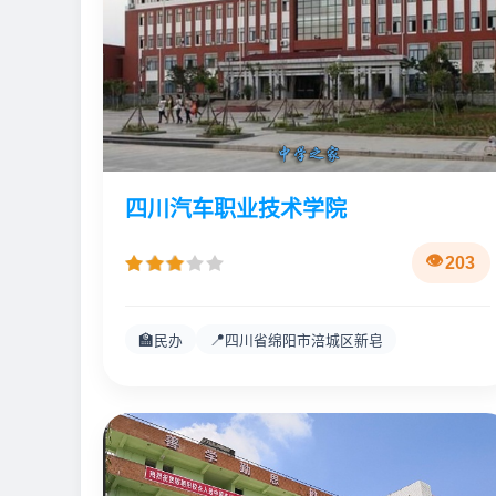
四川汽车职业技术学院
203
🏫
📍
民办
四川省绵阳市涪城区新皂