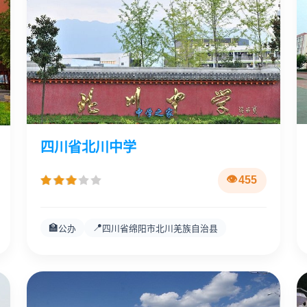
四川省北川中学
455
🏫
📍
公办
四川省绵阳市北川羌族自治县