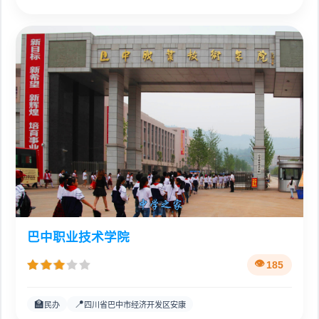
巴中职业技术学院
185
🏫
📍
民办
四川省巴中市经济开发区安康