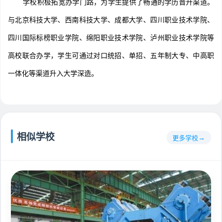
学校积极拓宽办学门路，为学生提供了畅通的学历晋升渠道。
与北京科技大学、西南科技大学、成都大学、四川职业技术学院、
四川国际标榜职业学院、绵阳职业技术学院、泸州职业技术学院等
高校联合办学，学生可通过对口统招、单招、五年制大专、中高职
一体化等渠道升入大学深造。
相似学校
更多学校