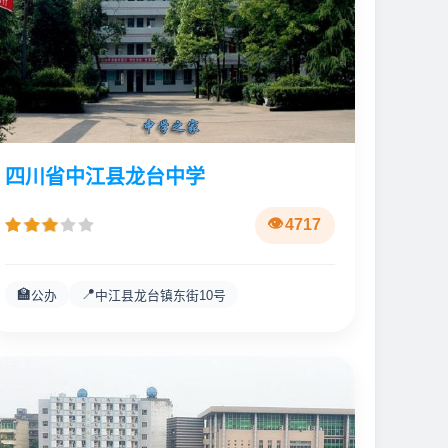
四川省中江县龙台中学
4717
🏫
📍
公办
中江县龙台镇东街10号