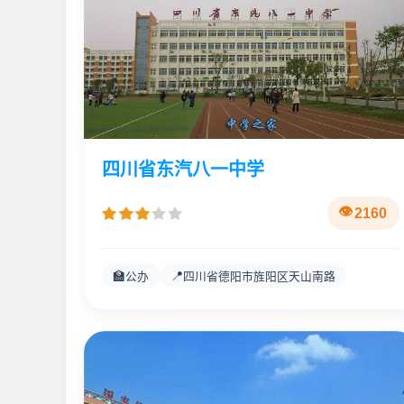
四川省东汽八一中学
2160
🏫
📍
公办
四川省德阳市旌阳区天山南路