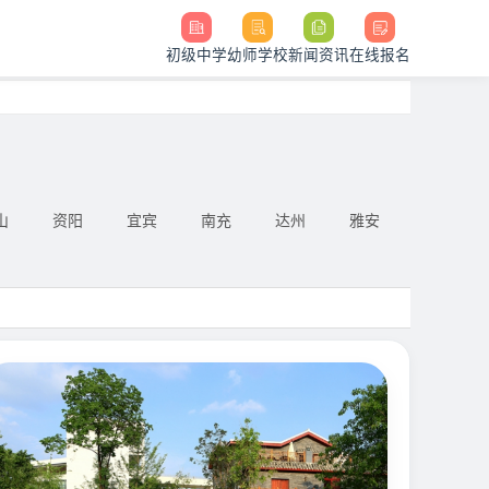
初级中学
幼师学校
新闻资讯
在线报名
山
资阳
宜宾
南充
达州
雅安