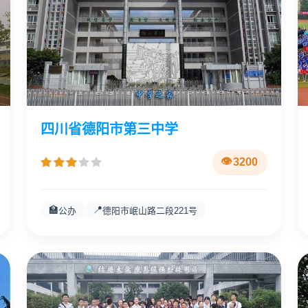
四川省德阳市第三中学
3200
🏫
📍
公办
德阳市岷山路二段221号