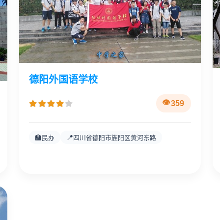
德阳外国语学校
359
🏫
📍
民办
四川省德阳市旌阳区黄河东路