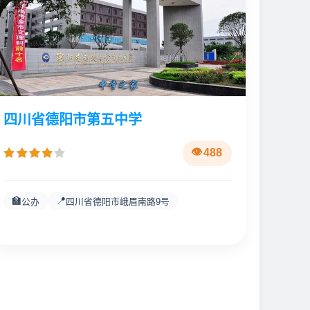
四川省德阳市第五中学
488
🏫
📍
公办
四川省德阳市峨眉南路9号