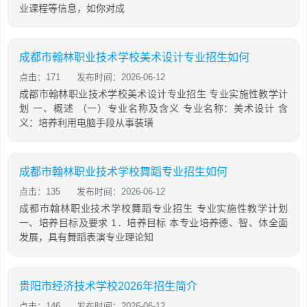
业课程等信息，如你对成
成都市翰林职业技术学校美术设计专业招生如何
点击：171
发布时间：2026-06-12
成都市翰林职业技术学校美术设计专业招生 专业实施性教学计
划 一、概述 （一）专业名称及含义 专业名称：美术设计 含
义：培养利用电脑手段从事装璜
成都市翰林职业技术学校舞蹈专业招生如何
点击：135
发布时间：2026-06-12
成都市翰林职业技术学校舞蹈专业招生 专业实施性教学计划
一、培养目标及要求 1．培养目标 本专业培养德、智、体全面
发展，具有舞蹈表演专业理论知
贵阳市经济技术学校2026年招生简介
点击：146
发布时间：2026-06-12