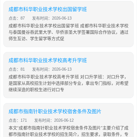
成都市科华职业技术学校出国留学班
点击：87
发布时间：2026-06-13
成都市科华职业技术学校出国留学班 成都市科华职业技术学校
与泰国曼谷吞武里大学、华侨崇圣大学签署国际合作协议，通过
师生互访、学生留学等方式促
成都市科华职业技术学校高考升学班
点击：81
发布时间：2026-06-13
成都市科华职业技术学校高考升学班 对口升学班：对口升学，
是国家从高校招生计划中选择部分专业，拿出专门指标，对希望
继续深造的职校生进行对口专
成都市指南针职业技术学校宿舍条件及图片
点击：171
发布时间：2026-06-12
本文“成都市指南针职业技术学校宿舍条件及图片”主要介绍了成
都市指南针职业技术学校的招生简介，招生要求，录取条件，专