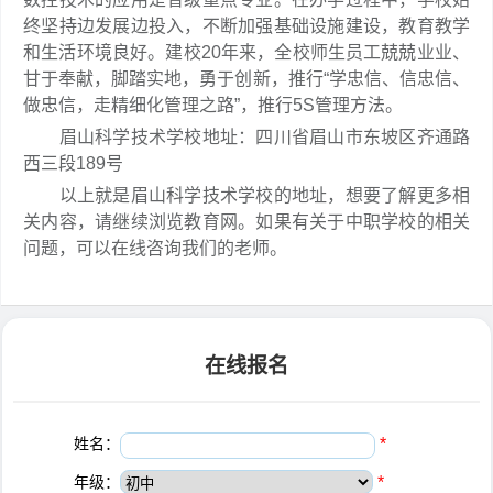
终坚持边发展边投入，不断加强基础设施建设，教育教学
和生活环境良好。建校20年来，全校师生员工兢兢业业、
甘于奉献，脚踏实地，勇于创新，推行“学忠信、信忠信、
做忠信，走精细化管理之路”，推行5S管理方法。
眉山科学技术学校地址：四川省眉山市东坡区齐通路
西三段189号
以上就是眉山科学技术学校的地址，想要了解更多相
关内容，请继续浏览教育网。如果有关于中职学校的相关
问题，可以在线咨询我们的老师。
在线报名
姓名：
*
年级：
*