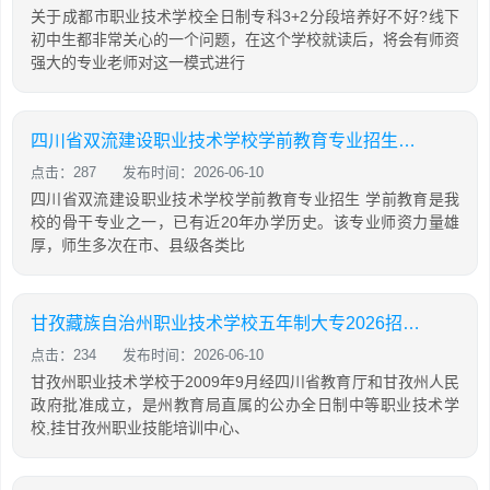
关于成都市职业技术学校全日制专科3+2分段培养好不好?线下
初中生都非常关心的一个问题，在这个学校就读后，将会有师资
强大的专业老师对这一模式进行
四川省双流建设职业技术学校学前教育专业招生如何
点击：287
发布时间：2026-06-10
四川省双流建设职业技术学校学前教育专业招生 学前教育是我
校的骨干专业之一，已有近20年办学历史。该专业师资力量雄
厚，师生多次在市、县级各类比
甘孜藏族自治州职业技术学校五年制大专2026招生简介「2026年更新」
点击：234
发布时间：2026-06-10
甘孜州职业技术学校于2009年9月经四川省教育厅和甘孜州人民
政府批准成立，是州教育局直属的公办全日制中等职业技术学
校,挂甘孜州职业技能培训中心、