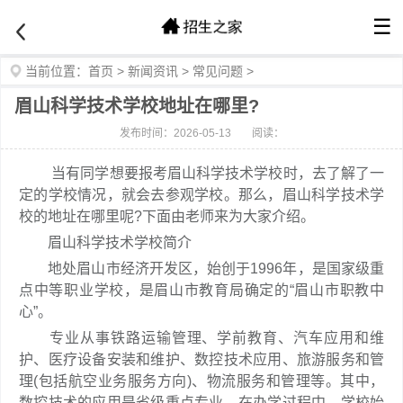
☰
当前位置：
首页
>
新闻资讯
>
常见问题
>
眉山科学技术学校地址在哪里?
发布时间：2026-05-13
阅读：
当有同学想要报考眉山科学技术学校时，去了解了一
定的学校情况，就会去参观学校。那么，眉山科学技术学
校的地址在哪里呢?下面由老师来为大家介绍。
眉山科学技术学校简介
地处眉山市经济开发区，始创于1996年，是国家级重
点中等职业学校，是眉山市教育局确定的“眉山市职教中
心”。
专业从事铁路运输管理、学前教育、汽车应用和维
护、医疗设备安装和维护、数控技术应用、旅游服务和管
理(包括航空业务服务方向)、物流服务和管理等。其中，
数控技术的应用是省级重点专业。在办学过程中，学校始