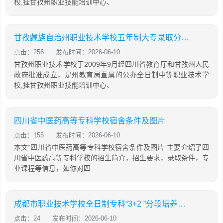
校,挂甘孜州职业技能培训中心、
甘孜藏族自治州职业技术学校五年制大专录取分数「2026年更新」
点击：256
发布时间：2026-06-10
甘孜州职业技术学校于2009年9月经四川省教育厅和甘孜州人民
政府批准成立，是州教育局直属的公办全日制中等职业技术学
校,挂甘孜州职业技能培训中心、
四川省中医药高等专科学校宿舍条件及图片
点击：155
发布时间：2026-06-10
本文“四川省中医药高等专科学校宿舍条件及图片”主要介绍了四
川省中医药高等专科学校的招生简介，招生要求，录取条件，专
业课程等信息，如你对四
成都市职业技术学校全日制专科“3+2 ”分段培养好不好
点击：24
发布时间：2026-06-10