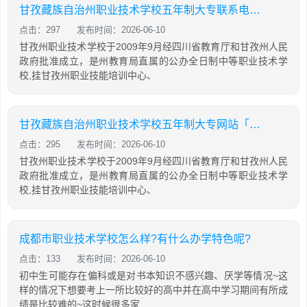
甘孜藏族自治州职业技术学校五年制大专联系电话「2026年更新」
点击：297
发布时间：2026-06-10
甘孜州职业技术学校于2009年9月经四川省教育厅和甘孜州人民
政府批准成立，是州教育局直属的公办全日制中等职业技术学
校,挂甘孜州职业技能培训中心、
甘孜藏族自治州职业技术学校五年制大专网站「2026年更新」
点击：295
发布时间：2026-06-10
甘孜州职业技术学校于2009年9月经四川省教育厅和甘孜州人民
政府批准成立，是州教育局直属的公办全日制中等职业技术学
校,挂甘孜州职业技能培训中心、
成都市职业技术学校怎么样?有什么办学特色呢?
点击：133
发布时间：2026-06-10
初中生可能存在偏科或是对书本知识不感兴趣、厌学等情况~这
样的情况下想要考上一所比较好的高中并在高中学习期间有所成
绩是比较难的~这时候很多家