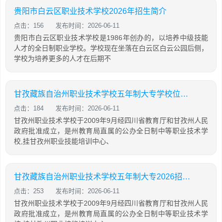
贵阳市白云区职业技术学校2026年招生简介
点击：156
发布时间：2026-06-11
贵阳市白云区职业技术学校是1986年创办的，以培养中级技能
人才的全日制职业学校。学校现在坐落在白云区白云公园后侧，
学校为培养更多的人才在后期不
甘孜藏族自治州职业技术学校五年制大专学校位置「2026年更新」
点击：184
发布时间：2026-06-11
甘孜州职业技术学校于2009年9月经四川省教育厅和甘孜州人民
政府批准成立，是州教育局直属的公办全日制中等职业技术学
校,挂甘孜州职业技能培训中心、
甘孜藏族自治州职业技术学校五年制大专2026招生计划「2026年更新」
点击：253
发布时间：2026-06-11
甘孜州职业技术学校于2009年9月经四川省教育厅和甘孜州人民
政府批准成立，是州教育局直属的公办全日制中等职业技术学