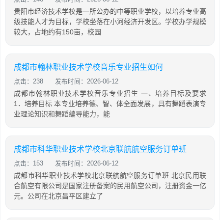
贵阳市经济技术学校是一所公办的中等职业学校，以培养专业高
级技能人才为目标，学校坐落在小河经济开发区。学校办学规模
较大，占地约有150亩，校园
成都市翰林职业技术学校音乐专业招生如何
点击：238
发布时间：2026-06-12
成都市翰林职业技术学校音乐专业招生 一、培养目标及要求
1．培养目标 本专业培养德、智、体全面发展，具有舞蹈表演专
业理论知识和舞蹈编导能力，能
成都市科华职业技术学校北京联航航空服务订单班
点击：153
发布时间：2026-06-12
成都市科华职业技术学校北京联航航空服务订单班 北京民用联
合航空有限公司是国家注册备案的民用航空公司，注册资金一亿
元。公司在北京昌平区建立了