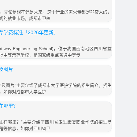
，无论是现在还是未来，这个行业的需求量都是非常大的，
阔的就业市场，成都市卫校
学费标准「2026年更新」
 way Engineer ing School)，位于我国西南地区四川省盆
批中等示范学校、是国家级重点普通中等专
及图片
件及图片”主要介绍了成都市大学医护学院的招生简介，招生
，如你对成都市大学医护
在哪里？
址在哪里？”主要介绍了四川省卫生康复职业学院的招生简
程等信息，如你对四川省卫