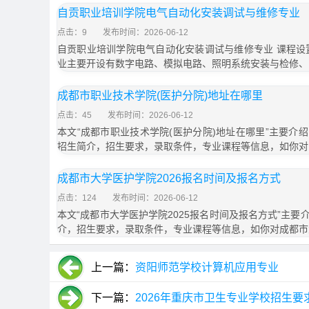
自贡职业培训学院电气自动化安装调试与维修专业
点击：9
发布时间：2026-06-12
自贡职业培训学院电气自动化安装调试与维修专业 课程设
业主要开设有数字电路、模拟电路、照明系统安装与检修、
成都市职业技术学院(医护分院)地址在哪里
点击：45
发布时间：2026-06-12
本文“成都市职业技术学院(医护分院)地址在哪里”主要介
招生简介，招生要求，录取条件，专业课程等信息，如你对
成都市大学医护学院2026报名时间及报名方式
点击：124
发布时间：2026-06-12
本文“成都市大学医护学院2025报名时间及报名方式”主
介，招生要求，录取条件，专业课程等信息，如你对成都市
上一篇：
资阳师范学校计算机应用专业
下一篇：
2026年重庆市卫生专业学校招生要