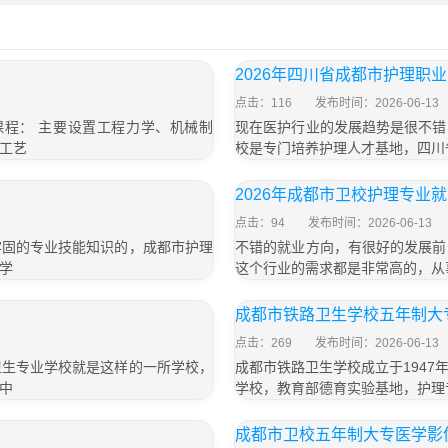
2026年四川省成都市护理职
点击：116
发布时间：2026-06-13
课程： 主要设置工程力学、机械制
现在医护行业的发展趋势是很不错
工艺
校是专门培养护理人才基地，四川
2026年成都市卫校护理专业
点击：94
发布时间：2026-06-13
牢固的专业技能知识的，成都市护理
不错的就业方向，有很好的发展前
学
这个行业的需求都是非常高的，从
成都市铁路卫生学校五年制大专
点击：269
发布时间：2026-06-13
卫生专业学校就是这样的一所学校，
成都市铁路卫生学校成立于194
中
学校，教育部德育实验基地，护理
成都市卫校五年制大专医学影