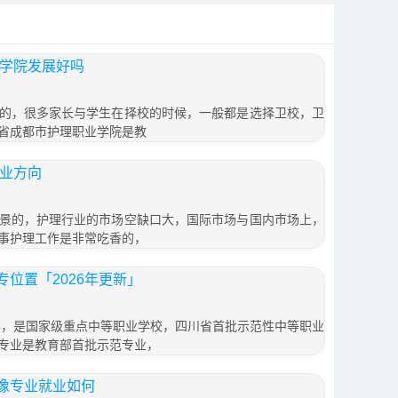
业学院发展好吗
的，很多家长与学生在择校的时候，一般都是选择卫校，卫
省成都市护理职业学院是教
就业方向
景的，护理行业的市场空缺口大，国际市场与国内市场上，
事护理工作是非常吃香的，
位置「2026年更新」
7年，是国家级重点中等职业学校，四川省首批示范性中等职业
专业是教育部首批示范专业，
像专业就业如何