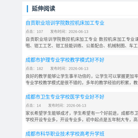
延伸阅读
自贡职业培训学院数控机床加工专业
点击：107
发布时间：2026-06-13
自贡职业培训学院数控机床加工专业 数控机床加工专业
图、钳工工艺、钳工技能训练、公差配合、机械制图、车工
成都市护理专业学校教学模式好不好
点击：182
发布时间：2026-06-13
良好的教学能够让学生事半功倍的，让学生可以掌握更加
专业学校教学模式是很不错的，多年的教学经验的积累，教
成都市卫生专业学校医学专业好不好
点击：14
发布时间：2026-06-13
家长希望学生能够成才，学生希望有一个好前途，成都市
学校开设专业多，开设专业多，初中起点是五年制大专，高
成都市科华职业技术学校高考升学班