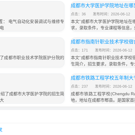
成都市大学医护学院地址在哪
点击：36
发布时间：2026-06-12
置： 电气自动化安装调试与维修专
本文“成都市大学医护学院地址在
电
求，录取条件，专业课程等信息，
成都市指南针职业技术学校宿
点击：171
发布时间：2026-06-12
绍了成都市职业技术学院医护分院的
本文“成都市指南针职业技术学校
生简介，招生要求，录取条件，专
成都市铁路工程学校五年制大专2
点击：237
发布时间：2026-06-12
要介绍了成都市大学医护学院的招生简
成都市铁路工程学校(Chengdu Rai
大
地，地址在成都市郫县。是国家首
求