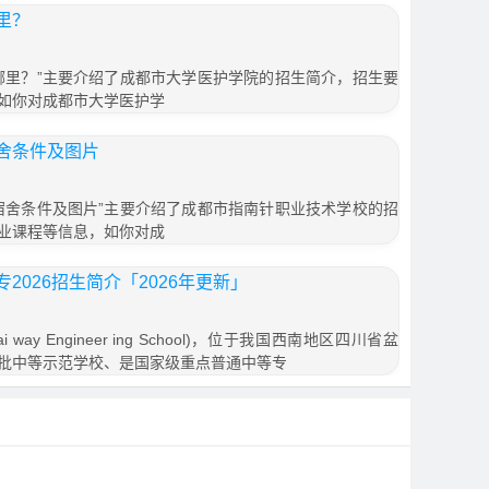
里？
哪里？”主要介绍了成都市大学医护学院的招生简介，招生要
如你对成都市大学医护学
舍条件及图片
宿舍条件及图片”主要介绍了成都市指南针职业技术学校的招
业课程等信息，如你对成
026招生简介「2026年更新」
 way Engineer ing School)，位于我国西南地区四川省盆
批中等示范学校、是国家级重点普通中等专