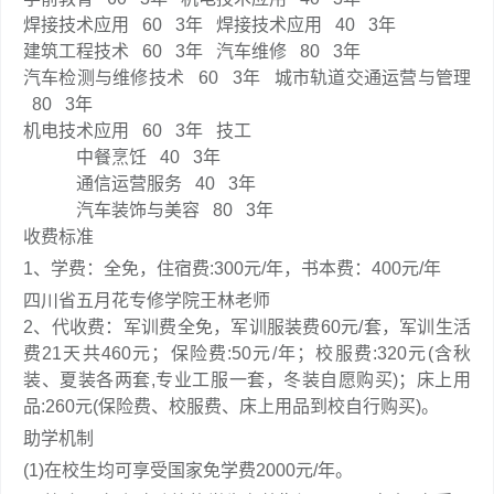
焊接技术应用 60 3年 焊接技术应用 40 3年
建筑工程技术 60 3年 汽车维修 80 3年
汽车检测与维修技术 60 3年 城市轨道交通运营与管理
80 3年
机电技术应用 60 3年 技工
中餐烹饪 40 3年
通信运营服务 40 3年
汽车装饰与美容 80 3年
收费标准
1、学费：全免，住宿费:300元/年，书本费：400元/年
四川省五月花专修学院王林老师
2、代收费：军训费全免，军训服装费60元/套，军训生活
费21天共460元；保险费:50元/年；校服费:320元(含秋
装、夏装各两套,专业工服一套，冬装自愿购买)；床上用
品:260元(保险费、校服费、床上用品到校自行购买)。
助学机制
(1)在校生均可享受国家免学费2000元/年。