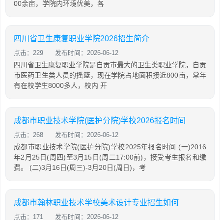
00余亩，学院内环境优美，各
四川省卫生康复职业学院2026招生简介
点击：229
发布时间：2026-06-12
四川省卫生康复职业学院是自贡市最大的卫生类职业学院，自贡
市医药卫生类人员的摇篮，现在学院占地面积接近800亩，常年
有在校学生8000多人，校内 开
成都市职业技术学院(医护分院)学校2026报名时间
点击：268
发布时间：2026-06-12
成都市职业技术学院(医护分院)学校2025年报名时间 (一)2016
年2月25日(周四)至3月15日(周二17:00前)，接受考生报名和缴
费。 (二)3月16日(周三)-3月20日(周日)，考
成都市翰林职业技术学校美术设计专业招生如何
点击：171
发布时间：2026-06-12