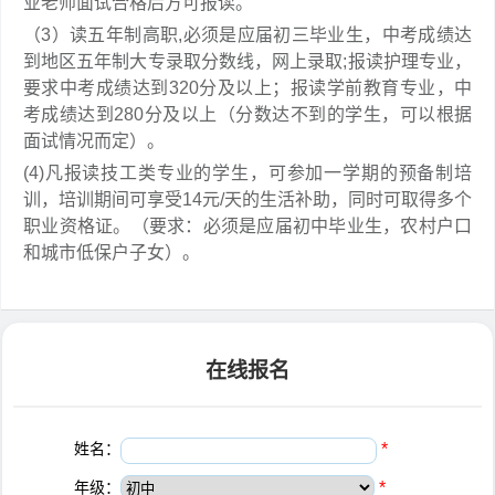
业老师面试合格后方可报读。
（3）读五年制高职,必须是应届初三毕业生，中考成绩达
到地区五年制大专录取分数线，网上录取;报读护理专业，
要求中考成绩达到320分及以上；报读学前教育专业，中
考成绩达到280分及以上（分数达不到的学生，可以根据
面试情况而定）。
(4)凡报读技工类专业的学生，可参加一学期的预备制培
训，培训期间可享受14元/天的生活补助，同时可取得多个
职业资格证。（要求：必须是应届初中毕业生，农村户口
和城市低保户子女）。
在线报名
姓名：
*
年级：
*