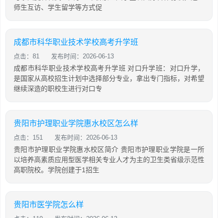
师生互访、学生留学等方式促
成都市科华职业技术学校高考升学班
点击：81
发布时间：2026-06-13
成都市科华职业技术学校高考升学班 对口升学班：对口升学，
是国家从高校招生计划中选择部分专业，拿出专门指标，对希望
继续深造的职校生进行对口专
贵阳市护理职业学院惠水校区怎么样
点击：151
发布时间：2026-06-13
贵阳市护理职业学院惠水校区简介 贵阳市护理职业学院是一所
以培养高素质应用型医学相关专业人才为主的卫生类省级示范性
高职院校。学院创建于1招生
贵阳市医学院怎么样