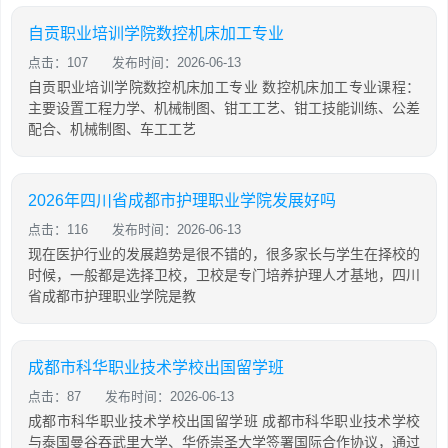
自贡职业培训学院数控机床加工专业
点击：107
发布时间：2026-06-13
自贡职业培训学院数控机床加工专业 数控机床加工专业课程：
主要设置工程力学、机械制图、钳工工艺、钳工技能训练、公差
配合、机械制图、车工工艺
2026年四川省成都市护理职业学院发展好吗
点击：116
发布时间：2026-06-13
现在医护行业的发展趋势是很不错的，很多家长与学生在择校的
时候，一般都是选择卫校，卫校是专门培养护理人才基地，四川
省成都市护理职业学院是教
成都市科华职业技术学校出国留学班
点击：87
发布时间：2026-06-13
成都市科华职业技术学校出国留学班 成都市科华职业技术学校
与泰国曼谷吞武里大学、华侨崇圣大学签署国际合作协议，通过