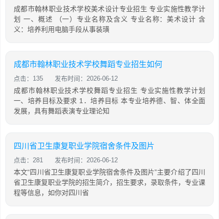
成都市翰林职业技术学校美术设计专业招生 专业实施性教学计
划 一、概述 （一）专业名称及含义 专业名称：美术设计 含
义：培养利用电脑手段从事装璜
成都市翰林职业技术学校舞蹈专业招生如何
点击：135
发布时间：2026-06-12
成都市翰林职业技术学校舞蹈专业招生 专业实施性教学计划
一、培养目标及要求 1．培养目标 本专业培养德、智、体全面
发展，具有舞蹈表演专业理论知
四川省卫生康复职业学院宿舍条件及图片
点击：281
发布时间：2026-06-12
本文“四川省卫生康复职业学院宿舍条件及图片”主要介绍了四川
省卫生康复职业学院的招生简介，招生要求，录取条件，专业课
程等信息，如你对四川省