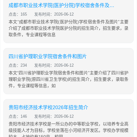
成都市职业技术学院(医护分院)学校宿舍条件及图片
点击：165
发布时间：2026-06-12
本文“成都市职业技术学院(医护分院)学校宿舍条件及图片”主要
介绍了成都市职业技术学院医护分院的招生简介，招生要求，录
取条件，专业课程等信息
四川省护理职业学院宿舍条件和图片
点击：234
发布时间：2026-06-12
本文“四川省护理职业学院宿舍条件和图片”主要介绍了四川省护
理职业学院(原四川省卫生学校)的招生简介，招生要求，录取条
件，专业课程等信息，如
贵阳市经济技术学校2026年招生简介
点击：146
发布时间：2026-06-12
贵阳市经济技术学校是一所公办的中等职业学校，以培养专业高
级技能人才为目标，学校坐落在小河经济开发区。学校办学规模
较大，占地约有150亩，校园