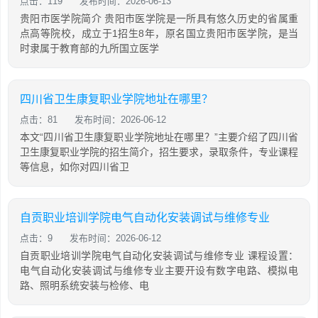
点击：119
发布时间：2026-06-13
贵阳市医学院简介 贵阳市医学院是一所具有悠久历史的省属重
点高等院校，成立于1招生8年，原名国立贵阳市医学院，是当
时隶属于教育部的九所国立医学
四川省卫生康复职业学院地址在哪里？
点击：81
发布时间：2026-06-12
本文“四川省卫生康复职业学院地址在哪里？”主要介绍了四川省
卫生康复职业学院的招生简介，招生要求，录取条件，专业课程
等信息，如你对四川省卫
自贡职业培训学院电气自动化安装调试与维修专业
点击：9
发布时间：2026-06-12
自贡职业培训学院电气自动化安装调试与维修专业 课程设置：
电气自动化安装调试与维修专业主要开设有数字电路、模拟电
路、照明系统安装与检修、电