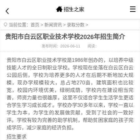
☰
当前位置：
首页
>
新闻资讯
>
录取分数
>
贵阳市白云区职业技术学校2026年招生简介
发布时间：2026-06-11
阅读：
贵阳市白云区职业技术学校是1986年创办的，以培养中级
技能人才的全日制职业学校。学校现在坐落在白云区白云
公园后侧，学校为培养更多的人才在后期不断地加大规
模，现办学规模较大，总占地270亩，建筑面积也比较
宽，校园内环境优美，绿树成荫，学校内在建设相当完
善，师资力量也很雄厚，这里不仅适合学生生活学生更适
合学生学习成长成才。学校办学30多年以来，学校一直以
学生为本，为学生的发展做贡献，受到了社会的一致好
评。学校有较为完善的助学机制，帮助贫困家庭的孩子完
成学历，减少家庭的经济负担。
招生要求