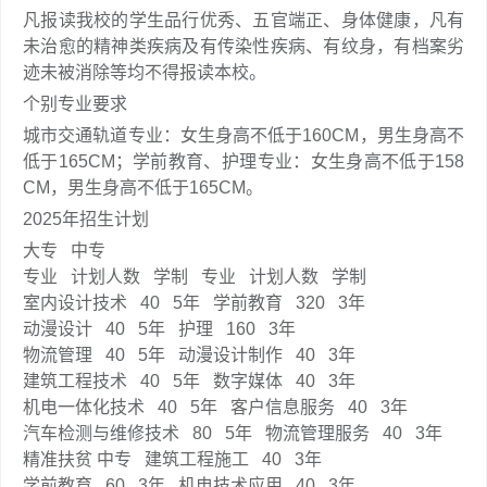
凡报读我校的学生品行优秀、五官端正、身体健康，凡有
未治愈的精神类疾病及有传染性疾病、有纹身，有档案劣
迹未被消除等均不得报读本校。
个别专业要求
城市交通轨道专业：女生身高不低于160CM，男生身高不
低于165CM；学前教育、护理专业：女生身高不低于158
CM，男生身高不低于165CM。
2025年招生计划
大专 中专
专业 计划人数 学制 专业 计划人数 学制
室内设计技术 40 5年 学前教育 320 3年
动漫设计 40 5年 护理 160 3年
物流管理 40 5年 动漫设计制作 40 3年
建筑工程技术 40 5年 数字媒体 40 3年
机电一体化技术 40 5年 客户信息服务 40 3年
汽车检测与维修技术 80 5年 物流管理服务 40 3年
精准扶贫 中专 建筑工程施工 40 3年
学前教育 60 3年 机电技术应用 40 3年