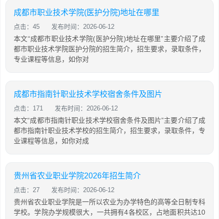
成都市职业技术学院(医护分院)地址在哪里
点击：45
发布时间：2026-06-12
本文“成都市职业技术学院(医护分院)地址在哪里”主要介绍了成
都市职业技术学院医护分院的招生简介，招生要求，录取条件，
专业课程等信息，如你对
成都市指南针职业技术学校宿舍条件及图片
点击：171
发布时间：2026-06-12
本文“成都市指南针职业技术学校宿舍条件及图片”主要介绍了成
都市指南针职业技术学校的招生简介，招生要求，录取条件，专
业课程等信息，如你对成
贵州省农业职业学院2026年招生简介
点击：27
发布时间：2026-06-12
贵州省农业职业学院是一所以农业为办学特色的高等全日制专科
学校。学院办学规模很大，一共拥有4各校区，占地面积共达10