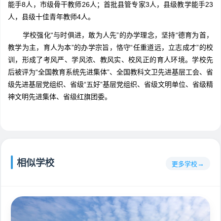
能手8人，市级骨干教师26人；首批县管专家3人，县级教学能手23
人，县级十佳青年教师4人。
学校强化“与时俱进，敢为人先”的办学理念，坚持“德育为首，
教学为主，育人为本”的办学宗旨，恪守“任重道远，立志成才”的校
训，形成了考风严、学风浓、教风实、校风正的育人环境。学校先
后被评为“全国教育系统先进集体”、全国教科文卫先进基层工会、省
级先进基层党组织、省级“五好”基层党组织、省级文明单位、省级精
神文明先进集体、省级红旗团委。
相似学校
更多学校