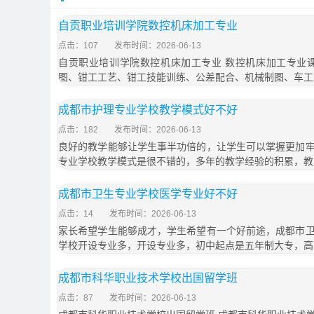
自贡职业培训学院数控机床加工专业
点击：107
发布时间：2026-06-13
自贡职业培训学院数控机床加工专业 数控机床加工专业
图、钳工工艺、钳工技能训练、公差配合、机械制图、车工
成都市护理专业学校教学模式好不好
点击：182
发布时间：2026-06-13
良好的教学能够让学生事半功倍的，让学生可以掌握更加
专业学校教学模式是很不错的，多年的教学经验的积累，教
成都市卫生专业学校医学专业好不好
点击：14
发布时间：2026-06-13
家长希望学生能够成才，学生希望有一个好前途，成都市
学校开设专业多，开设专业多，初中起点是五年制大专，高
成都市科华职业技术学校出国留学班
点击：87
发布时间：2026-06-13