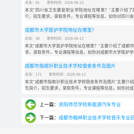
点击：81
发布时间：2026-06-12
本文“四川省卫生康复职业学院地址在哪里？”主要介绍
介，招生要求，录取条件，专业课程等信息，如你对四川省
成都市大学医护学院地址在哪里？
点击：36
发布时间：2026-06-12
本文“成都市大学医护学院地址在哪里？”主要介绍了成都
求，录取条件，专业课程等信息，如你对成都市大学医护学
成都市指南针职业技术学校宿舍条件及图片
点击：171
发布时间：2026-06-12
本文“成都市指南针职业技术学校宿舍条件及图片”主要介
生简介，招生要求，录取条件，专业课程等信息，如你对成
上一篇：
资阳师范学校新能源汽车专业
下一篇：
成都市翰林职业技术学校音乐专业