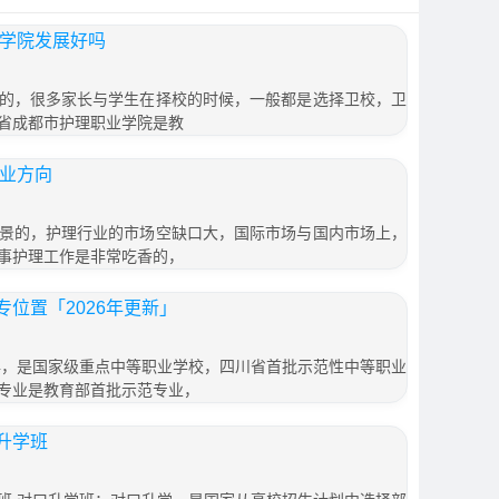
业学院发展好吗
的，很多家长与学生在择校的时候，一般都是选择卫校，卫
省成都市护理职业学院是教
就业方向
景的，护理行业的市场空缺口大，国际市场与国内市场上，
事护理工作是非常吃香的，
位置「2026年更新」
7年，是国家级重点中等职业学校，四川省首批示范性中等职业
专业是教育部首批示范专业，
升学班