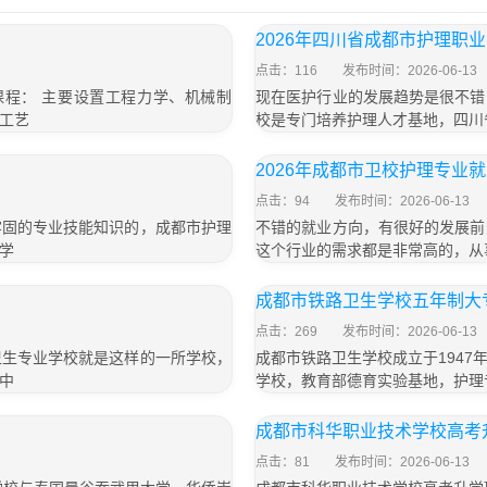
2026年四川省成都市护理职
点击：116
发布时间：2026-06-13
课程： 主要设置工程力学、机械制
现在医护行业的发展趋势是很不错
工艺
校是专门培养护理人才基地，四川
2026年成都市卫校护理专业
点击：94
发布时间：2026-06-13
牢固的专业技能知识的，成都市护理
不错的就业方向，有很好的发展前
学
这个行业的需求都是非常高的，从
成都市铁路卫生学校五年制大专
点击：269
发布时间：2026-06-13
卫生专业学校就是这样的一所学校，
成都市铁路卫生学校成立于194
中
学校，教育部德育实验基地，护理
成都市科华职业技术学校高考
点击：81
发布时间：2026-06-13