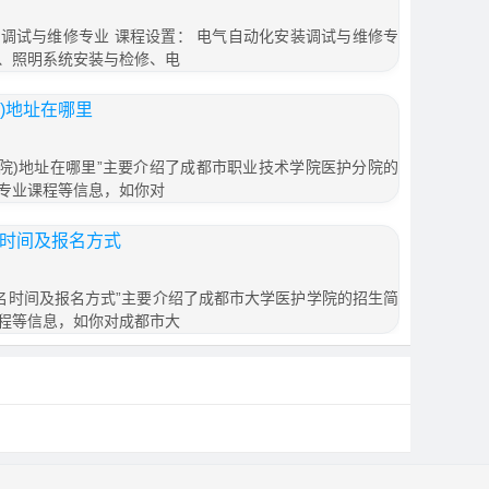
调试与维修专业 课程设置： 电气自动化安装调试与维修专
、照明系统安装与检修、电
)地址在哪里
分院)地址在哪里”主要介绍了成都市职业技术学院医护分院的
专业课程等信息，如你对
名时间及报名方式
报名时间及报名方式”主要介绍了成都市大学医护学院的招生简
程等信息，如你对成都市大