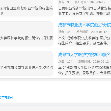
点击：9
发布时间：2026-06-12
了四川省卫生康复职业学院的招生简
自贡职业培训学院电气自动化安装
卫
业主要开设有数字电路、模拟电路
成都市职业技术学院(医护分院
点击：45
发布时间：2026-06-12
市大学医护学院的招生简介，招生要
本文“成都市职业技术学院(医护
招生简介，招生要求，录取条件，
成都市大学医护学院2026报
点击：124
发布时间：2026-06-12
绍了成都市指南针职业技术学校的招
本文“成都市大学医护学院2025
介，招生要求，录取条件，专业课
招生如何