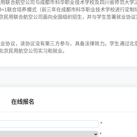
民用联合航空公司与成都市科华职业技术学校及四川省师范大学
3+1联合培养模式（前三年在成都市科华职业技术学校进行定制
北京民用联合航空公司面向全国组织招生，并与学生签署就业协
就业协议，该协议没有第三方参与，具备法律效力。学生通过北
北京民用航空公司实习和就业。
在线报名
*
*