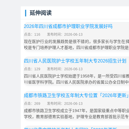
延伸阅读
2026年四川省成都市护理职业学院发展好吗
点击：116
发布时间：2026-06-13
现在医护行业的发展趋势是很不错的，很多家长与学生在
校是专门培养护理人才基地，四川省成都市护理职业学院是
四川省人民医院护士学校五年制大专2026招生计划「
点击：129
发布时间：2026-06-13
四川省人民医院护士学校始建于1958年，是一所受四川省
川省医学科学院。四川省人民医院承办的省属公办全日制中
成都市铁路卫生学校五年制大专位置「2026年更新
点击：269
发布时间：2026-06-13
成都市铁路卫生学校成立于1947年，是国家级重点中等职
学校，教育部德育实验基地，护理专业是教育部首批示范专