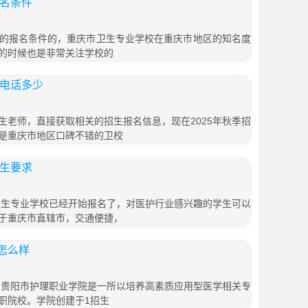
报名条件
的报名条件的，重庆市卫生专业学校在重庆市地区的知名度
的时候也是非常关注学校的
办电话多少
生老师，直接获取相关的招生报名信息，现在2025年秋季招
是重庆市地区口碑不错的卫校
招生要求
市卫生专业学校已经开始报名了，对医护行业感兴趣的学生可以
于重庆市直辖市，交通便捷，
怎么样
 贵阳市护理职业学院是一所以培养高素质应用型医学相关专
职院校。学院创建于1招生