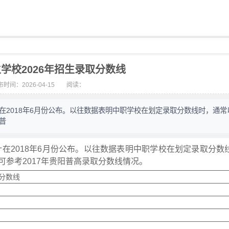
学校2026年招生录取分数线
时间：2026-04-15
阅读：
计在2018年6月份公布。以往数据表明中职学校在划定录取分数线时，通常
普
计在2018年6月份公布。以往数据表明中职学校在划定录取分数
参考2017年贵阳普高录取分数线情况。
分数线