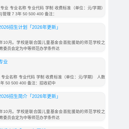
业 专业名称 专业代码 学制 收费标准（单位：元/学期）
 7 3年 50 500 400 备注：
26招生计划「2026年更新」
6年10月。学校是联合国儿童基金会首批援助的师范学校之
育委员会定为中等师范办学条件达
专业
专业名称 专业代码 学制 收费标准（单位：元/学期） 人数
 50 500 400 备注：招收初中
26招生简介「2026年更新」
6年10月。学校是联合国儿童基金会首批援助的师范学校之
育委员会定为中等师范办学条件达