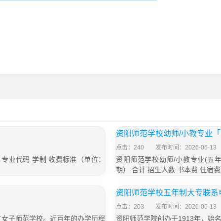
资阳师范学校幼师/小教专业
点击：240
发布时间：2026-06-13
专业代码 学制 收费标准（单位：
资阳师范学校幼师/小教专业(五年
）
期） 合计 招生人数 书本费 住宿费 学前教
资阳师范学校五年制大专联系电
点击：203
发布时间：2026-06-13
立女子师范学校。近百年的办学历程
资阳师范学院创办于1913年，