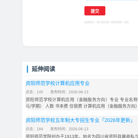
选择提交，视为您同意
《隐私保障》
条例
延伸阅读
资阳师范学校计算机应用专业
点击：145
发布时间：2026-06-13
资阳师范学校计算机应用（金融服务方向）专业 专业名称 
元/学期） 人数 书本费 住宿费 计算机应用（金融服务方向
资阳师范学校五年制大专招生专业「2026年更新」
点击：184
发布时间：2026-06-13
资阳师范学院创办于1913年，始名为四川省资阳县屠商私