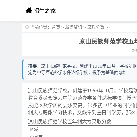
当前位置：
首页
>
新闻资讯
>
录取分数
>
凉山民族师范学校五年
发布
摘要：
凉山民族师范学校，创建于1956年10月。学校
定为中等师范办学条件达标学校，授予为基础教育培
凉山民族师范学校，创建于1956年10月。学校
教育委员会定为中等师范办学条件达标学校，授予
技能以及学历的要求变高，很多初中毕业的同学
制大专既能学习技术，又能拿到全日制学历，那么
凉山民族师范学校五年制大专录取分数
区域