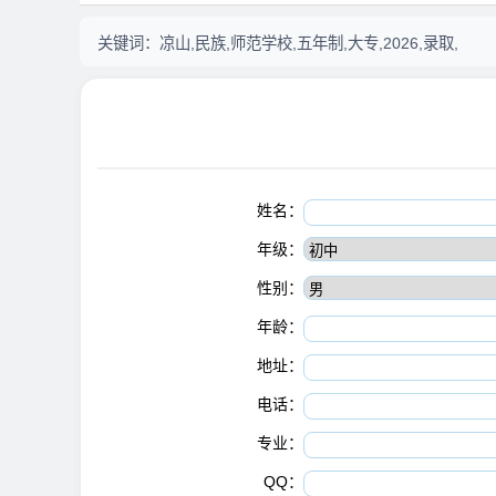
关键词：
凉山,民族,师范学校,五年制,大专,2026,录取,
姓名：
年级：
性别：
年龄：
地址：
电话：
专业：
QQ：