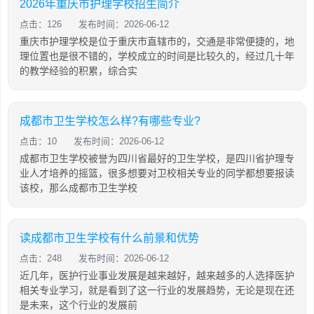
2026年重庆市护理学校招生简介
点击：126
发布时间：2026-06-12
重庆市护理学校是位于重庆市直辖市的，交通是非常便捷的，地
理位置也是很不错的，学校成立的时间是比较久的，经过几十年
的教学经验的积累，综合实
成都市卫生学校怎么样?有哪些专业?
点击：10
发布时间：2026-06-12
成都市卫生学校被誉为四川省最好的卫生学校，是四川省护理专
业人才培养的摇篮，很多想要对卫校相关专业的同学都想要报读
该校，那么成都市卫生学校
读成都市卫生学校有什么前景和优势
点击：248
发布时间：2026-06-12
近几年，医护行业事业发展是越来越好，越来越多的人选择医护
相关专业学习，就是看到了这一行业的发展趋势，无论是现在还
是未来，这个行业的发展前