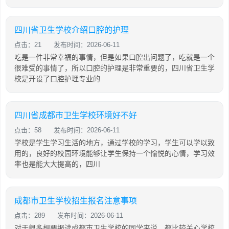
四川省卫生学校介绍口腔的护理
点击：21
发布时间：2026-06-11
吃是一件非常幸福的事情，但是如果口腔出问题了，吃就是一个
很难受的事情了，所以口腔的护理是非常重要的，四川省卫生学
校是开设了口腔护理专业的
四川省成都市卫生学校环境好不好
点击：58
发布时间：2026-06-11
学校是学生学习生活的地方，通过学校的学习，学生可以学以致
用的，良好的校园环境能够让学生保持一个愉悦的心情，学习效
率也是能大大提高的，四川
成都市卫生学校招生报名注意事项
点击：289
发布时间：2026-06-11
对于很多想要报读成都市卫生学校的同学来说，都比较关心学校