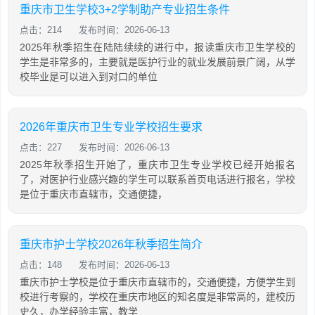
重庆市卫生学校3+2学制助产专业招生条件
点击：214
发布时间：2026-06-13
2025年秋季招生在陆陆续续的进行中，报读重庆市卫生学校的
学生是非常多的，主要就是医护行业的就业发展前景广阔，从学
校毕业是可以进入到对口的单位
2026年重庆市卫生专业学校招生要求
点击：227
发布时间：2026-06-13
2025年秋季招生开始了，重庆市卫生专业学校已经开始报名
了，对医护行业感兴趣的学生可以联系首页电话进行报名，学校
是位于重庆市直辖市，交通便捷，
重庆市护士学校2026年秋季招生简介
点击：148
发布时间：2026-06-13
重庆市护士学校是位于重庆市直辖市的，交通便捷，方便学生到
校进行考察的，学校在重庆市地区的知名度是非常高的，建校历
史久，办学经验丰富，教学