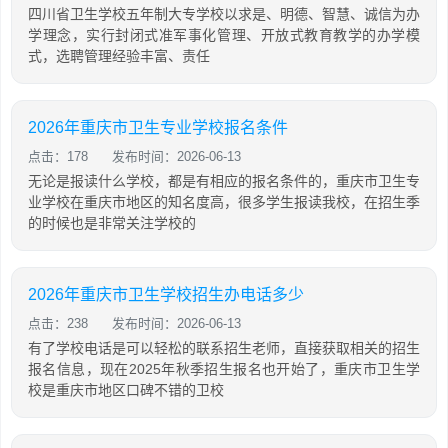
四川省卫生学校五年制大专学校以求是、明德、智慧、诚信为办
学理念，实行封闭式准军事化管理、开放式教育教学的办学模
式，选聘管理经验丰富、责任
2026年重庆市卫生专业学校报名条件
点击：178
发布时间：2026-06-13
无论是报读什么学校，都是有相应的报名条件的，重庆市卫生专
业学校在重庆市地区的知名度高，很多学生报读我校，在招生季
的时候也是非常关注学校的
2026年重庆市卫生学校招生办电话多少
点击：238
发布时间：2026-06-13
有了学校电话是可以轻松的联系招生老师，直接获取相关的招生
报名信息，现在2025年秋季招生报名也开始了，重庆市卫生学
校是重庆市地区口碑不错的卫校