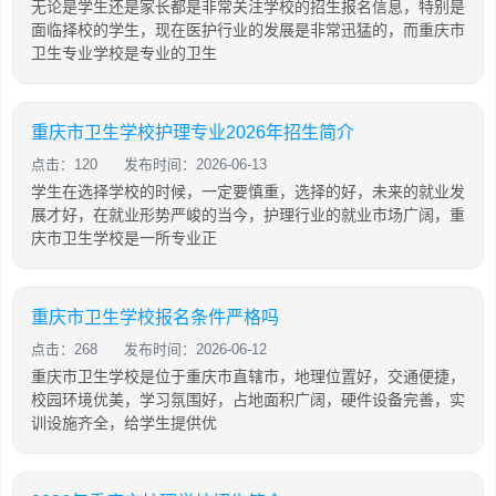
无论是学生还是家长都是非常关注学校的招生报名信息，特别是
面临择校的学生，现在医护行业的发展是非常迅猛的，而重庆市
卫生专业学校是专业的卫生
重庆市卫生学校护理专业2026年招生简介
点击：120
发布时间：2026-06-13
学生在选择学校的时候，一定要慎重，选择的好，未来的就业发
展才好，在就业形势严峻的当今，护理行业的就业市场广阔，重
庆市卫生学校是一所专业正
重庆市卫生学校报名条件严格吗
点击：268
发布时间：2026-06-12
重庆市卫生学校是位于重庆市直辖市，地理位置好，交通便捷，
校园环境优美，学习氛围好，占地面积广阔，硬件设备完善，实
训设施齐全，给学生提供优