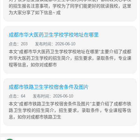
的招生报名注意事项，学校为了同学们能更好的就读我校，这里
为大家分享了如下信息~ 成
成都市华大医药卫生学校学校地址在哪里
点击：203
发布时间：2026-06-10
本文“成都市华大医药卫生学校学校地址在哪里”主要介绍了成都
市华大医药卫生学校的招生简介，招生要求，录取条件，专业课
程等信息，如你对成都市
成都市铁路卫生学校宿舍条件及图片
点击：64
发布时间：2026-06-10
本文“成都市铁路卫生学校宿舍条件及图片”主要介绍了成都市铁
路卫生学校的招生简介，招生要求，录取条件，专业课程等信
息，如你对成都市铁路卫生