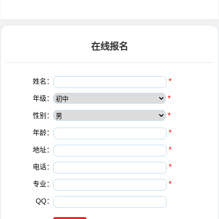
在线报名
姓名：
*
年级：
*
性别：
*
年龄：
*
地址：
*
电话：
*
专业：
*
QQ：