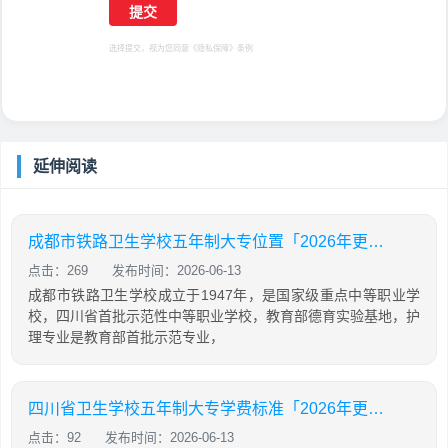
选择提交，视为您同意
《隐私保障》
条例
延伸阅读
成都市铁路卫生学校五年制大专位置「2026年更新」
点击：269
发布时间：2026-06-13
成都市铁路卫生学校成立于1947年，是国家级重点中等职业学
校，四川省首批示范性中等职业学校，教育部德育实验基地，护
理专业是教育部首批示范专业，
四川省卫生学校五年制大专学费标准「2026年更新」
点击：92
发布时间：2026-06-13