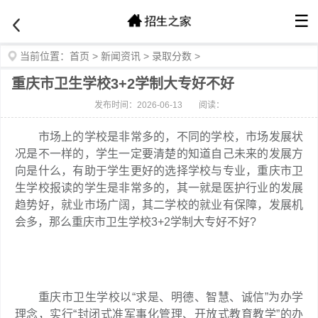
☰
当前位置：
首页
>
新闻资讯
>
录取分数
>
重庆市卫生学校3+2学制大专好不好
发布时间：2026-06-13
阅读：
市场上的学校是非常多的，不同的学校，市场发展状
况是不一样的，学生一定要清楚的知道自己未来的发展方
向是什么，有助于学生更好的选择学校与专业，重庆市卫
生学校报读的学生是非常多的，其一就是医护行业的发展
趋势好，就业市场广阔，其二学校的就业有保障，发展机
会多，那么重庆市卫生学校3+2学制大专好不好?
重庆市卫生学校以“求是、明德、智慧、诚信”为办学
理念，实行“封闭式准军事化管理、开放式教育教学”的办