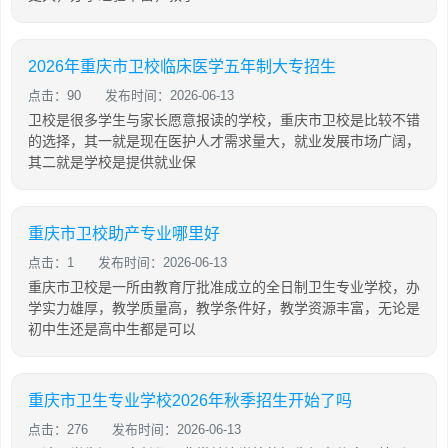
2026年重庆市卫校临床医学五年制大专招生
点击：90
发布时间：2026-06-13
卫校是很多学生与家长愿意报读的学校，重庆市卫校是比较不错
的选择，其一就是现在医护人才需求量大，就业发展市场广阔，
其二就是学校是提供就业保
重庆市卫校助产专业哪里好
点击：1
发布时间：2026-06-13
重庆市卫校是一所由教育厅批准成立的全日制卫生专业学校，办
学实力雄厚，教学质量高，教学条件好，教学资源丰富，无论是
初中生还是高中生都是可以
重庆市卫生专业学校2026年秋季招生开始了吗
点击：276
发布时间：2026-06-13