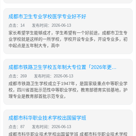
成都市卫生专业学校医学专业好不好
点击：14
发布时间：2026-06-13
家长希望学生能够成才，学生希望有一个好前途，成都市卫生专
业学校就是这样的一所学校，学校开设专业多，开设专业多，初
中起点是五年制大专，高中
成都市铁路卫生学校五年制大专位置「2026年更新」
点击：269
发布时间：2026-06-13
成都市铁路卫生学校成立于1947年，是国家级重点中等职业学
校，四川省首批示范性中等职业学校，教育部德育实验基地，护
理专业是教育部首批示范专业，
成都市科华职业技术学校出国留学班
点击：87
发布时间：2026-06-13
成都市科华职业技术学校出国留学班 成都市科华职业技术学校