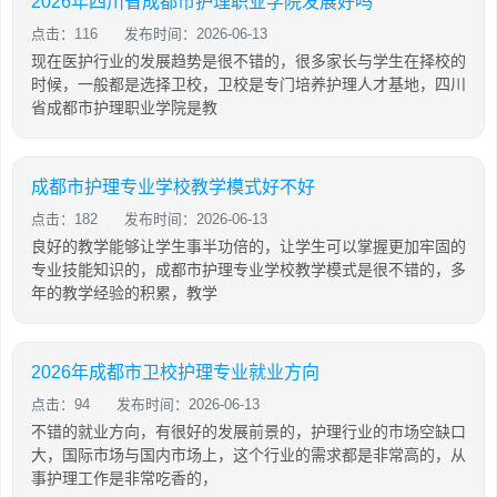
2026年四川省成都市护理职业学院发展好吗
点击：116
发布时间：2026-06-13
现在医护行业的发展趋势是很不错的，很多家长与学生在择校的
时候，一般都是选择卫校，卫校是专门培养护理人才基地，四川
省成都市护理职业学院是教
成都市护理专业学校教学模式好不好
点击：182
发布时间：2026-06-13
良好的教学能够让学生事半功倍的，让学生可以掌握更加牢固的
专业技能知识的，成都市护理专业学校教学模式是很不错的，多
年的教学经验的积累，教学
2026年成都市卫校护理专业就业方向
点击：94
发布时间：2026-06-13
不错的就业方向，有很好的发展前景的，护理行业的市场空缺口
大，国际市场与国内市场上，这个行业的需求都是非常高的，从
事护理工作是非常吃香的，