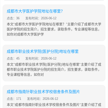
成都市大学医护学院地址在哪里？
点击：36
发布时间：2026-06-12
本文“成都市大学医护学院地址在哪里？”主要介绍了成都市大学
医护学院的招生简介，招生要求，录取条件，专业课程等信息，
如你对成都市大学医护学
成都市职业技术学院(医护分院)地址在哪里
点击：45
发布时间：2026-06-12
本文“成都市职业技术学院(医护分院)地址在哪里”主要介绍了成
都市职业技术学院医护分院的招生简介，招生要求，录取条件，
专业课程等信息，如你对
成都市指南针职业技术学校宿舍条件及图片
点击：171
发布时间：2026-06-12
本文“成都市指南针职业技术学校宿舍条件及图片”主要介绍了成