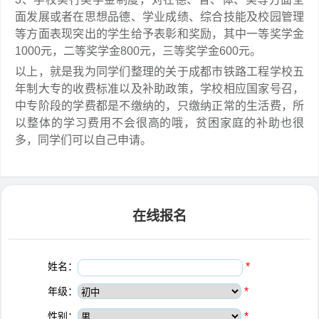
面发展或者在思想品德、学业成绩、综合技能及校园管理
等方面表现突出的学生给予表彰和奖励，其中一等奖学金
1000元，二等奖学金800元，三等奖学金600元。
以上，就是我为同学们整理的关于成都市铁路工程学校五
年制大专的收费标准以及补助政策，学校相应国家号召，
中专阶段的学费都是不缴纳的，只缴纳正常的生活费，所
以整体的学习费用不会很高的哦，贫困家庭的补助也很
多，同学们可以自己申请。
在线报名
姓名：
*
年级：
*
性别：
*