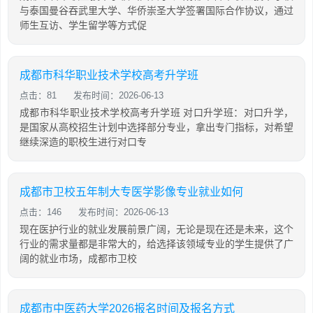
与泰国曼谷吞武里大学、华侨崇圣大学签署国际合作协议，通过
师生互访、学生留学等方式促
成都市科华职业技术学校高考升学班
点击：81
发布时间：2026-06-13
成都市科华职业技术学校高考升学班 对口升学班：对口升学，
是国家从高校招生计划中选择部分专业，拿出专门指标，对希望
继续深造的职校生进行对口专
成都市卫校五年制大专医学影像专业就业如何
点击：146
发布时间：2026-06-13
现在医护行业的就业发展前景广阔，无论是现在还是未来，这个
行业的需求量都是非常大的，给选择该领域专业的学生提供了广
阔的就业市场，成都市卫校
成都市中医药大学2026报名时间及报名方式