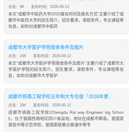
点击：98
发布时间：2026-06-13
本文“成都市中医药大学2025报名时间及报名方式”主要介绍了成
都市中医药大学的招生简介，招生要求，录取条件，专业课程等
信息，如你对成都市中医药
成都市大学医护学院宿舍条件及图片
点击：248
发布时间：2026-06-12
本文“成都市大学医护学院宿舍条件及图片”主要介绍了成都市大
学医护学院的招生简介，招生要求，录取条件，专业课程等信
息，如你对成都市大学医护
成都市铁路工程学校五年制大专住宿「2026年更新」
点击：284
发布时间：2026-06-12
成都市铁路工程学校(Chengdu Rai way Engineer ing Schoo
l)，位于我国西南地区四川省盆地，地址在成都市郫县。是国家
首批中等示范学校、是国家级重点普通中等专