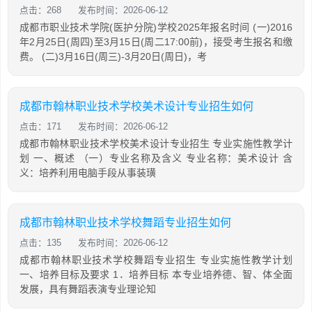
点击：268
发布时间：2026-06-12
成都市职业技术学院(医护分院)学校2025年报名时间 (一)2016
年2月25日(周四)至3月15日(周二17:00前)，接受考生报名和缴
费。 (二)3月16日(周三)-3月20日(周日)，考
成都市翰林职业技术学校美术设计专业招生如何
点击：171
发布时间：2026-06-12
成都市翰林职业技术学校美术设计专业招生 专业实施性教学计
划 一、概述 （一）专业名称及含义 专业名称：美术设计 含
义：培养利用电脑手段从事装璜
成都市翰林职业技术学校舞蹈专业招生如何
点击：135
发布时间：2026-06-12
成都市翰林职业技术学校舞蹈专业招生 专业实施性教学计划
一、培养目标及要求 1．培养目标 本专业培养德、智、体全面
发展，具有舞蹈表演专业理论知