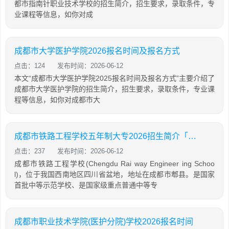
都市指南针职业技术学校的招生简介，招生要求，录取条件，专
业课程等信息，如你对成
成都市大学医护学院2026报名时间及报名方式
点击：124
发布时间：2026-06-12
本文“成都市大学医护学院2025报名时间及报名方式”主要介绍了
成都市大学医护学院的招生简介，招生要求，录取条件，专业课
程等信息，如你对成都市大
成都市铁路工程学校五年制大专2026招生简介「2026年更新」
点击：237
发布时间：2026-06-12
成都市铁路工程学校(Chengdu Rai way Engineer ing Schoo
l)，位于我国西南地区四川省盆地，地址在成都市郫县。是国家
首批中等示范学校、是国家级重点普通中等专
成都市职业技术学院(医护分院)学校2026报名时间