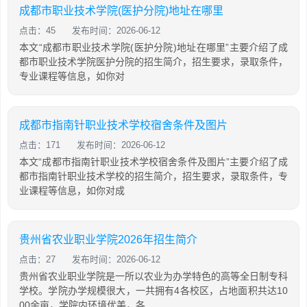
成都市职业技术学院(医护分院)地址在哪里
点击：45
发布时间：2026-06-12
本文“成都市职业技术学院(医护分院)地址在哪里”主要介绍了成
都市职业技术学院医护分院的招生简介，招生要求，录取条件，
专业课程等信息，如你对
成都市指南针职业技术学校宿舍条件及图片
点击：171
发布时间：2026-06-12
本文“成都市指南针职业技术学校宿舍条件及图片”主要介绍了成
都市指南针职业技术学校的招生简介，招生要求，录取条件，专
业课程等信息，如你对成
贵州省农业职业学院2026年招生简介
点击：27
发布时间：2026-06-12
贵州省农业职业学院是一所以农业为办学特色的高等全日制专科
学校。学院办学规模很大，一共拥有4各校区，占地面积共达10
00余亩，学院内环境优美，各