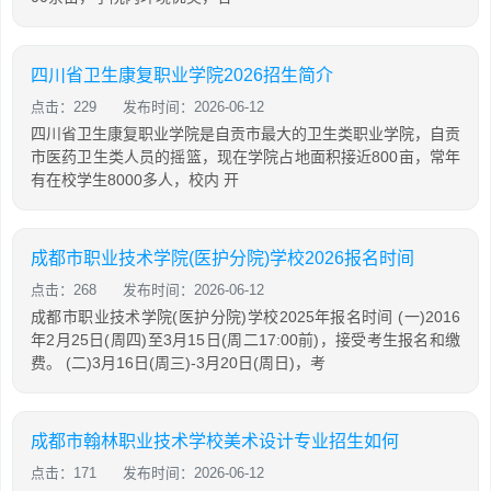
四川省卫生康复职业学院2026招生简介
点击：229
发布时间：2026-06-12
四川省卫生康复职业学院是自贡市最大的卫生类职业学院，自贡
市医药卫生类人员的摇篮，现在学院占地面积接近800亩，常年
有在校学生8000多人，校内 开
成都市职业技术学院(医护分院)学校2026报名时间
点击：268
发布时间：2026-06-12
成都市职业技术学院(医护分院)学校2025年报名时间 (一)2016
年2月25日(周四)至3月15日(周二17:00前)，接受考生报名和缴
费。 (二)3月16日(周三)-3月20日(周日)，考
成都市翰林职业技术学校美术设计专业招生如何
点击：171
发布时间：2026-06-12