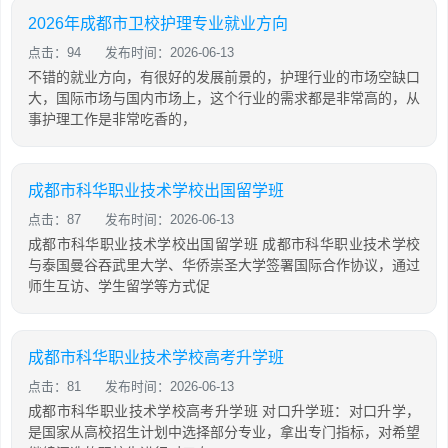
2026年成都市卫校护理专业就业方向
点击：94
发布时间：2026-06-13
不错的就业方向，有很好的发展前景的，护理行业的市场空缺口
大，国际市场与国内市场上，这个行业的需求都是非常高的，从
事护理工作是非常吃香的，
成都市科华职业技术学校出国留学班
点击：87
发布时间：2026-06-13
成都市科华职业技术学校出国留学班 成都市科华职业技术学校
与泰国曼谷吞武里大学、华侨崇圣大学签署国际合作协议，通过
师生互访、学生留学等方式促
成都市科华职业技术学校高考升学班
点击：81
发布时间：2026-06-13
成都市科华职业技术学校高考升学班 对口升学班：对口升学，
是国家从高校招生计划中选择部分专业，拿出专门指标，对希望