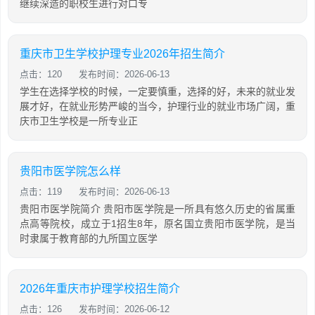
继续深造的职校生进行对口专
重庆市卫生学校护理专业2026年招生简介
点击：120
发布时间：2026-06-13
学生在选择学校的时候，一定要慎重，选择的好，未来的就业发
展才好，在就业形势严峻的当今，护理行业的就业市场广阔，重
庆市卫生学校是一所专业正
贵阳市医学院怎么样
点击：119
发布时间：2026-06-13
贵阳市医学院简介 贵阳市医学院是一所具有悠久历史的省属重
点高等院校，成立于1招生8年，原名国立贵阳市医学院，是当
时隶属于教育部的九所国立医学
2026年重庆市护理学校招生简介
点击：126
发布时间：2026-06-12