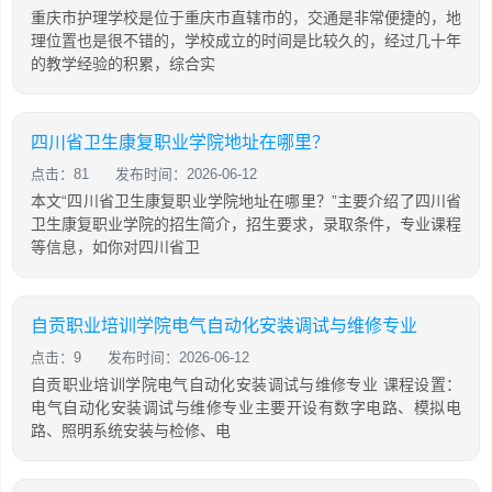
重庆市护理学校是位于重庆市直辖市的，交通是非常便捷的，地
理位置也是很不错的，学校成立的时间是比较久的，经过几十年
的教学经验的积累，综合实
四川省卫生康复职业学院地址在哪里？
点击：81
发布时间：2026-06-12
本文“四川省卫生康复职业学院地址在哪里？”主要介绍了四川省
卫生康复职业学院的招生简介，招生要求，录取条件，专业课程
等信息，如你对四川省卫
自贡职业培训学院电气自动化安装调试与维修专业
点击：9
发布时间：2026-06-12
自贡职业培训学院电气自动化安装调试与维修专业 课程设置：
电气自动化安装调试与维修专业主要开设有数字电路、模拟电
路、照明系统安装与检修、电