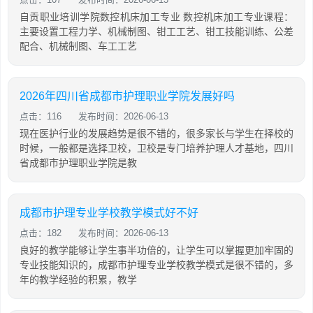
自贡职业培训学院数控机床加工专业 数控机床加工专业课程：
主要设置工程力学、机械制图、钳工工艺、钳工技能训练、公差
配合、机械制图、车工工艺
2026年四川省成都市护理职业学院发展好吗
点击：116
发布时间：2026-06-13
现在医护行业的发展趋势是很不错的，很多家长与学生在择校的
时候，一般都是选择卫校，卫校是专门培养护理人才基地，四川
省成都市护理职业学院是教
成都市护理专业学校教学模式好不好
点击：182
发布时间：2026-06-13
良好的教学能够让学生事半功倍的，让学生可以掌握更加牢固的
专业技能知识的，成都市护理专业学校教学模式是很不错的，多
年的教学经验的积累，教学