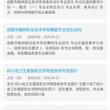
成都市翰林职业技术学校美术设计专业招生 专业实施性教学计
划 一、概述 （一）专业名称及含义 专业名称：美术设计 含
义：培养利用电脑手段从事装璜
成都市翰林职业技术学校舞蹈专业招生如何
点击：135
发布时间：2026-06-12
成都市翰林职业技术学校舞蹈专业招生 专业实施性教学计划
一、培养目标及要求 1．培养目标 本专业培养德、智、体全面
发展，具有舞蹈表演专业理论知
四川省卫生康复职业学院宿舍条件及图片
点击：281
发布时间：2026-06-12
本文“四川省卫生康复职业学院宿舍条件及图片”主要介绍了四川
省卫生康复职业学院的招生简介，招生要求，录取条件，专业课
程等信息，如你对四川省