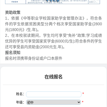
资助政策
1、依据《中等职业学校国家助学金管理办法》，符合条
件的学生依据贫困类型分两个档次享受国家助学金(2800
元(1800元》/生.年)。
2、在本校就读期间，学生均可享受“免补”政策;学习成绩
优异的学生可享受国家奖学金(6000元/生);符合条件的学生
还可享受县内资助金(2000元生.年)。
报名须知
报名时须携带身份证或户口本原件
在线报名
姓名：
*
年级：
*