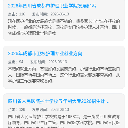
2026年四川省成都市护理职业学院发展好吗
点击：116
发布时间：2026-06-13
现在医护行业的发展趋势是很不错的，很多家长与学生在择校的
时候，一般都是选择卫校，卫校是专门培养护理人才基地，四川
省成都市护理职业学院是教
2026年成都市卫校护理专业就业方向
点击：94
发布时间：2026-06-13
不错的就业方向，有很好的发展前景的，护理行业的市场空缺口
大，国际市场与国内市场上，这个行业的需求都是非常高的，从
事护理工作是非常吃香的，
四川省人民医院护士学校五年制大专2026招生计划「2026年更新」
点击：129
发布时间：2026-06-13
四川省人民医院护士学校始建于1958年，是一所受四川省教育
厅领导，四川省卫生厅主管，四川省医学科学院。四川省人民医