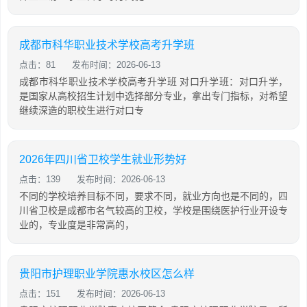
成都市科华职业技术学校高考升学班
点击：81
发布时间：2026-06-13
成都市科华职业技术学校高考升学班 对口升学班：对口升学，
是国家从高校招生计划中选择部分专业，拿出专门指标，对希望
继续深造的职校生进行对口专
2026年四川省卫校学生就业形势好
点击：139
发布时间：2026-06-13
不同的学校培养目标不同，要求不同，就业方向也是不同的，四
川省卫校是成都市名气较高的卫校，学校是围绕医护行业开设专
业的，专业度是非常高的，
贵阳市护理职业学院惠水校区怎么样
点击：151
发布时间：2026-06-13