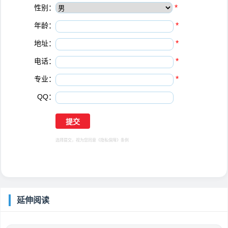
性别：
*
年龄：
*
地址：
*
电话：
*
专业：
*
QQ：
选择提交，视为您同意
《隐私保障》
条例
延伸阅读