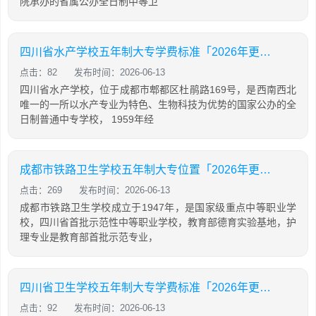
院承办的省属公办全日制中等卫
四川省水产学校五年制大专学费标准「2026年更新」
点击：82
发布时间：2026-06-13
四川省水产学校，位于成都市郫都区杜鹃路169号，是西南西北
唯一的一所以水产专业为特色、生物科技为优势的国家公办的全
日制普通中专学校， 1959年经
成都市铁路卫生学校五年制大专位置「2026年更新」
点击：269
发布时间：2026-06-13
成都市铁路卫生学校成立于1947年，是国家级重点中等职业学
校，四川省首批示范性中等职业学校，教育部德育实验基地，护
理专业是教育部首批示范专业，
四川省卫生学校五年制大专学费标准「2026年更新」
点击：92
发布时间：2026-06-13