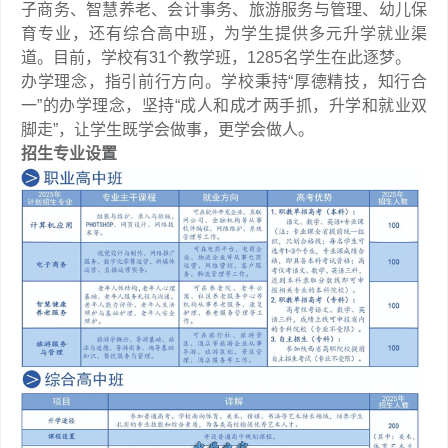
子商务、智慧养老、会计事务、旅游服务与管理、幼儿保
育专业，还有综合高中班，为学生提供多元升学就业渠
道。目前，学校有31个教学班，1285名学生在此逐梦。
办学理念，指引前行方向。学校秉持“厚德精技，知行合
一”的办学理念，坚持“成人和成才两手抓，升学和就业双
脚走”，让学生既学会做事，更学会做人。
招生专业设置