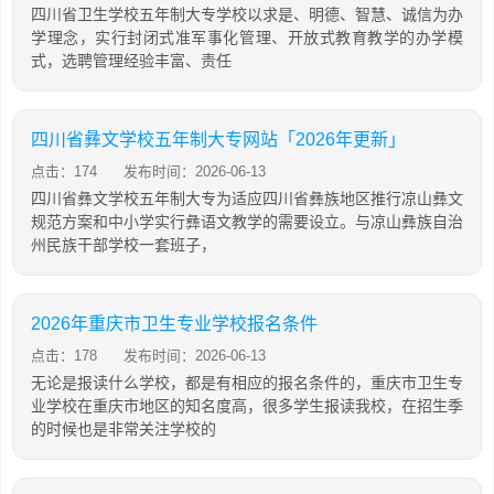
四川省卫生学校五年制大专学校以求是、明德、智慧、诚信为办
学理念，实行封闭式准军事化管理、开放式教育教学的办学模
式，选聘管理经验丰富、责任
四川省彝文学校五年制大专网站「2026年更新」
点击：174
发布时间：2026-06-13
四川省彝文学校五年制大专为适应四川省彝族地区推行凉山彝文
规范方案和中小学实行彝语文教学的需要设立。与凉山彝族自治
州民族干部学校一套班子，
2026年重庆市卫生专业学校报名条件
点击：178
发布时间：2026-06-13
无论是报读什么学校，都是有相应的报名条件的，重庆市卫生专
业学校在重庆市地区的知名度高，很多学生报读我校，在招生季
的时候也是非常关注学校的