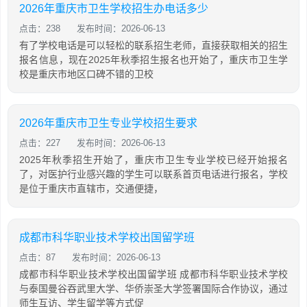
2026年重庆市卫生学校招生办电话多少
点击：238
发布时间：2026-06-13
有了学校电话是可以轻松的联系招生老师，直接获取相关的招生
报名信息，现在2025年秋季招生报名也开始了，重庆市卫生学
校是重庆市地区口碑不错的卫校
2026年重庆市卫生专业学校招生要求
点击：227
发布时间：2026-06-13
2025年秋季招生开始了，重庆市卫生专业学校已经开始报名
了，对医护行业感兴趣的学生可以联系首页电话进行报名，学校
是位于重庆市直辖市，交通便捷，
成都市科华职业技术学校出国留学班
点击：87
发布时间：2026-06-13
成都市科华职业技术学校出国留学班 成都市科华职业技术学校
与泰国曼谷吞武里大学、华侨崇圣大学签署国际合作协议，通过
师生互访、学生留学等方式促