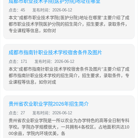
成都市职业技术学院(医护分院)地址在哪里
点击：45
发布时间：2026-06-12
本文“成都市职业技术学院(医护分院)地址在哪里”主要介绍了成
都市职业技术学院医护分院的招生简介，招生要求，录取条件，
专业课程等信息，如你对
成都市指南针职业技术学校宿舍条件及图片
点击：171
发布时间：2026-06-12
本文“成都市指南针职业技术学校宿舍条件及图片”主要介绍了成
都市指南针职业技术学校的招生简介，招生要求，录取条件，专
业课程等信息，如你对成
贵州省农业职业学院2026年招生简介
点击：27
发布时间：2026-06-12
贵州省农业职业学院是一所以农业为办学特色的高等全日制专科
学校。学院办学规模很大，一共拥有4各校区，占地面积共达10
00余亩，学院内环境优美，各