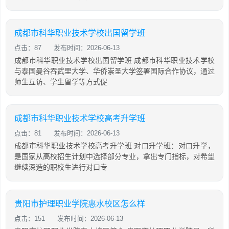
成都市科华职业技术学校出国留学班
点击：87
发布时间：2026-06-13
成都市科华职业技术学校出国留学班 成都市科华职业技术学校
与泰国曼谷吞武里大学、华侨崇圣大学签署国际合作协议，通过
师生互访、学生留学等方式促
成都市科华职业技术学校高考升学班
点击：81
发布时间：2026-06-13
成都市科华职业技术学校高考升学班 对口升学班：对口升学，
是国家从高校招生计划中选择部分专业，拿出专门指标，对希望
继续深造的职校生进行对口专
贵阳市护理职业学院惠水校区怎么样
点击：151
发布时间：2026-06-13