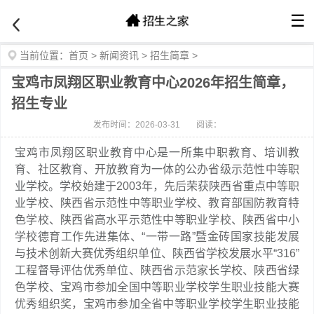
☰
当前位置：
首页
>
新闻资讯
>
招生简章
>
宝鸡市凤翔区职业教育中心2026年招生简章，
招生专业
发布时间：2026-03-31
阅读：
宝鸡市凤翔区职业教育中心是一所集中职教育、培训教
育、社区教育、开放教育为一体的公办省级示范性中等职
业学校。学校始建于2003年，先后荣获陕西省重点中等职
业学校、陕西省示范性中等职业学校、教育部国防教育特
色学校、陕西省高水平示范性中等职业学校、陕西省中小
学校德育工作先进集体、“一带一路”暨金砖国家技能发展
与技术创新大赛优秀组织单位、陕西省学校发展水平“316”
工程督导评估优秀单位、陕西省示范家长学校、陕西省绿
色学校、宝鸡市参加全国中等职业学校学生职业技能大赛
优秀组织奖，宝鸡市参加全省中等职业学校学生职业技能