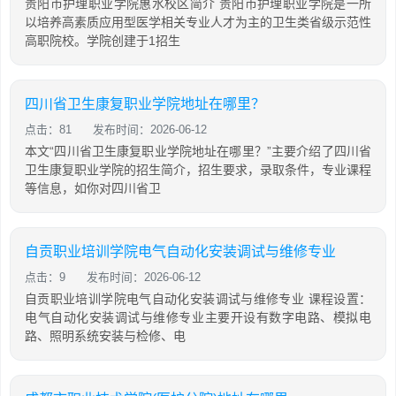
贵阳市护理职业学院惠水校区简介 贵阳市护理职业学院是一所
以培养高素质应用型医学相关专业人才为主的卫生类省级示范性
高职院校。学院创建于1招生
四川省卫生康复职业学院地址在哪里？
点击：81
发布时间：2026-06-12
本文“四川省卫生康复职业学院地址在哪里？”主要介绍了四川省
卫生康复职业学院的招生简介，招生要求，录取条件，专业课程
等信息，如你对四川省卫
自贡职业培训学院电气自动化安装调试与维修专业
点击：9
发布时间：2026-06-12
自贡职业培训学院电气自动化安装调试与维修专业 课程设置：
电气自动化安装调试与维修专业主要开设有数字电路、模拟电
路、照明系统安装与检修、电