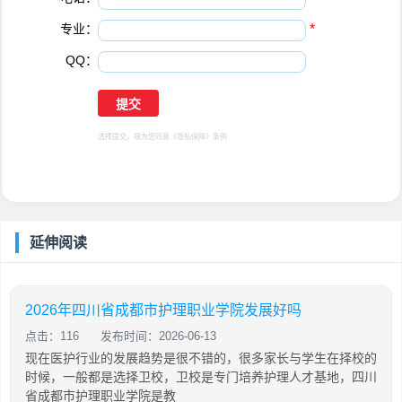
专业：
*
QQ：
选择提交，视为您同意
《隐私保障》
条例
延伸阅读
2026年四川省成都市护理职业学院发展好吗
点击：116
发布时间：2026-06-13
现在医护行业的发展趋势是很不错的，很多家长与学生在择校的
时候，一般都是选择卫校，卫校是专门培养护理人才基地，四川
省成都市护理职业学院是教