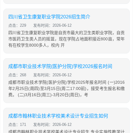
四川省卫生康复职业学院2026招生简介
点击：229
发布时间：2026-06-12
四川省卫生康复职业学院是自贡市最大的卫生类职业学院，自贡
市医药卫生类人员的摇篮，现在学院占地面积接近800亩，常年
有在校学生8000多人，校内 开
成都市职业技术学院(医护分院)学校2026报名时间
点击：268
发布时间：2026-06-12
成都市职业技术学院(医护分院)学校2025年报名时间 (一)2016
年2月25日(周四)至3月15日(周二17:00前)，接受考生报名和缴
费。 (二)3月16日(周三)-3月20日(周日)，考
成都市翰林职业技术学校美术设计专业招生如何
点击：171
发布时间：2026-06-12
成都市翰林职业技术学校美术设计专业招生 专业实施性教学计