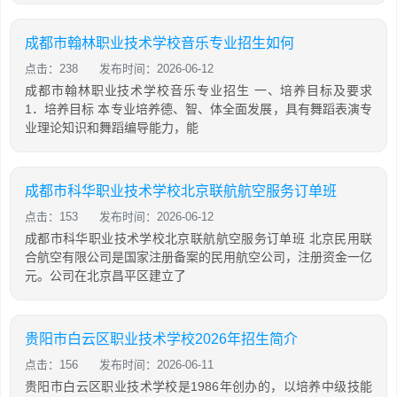
成都市翰林职业技术学校音乐专业招生如何
点击：238
发布时间：2026-06-12
成都市翰林职业技术学校音乐专业招生 一、培养目标及要求
1．培养目标 本专业培养德、智、体全面发展，具有舞蹈表演专
业理论知识和舞蹈编导能力，能
成都市科华职业技术学校北京联航航空服务订单班
点击：153
发布时间：2026-06-12
成都市科华职业技术学校北京联航航空服务订单班 北京民用联
合航空有限公司是国家注册备案的民用航空公司，注册资金一亿
元。公司在北京昌平区建立了
贵阳市白云区职业技术学校2026年招生简介
点击：156
发布时间：2026-06-11
贵阳市白云区职业技术学校是1986年创办的，以培养中级技能