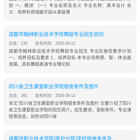
划 一、概述 （一）专业名称及含义 专业名称：美术设计 含
义：培养利用电脑手段从事装璜
成都市翰林职业技术学校舞蹈专业招生如何
点击：135
发布时间：2026-06-12
成都市翰林职业技术学校舞蹈专业招生 专业实施性教学计划
一、培养目标及要求 1．培养目标 本专业培养德、智、体全面
发展，具有舞蹈表演专业理论知
四川省卫生康复职业学院宿舍条件及图片
点击：281
发布时间：2026-06-12
本文“四川省卫生康复职业学院宿舍条件及图片”主要介绍了四川
省卫生康复职业学院的招生简介，招生要求，录取条件，专业课
程等信息，如你对四川省
成都市职业技术学院(医护分院)学校宿舍条件及图片