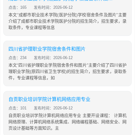
点击：165
发布时间：2026-06-12
本文“成都市职业技术学院(医护分院)学校宿舍条件及图片”主要
介绍了成都市职业技术学院医护分院的招生简介，招生要求，录
取条件，专业课程等信息
四川省护理职业学院宿舍条件和图片
点击：234
发布时间：2026-06-12
本文“四川省护理职业学院宿舍条件和图片”主要介绍了四川省护
理职业学院(原四川省卫生学校)的招生简介，招生要求，录取条
件，专业课程等信息，如
自贡职业培训学院计算机网络应用专业
点击：101
发布时间：2026-06-12
自贡职业培训学院计算机网络应用专业 主要开设课程： 计算机
网络原理、计算机网络系统集成、网络编程基础、网络安全、网
页设计基础等方面知识。主