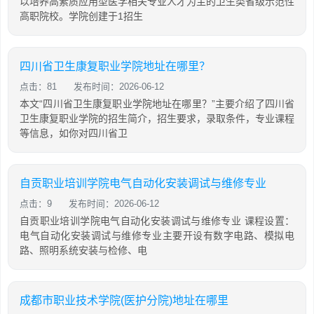
以培养高素质应用型医学相关专业人才为主的卫生类省级示范性
高职院校。学院创建于1招生
四川省卫生康复职业学院地址在哪里？
点击：81
发布时间：2026-06-12
本文“四川省卫生康复职业学院地址在哪里？”主要介绍了四川省
卫生康复职业学院的招生简介，招生要求，录取条件，专业课程
等信息，如你对四川省卫
自贡职业培训学院电气自动化安装调试与维修专业
点击：9
发布时间：2026-06-12
自贡职业培训学院电气自动化安装调试与维修专业 课程设置：
电气自动化安装调试与维修专业主要开设有数字电路、模拟电
路、照明系统安装与检修、电
成都市职业技术学院(医护分院)地址在哪里