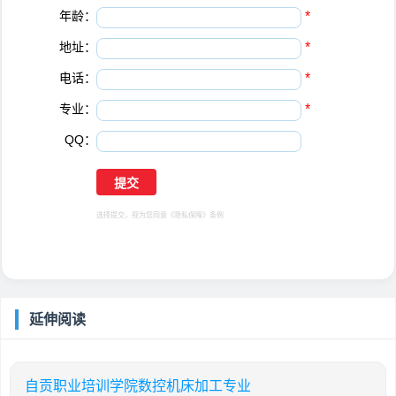
年龄：
*
地址：
*
电话：
*
专业：
*
QQ：
选择提交，视为您同意
《隐私保障》
条例
延伸阅读
自贡职业培训学院数控机床加工专业