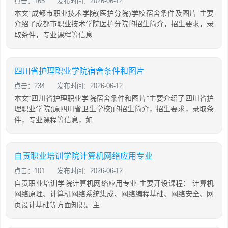
点击：165
发布时间：2026-06-12
本文“成都市职业技术学院(医护分院)学校宿舍条件及图片”主要
介绍了成都市职业技术学院医护分院的招生简介，招生要求，录
取条件，专业课程等信息
四川省护理职业学院宿舍条件和图片
点击：234
发布时间：2026-06-12
本文“四川省护理职业学院宿舍条件和图片”主要介绍了四川省护
理职业学院(原四川省卫生学校)的招生简介，招生要求，录取条
件，专业课程等信息，如
自贡职业培训学院计算机网络应用专业
点击：101
发布时间：2026-06-12
自贡职业培训学院计算机网络应用专业 主要开设课程： 计算机
网络原理、计算机网络系统集成、网络编程基础、网络安全、网
页设计基础等方面知识。主