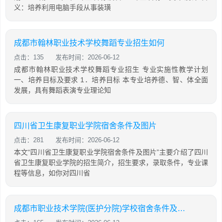
义：培养利用电脑手段从事装璜
成都市翰林职业技术学校舞蹈专业招生如何
点击：135
发布时间：2026-06-12
成都市翰林职业技术学校舞蹈专业招生 专业实施性教学计划
一、培养目标及要求 1．培养目标 本专业培养德、智、体全面
发展，具有舞蹈表演专业理论知
四川省卫生康复职业学院宿舍条件及图片
点击：281
发布时间：2026-06-12
本文“四川省卫生康复职业学院宿舍条件及图片”主要介绍了四川
省卫生康复职业学院的招生简介，招生要求，录取条件，专业课
程等信息，如你对四川省
成都市职业技术学院(医护分院)学校宿舍条件及图片