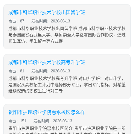
成都市科华职业技术学校出国留学班
点击：87
发布时间：2026-06-13
成都市科华职业技术学校出国留学班 成都市科华职业技术学校
与泰国曼谷吞武里大学、华侨崇圣大学签署国际合作协议，通过
师生互访、学生留学等方式促
成都市科华职业技术学校高考升学班
点击：81
发布时间：2026-06-13
成都市科华职业技术学校高考升学班 对口升学班：对口升学，
是国家从高校招生计划中选择部分专业，拿出专门指标，对希望
继续深造的职校生进行对口专
贵阳市护理职业学院惠水校区怎么样
点击：151
发布时间：2026-06-13
贵阳市护理职业学院惠水校区简介 贵阳市护理职业学院是一所