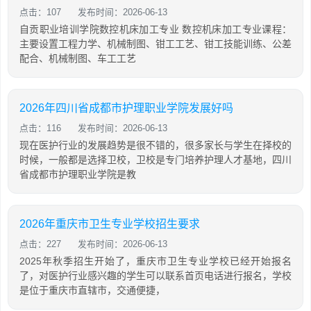
点击：107
发布时间：2026-06-13
自贡职业培训学院数控机床加工专业 数控机床加工专业课程：
主要设置工程力学、机械制图、钳工工艺、钳工技能训练、公差
配合、机械制图、车工工艺
2026年四川省成都市护理职业学院发展好吗
点击：116
发布时间：2026-06-13
现在医护行业的发展趋势是很不错的，很多家长与学生在择校的
时候，一般都是选择卫校，卫校是专门培养护理人才基地，四川
省成都市护理职业学院是教
2026年重庆市卫生专业学校招生要求
点击：227
发布时间：2026-06-13
2025年秋季招生开始了，重庆市卫生专业学校已经开始报名
了，对医护行业感兴趣的学生可以联系首页电话进行报名，学校
是位于重庆市直辖市，交通便捷，