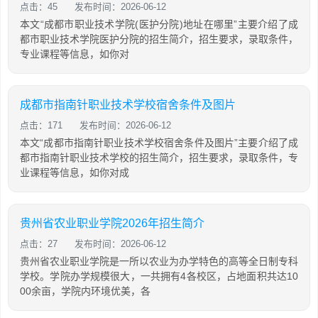
点击：45
发布时间：2026-06-12
本文“成都市职业技术学院(医护分院)地址在哪里”主要介绍了成
都市职业技术学院医护分院的招生简介，招生要求，录取条件，
专业课程等信息，如你对
成都市指南针职业技术学校宿舍条件及图片
点击：171
发布时间：2026-06-12
本文“成都市指南针职业技术学校宿舍条件及图片”主要介绍了成
都市指南针职业技术学校的招生简介，招生要求，录取条件，专
业课程等信息，如你对成
贵州省农业职业学院2026年招生简介
点击：27
发布时间：2026-06-12
贵州省农业职业学院是一所以农业为办学特色的高等全日制专科
学校。学院办学规模很大，一共拥有4各校区，占地面积共达10
00余亩，学院内环境优美，各