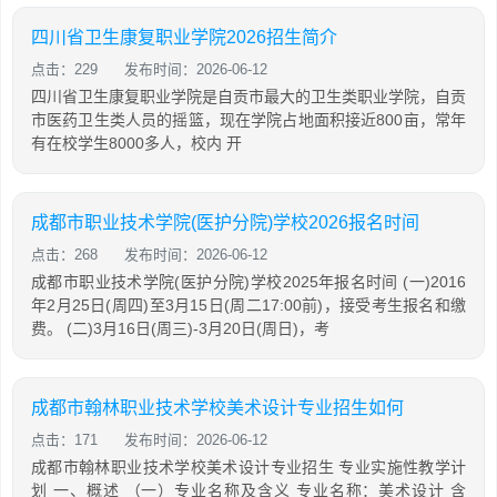
四川省卫生康复职业学院2026招生简介
点击：229
发布时间：2026-06-12
四川省卫生康复职业学院是自贡市最大的卫生类职业学院，自贡
市医药卫生类人员的摇篮，现在学院占地面积接近800亩，常年
有在校学生8000多人，校内 开
成都市职业技术学院(医护分院)学校2026报名时间
点击：268
发布时间：2026-06-12
成都市职业技术学院(医护分院)学校2025年报名时间 (一)2016
年2月25日(周四)至3月15日(周二17:00前)，接受考生报名和缴
费。 (二)3月16日(周三)-3月20日(周日)，考
成都市翰林职业技术学校美术设计专业招生如何
点击：171
发布时间：2026-06-12
成都市翰林职业技术学校美术设计专业招生 专业实施性教学计
划 一、概述 （一）专业名称及含义 专业名称：美术设计 含