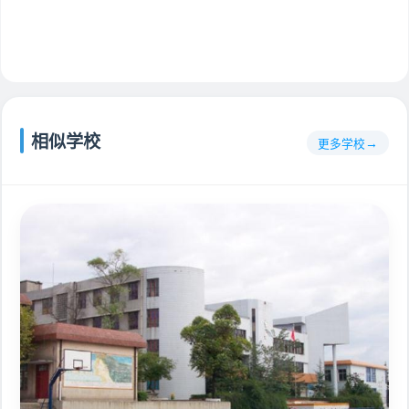
相似学校
更多学校