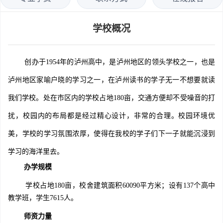
学校概况
创办于1954年的泸州高中，是泸州地区的领头学校之一，也是
泸州地区家喻户晓的学习之一，在泸州读书的学子无一不想要就读
我们学校。处在市区内的学校占地180亩，交通方便却不受噪音的打
扰，校园内的布局都是经过精心设计，非常的合理。校园环境优
美，学校的学习氛围浓厚，使得在我校的学子们下一子就能沉浸到
学习的海洋里去。
办学规模
学校占地180亩，校舍建筑面积60090平方米；设有137个高中
教学班，学生7615人。
师资力量