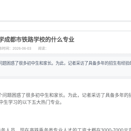
学成都市铁路学校的什么专业
时间：2026-06-03
阅读：
问题困惑了很多初中生和家长。为此，记者采访了具备多年的招生有经验
个问题困惑了很多初中生和家长。为此，记者采访了具备多年的
中生学习的以下五大热门专业。
人员，现在高铁乘务类专业人才的工资大概在3000-7000元