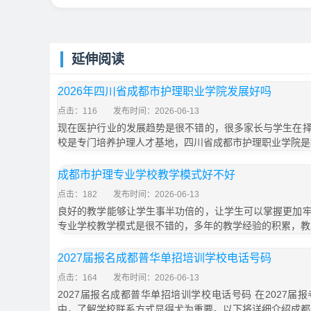
延伸阅读
2026年四川省成都市护理职业学院发展好吗
点击：116
发布时间：2026-06-13
现在医护行业的发展趋势是很不错的，很多家长与学生在
校是专门培养护理人才基地，四川省成都市护理职业学院是
成都市护理专业学校教学模式好不好
点击：182
发布时间：2026-06-13
良好的教学能够让学生事半功倍的，让学生可以掌握更加
专业学校教学模式是很不错的，多年的教学经验的积累，教
2027届报名成都普华单招培训学校电话号码
点击：164
发布时间：2026-06-13
2027届报名成都普华单招培训学校电话号码 在2027
中，了解学校联系方式显得尤为重要。以下将详细介绍成都