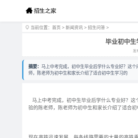
当前位置：
首页
>
新闻资讯
>
招生问答
>
毕业初中生
发布
摘要：
马上中考完成，初中生毕业后学什么专业好？这个
师，陈老师为初中生和家长介绍了适合初中生学习的
马上中考完成，初中生毕业后学什么专业好？这
验的陈老师，陈老师为初中生和家长介绍了适合初
现在高铁迅速发展，每条线路需要的大量的高铁乘务