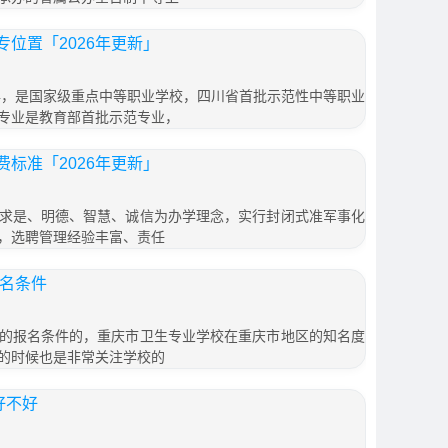
位置「2026年更新」
7年，是国家级重点中等职业学校，四川省首批示范性中等职业
专业是教育部首批示范专业，
标准「2026年更新」
求是、明德、智慧、诚信为办学理念，实行封闭式准军事化
，选聘管理经验丰富、责任
报名条件
的报名条件的，重庆市卫生专业学校在重庆市地区的知名度
的时候也是非常关注学校的
好不好