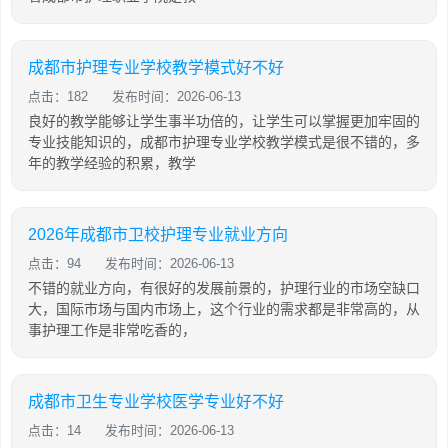
成都市护理专业学校教学模式好不好
点击：182
发布时间：2026-06-13
良好的教学能够让学生事半功倍的，让学生可以掌握更加牢固的
专业技能知识的，成都市护理专业学校教学模式是很不错的，多
年的教学经验的积累，教学
2026年成都市卫校护理专业就业方向
点击：94
发布时间：2026-06-13
不错的就业方向，有很好的发展前景的，护理行业的市场空缺口
大，国际市场与国内市场上，这个行业的需求都是非常高的，从
事护理工作是非常吃香的，
成都市卫生专业学校医学专业好不好
点击：14
发布时间：2026-06-13