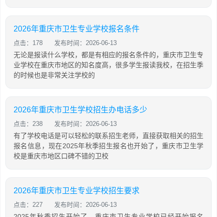
2026年重庆市卫生专业学校报名条件
点击：178
发布时间：2026-06-13
无论是报读什么学校，都是有相应的报名条件的，重庆市卫生专
业学校在重庆市地区的知名度高，很多学生报读我校，在招生季
的时候也是非常关注学校的
2026年重庆市卫生学校招生办电话多少
点击：238
发布时间：2026-06-13
有了学校电话是可以轻松的联系招生老师，直接获取相关的招生
报名信息，现在2025年秋季招生报名也开始了，重庆市卫生学
校是重庆市地区口碑不错的卫校
2026年重庆市卫生专业学校招生要求
点击：227
发布时间：2026-06-13
2025年秋季招生开始了，重庆市卫生专业学校已经开始报名