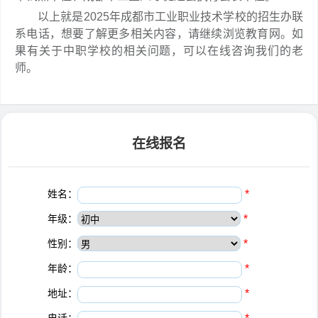
以上就是2025年成都市工业职业技术学校的招生办联
系电话，想要了解更多相关内容，请继续浏览教育网。如
果有关于中职学校的相关问题，可以在线咨询我们的老
师。
在线报名
姓名：
*
年级：
*
性别：
*
年龄：
*
地址：
*