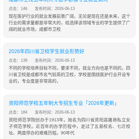
点击：146
发布时间：2026-06-13
现在医护行业的就业发展前景广阔，无论是现在还是未来，这个
行业的需求量都是非常大的，给选择该领域专业的学生提供了广
阔的就业市场，成都市卫校
2026年四川省卫校学生就业形势好
点击：139
发布时间：2026-06-13
不同的学校培养目标不同，要求不同，就业方向也是不同的，四
川省卫校是成都市名气较高的卫校，学校是围绕医护行业开设专
业的，专业度是非常高的，
资阳师范学校五年制大专招生专业「2026年更新」
点击：184
发布时间：2026-06-13
资阳师范学院创办于1913年，始名为四川省资阳县屠商私立女
子师范学校。近百年的办学历程中，走过了五易校名、七迁校
址、两度停办的艰难历程。90年代