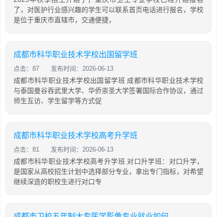
了，对医护行业感兴趣的学生可以联系首页电话进行报名，学校
是位于重庆市直辖市，交通便捷，
成都市科华职业技术学校出国留学班
点击：87
发布时间：2026-06-13
成都市科华职业技术学校出国留学班 成都市科华职业技术学校
与泰国曼谷吞武里大学、华侨崇圣大学签署国际合作协议，通过
师生互访、学生留学等方式促
成都市科华职业技术学校高考升学班
点击：81
发布时间：2026-06-13
成都市科华职业技术学校高考升学班 对口升学班：对口升学，
是国家从高校招生计划中选择部分专业，拿出专门指标，对希望
继续深造的职校生进行对口专
成都市卫校五年制大专医学影像专业就业如何