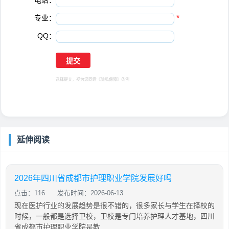
电话：
*
专业：
*
QQ：
选择提交，视为您同意
《隐私保障》
条例
延伸阅读
2026年四川省成都市护理职业学院发展好吗
点击：116
发布时间：2026-06-13
现在医护行业的发展趋势是很不错的，很多家长与学生在择校的
时候，一般都是选择卫校，卫校是专门培养护理人才基地，四川
省成都市护理职业学院是教