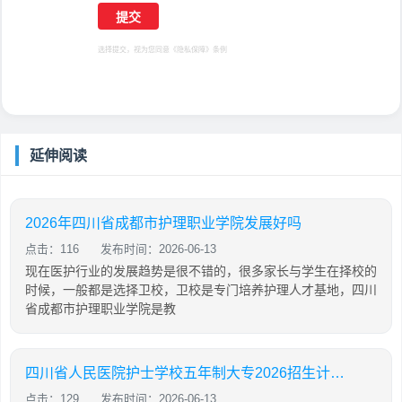
选择提交，视为您同意
《隐私保障》
条例
延伸阅读
2026年四川省成都市护理职业学院发展好吗
点击：116
发布时间：2026-06-13
现在医护行业的发展趋势是很不错的，很多家长与学生在择校的
时候，一般都是选择卫校，卫校是专门培养护理人才基地，四川
省成都市护理职业学院是教
四川省人民医院护士学校五年制大专2026招生计划「2026年更新」
点击：129
发布时间：2026-06-13