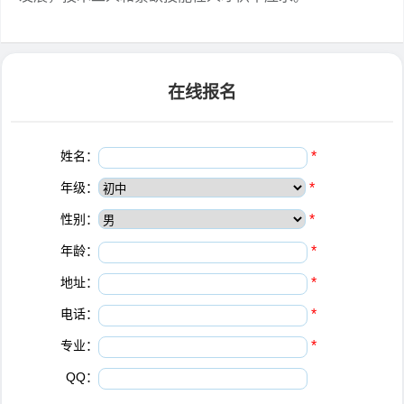
在线报名
姓名：
*
年级：
*
性别：
*
年龄：
*
地址：
*
电话：
*
专业：
*
QQ：