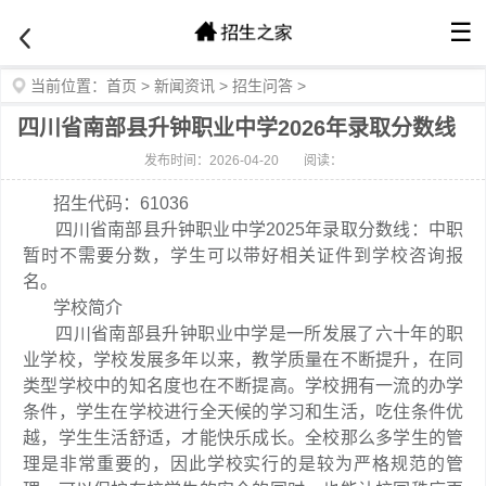
☰
当前位置：
首页
>
新闻资讯
>
招生问答
>
四川省南部县升钟职业中学2026年录取分数线
发布时间：2026-04-20
阅读：
招生代码：61036
四川省南部县升钟职业中学2025年录取分数线：中职
暂时不需要分数，学生可以带好相关证件到学校咨询报
名。
学校简介
四川省南部县升钟职业中学是一所发展了六十年的职
业学校，学校发展多年以来，教学质量在不断提升，在同
类型学校中的知名度也在不断提高。学校拥有一流的办学
条件，学生在学校进行全天候的学习和生活，吃住条件优
越，学生生活舒适，才能快乐成长。全校那么多学生的管
理是非常重要的，因此学校实行的是较为严格规范的管