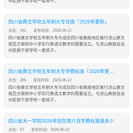
州民族干部学校一套班子，
四川省彝文学校五年制大专住宿「2026年更新」
点击：261
发布时间：2026-06-12
四川省彝文学校五年制大专为适应四川省彝族地区推行凉山彝文
规范方案和中小学实行彝语文教学的需要设立。与凉山彝族自治
州民族干部学校一套班子，
四川省彝文学校五年制大专学费标准「2026年更新」
点击：286
发布时间：2026-06-12
四川省彝文学校五年制大专为适应四川省彝族地区推行凉山彝文
规范方案和中小学实行彝语文教学的需要设立。与凉山彝族自治
州民族干部学校一套班子，
四川省天一学院2026年招生简介及学费标准是多少
点击：67
发布时间：2026-06-12