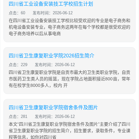
四川省工业设备安装技工学校招生计划
点击：60
发布时间：2026-06-12
在四川省工业设备安装技工学校比较受欢迎的专业是电子商务和
机电设备安装专业，电子商务这两年在每个学校都是很受欢迎的
电子商务培养以后从事电商
四川省卫生康复职业学院2026招生简介
点击：229
发布时间：2026-06-12
四川省卫生康复职业学院是自贡市最大的卫生类职业学院，自贡
市医药卫生类人员的摇篮，现在学院占地面积接近800亩，常年
有在校学生8000多人，校内 开
四川省卫生康复职业学院宿舍条件及图片
点击：281
发布时间：2026-06-12
本文“四川省卫生康复职业学院宿舍条件及图片”主要介绍了四川
省卫生康复职业学院的招生简介，招生要求，录取条件，专业课
程等信息，如你对四川省