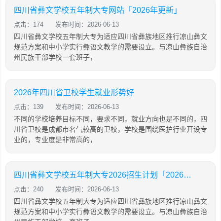
四川省彝文学校五年制大专网站「2026年更新」
点击：174
发布时间：2026-06-13
四川省彝文学校五年制大专为适应四川省彝族地区推行凉山彝文
规范方案和中小学实行彝语文教学的需要设立。与凉山彝族自治
州民族干部学校一套班子，
2026年四川省卫校学生就业形势好
点击：139
发布时间：2026-06-13
不同的学校培养目标不同，要求不同，就业方向也是不同的，四
川省卫校是成都市名气较高的卫校，学校是围绕医护行业开设专
业的，专业度是非常高的，
四川省彝文学校五年制大专2026招生计划「2026年更新」
点击：240
发布时间：2026-06-13
四川省彝文学校五年制大专为适应四川省彝族地区推行凉山彝文
规范方案和中小学实行彝语文教学的需要设立。与凉山彝族自治