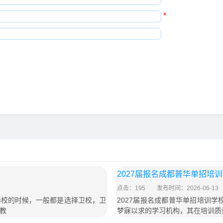
*
2027届报名成都普华单招培
点击：195
发布时间：2026-06-13
择校的时候，一般都是选择卫校，卫
2027届报名成都普华单招培训
教
梦寐以求的学习机构，其在培训质