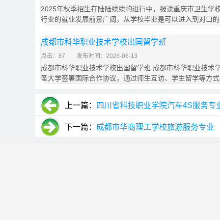
2025年秋季招生在陆陆续续的进行中，报读重庆市卫生学
行业的就业发展前景广阔，从学校毕业是可以进入到对口的
成都市科华职业技术学校出国留学班
点击：87
发布时间：2026-06-13
成都市科华职业技术学校出国留学班 成都市科华职业技术
圣大学签署国际合作协议，通过师生互访、学生留学等方式
上一篇：
四川省科技职业学院汽车4S服务专
下一篇：
成都市华商理工学校旅游服务专业