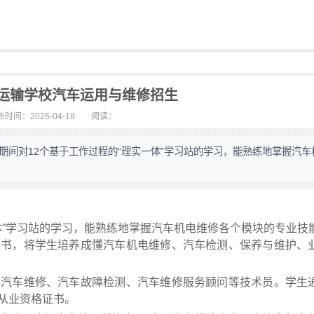
运输学校汽车运用与维修招生
时间：2026-04-18
阅读：
期间对12个基于工作过程的“理实一体”学习站的学习，能熟练地掌握汽车
体”学习站的学习，能熟练地掌握汽车机电维修各个模块的专业技
证书，将学生培养成懂汽车机电维修、汽车检测、保养与维护、
事汽车维修、汽车故障检测、汽车维修服务顾问等技术员。学生
修从业资格证书。