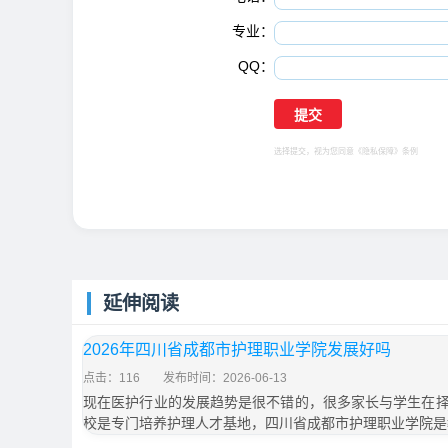
专业：
QQ：
选择提交，视为您同意
《隐私保障》
条例
延伸阅读
2026年四川省成都市护理职业学院发展好吗
点击：116
发布时间：2026-06-13
现在医护行业的发展趋势是很不错的，很多家长与学生在
校是专门培养护理人才基地，四川省成都市护理职业学院是