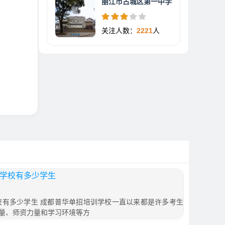
丽江市古城区第一中学
关注人数：
2221
人
训学校有多少学生
学校有多少学生 成都普华单招培训学校一直以来都是许多考生
量、师资力量和学习环境等方