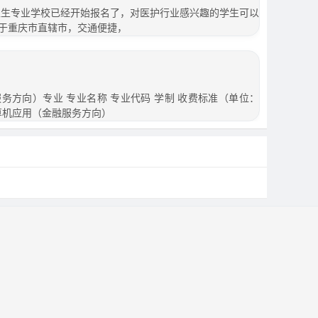
市卫生专业学校已经开始报名了，对医护行业感兴趣的学生可以
于重庆市直辖市，交通便捷，
务方向）专业 专业名称 专业代码 学制 收费标准（单位：
计算机应用（金融服务方向）