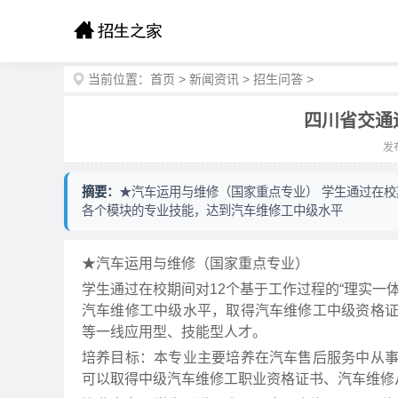
当前位置：
首页
>
新闻资讯
>
招生问答
>
四川省交通
发布
摘要：
★汽车运用与维修（国家重点专业） 学生通过在校
各个模块的专业技能，达到汽车维修工中级水平
★汽车运用与维修（国家重点专业）
学生通过在校期间对12个基于工作过程的“理实一
汽车维修工中级水平，取得汽车维修工中级资格
等一线应用型、技能型人才。
培养目标：本专业主要培养在汽车售后服务中从
可以取得中级汽车维修工职业资格证书、汽车维