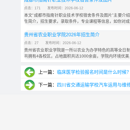
点击：171
发布时间：2026-06-12
本文“成都市指南针职业技术学校宿舍条件及图片”主要介
生简介，招生要求，录取条件，专业课程等信息，如你对成
贵州省农业职业学院2026年招生简介
点击：27
发布时间：2026-06-12
贵州省农业职业学院是一所以农业为办学特色的高等全日
共拥有4各校区，占地面积共达1000余亩，学院内环境优美
上一篇：
临床医学检验报名时间是什么时候
下一篇：
四川省交通运输学校汽车运用与维