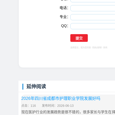
电话：
专业：
QQ：
选择提交，视为您同意
《隐私保障》
条例
延伸阅读
2026年四川省成都市护理职业学院发展好吗
点击：116
发布时间：2026-06-13
现在医护行业的发展趋势是很不错的，很多家长与学生在