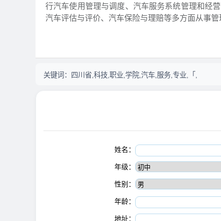
行汽车使用管理与调度、汽车服务系统管理和经营
汽车评估与评价、汽车保险与理赔等多方面从事管
关键词：
四川省,科技,职业,学院,汽车,服务,专业,「,
姓名：
年级：
性别：
年龄：
地址：