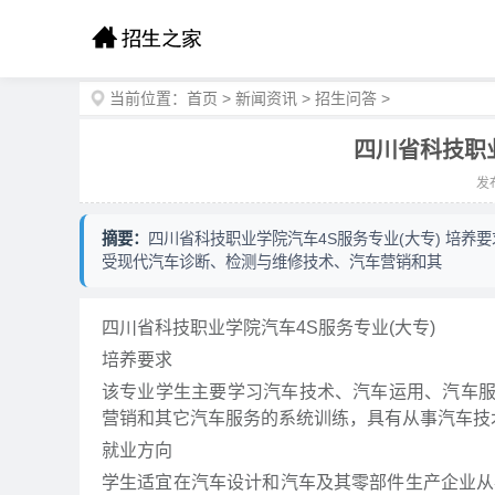
当前位置：
首页
>
新闻资讯
>
招生问答
>
四川省科技职
发布
摘要：
四川省科技职业学院汽车4S服务专业(大专) 培
受现代汽车诊断、检测与维修技术、汽车营销和其
四川省科技职业学院汽车4S服务专业(大专)
培养要求
该专业学生主要学习汽车技术、汽车运用、汽车
营销和其它汽车服务的系统训练，具有从事汽车
就业方向
学生适宜在汽车设计和汽车及其零部件生产企业从