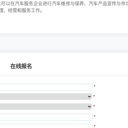
;可以在汽车服务企业进行汽车维修与保养、汽车产品宣传与市
理、经营和服务工作。
在线报名
*
*
*
*
*