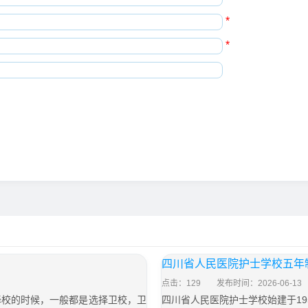
*
*
四川省人民医院护士学校五年制
点击：129
发布时间：2026-06-13
择校的时候，一般都是选择卫校，卫
四川省人民医院护士学校始建于1