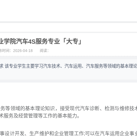
业学院汽车4S服务专业「大专」
时间：2026-04-18
阅读：
养要求 该专业学生主要学习汽车技术、汽车运用、汽车服务等领域的基本理
服务等领域的基本理论知识，接受现代汽车诊断、检测与维修技
技术服务及经营管理等工作的基本能力。
事设计开发、生产维护和企业管理工作;可以在汽车运用企业事