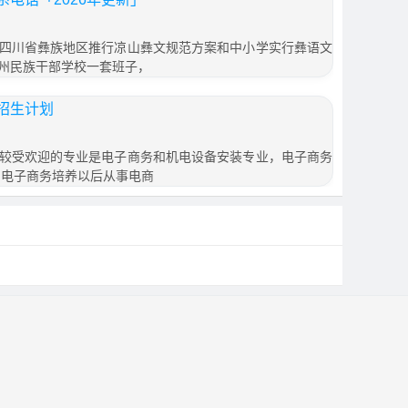
四川省彝族地区推行凉山彝文规范方案和中小学实行彝语文
州民族干部学校一套班子，
招生计划
较受欢迎的专业是电子商务和机电设备安装专业，电子商务
 电子商务培养以后从事电商