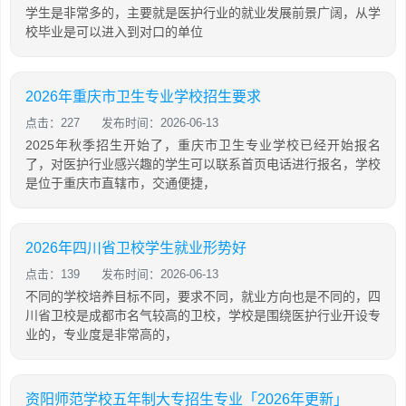
学生是非常多的，主要就是医护行业的就业发展前景广阔，从学
校毕业是可以进入到对口的单位
2026年重庆市卫生专业学校招生要求
点击：227
发布时间：2026-06-13
2025年秋季招生开始了，重庆市卫生专业学校已经开始报名
了，对医护行业感兴趣的学生可以联系首页电话进行报名，学校
是位于重庆市直辖市，交通便捷，
2026年四川省卫校学生就业形势好
点击：139
发布时间：2026-06-13
不同的学校培养目标不同，要求不同，就业方向也是不同的，四
川省卫校是成都市名气较高的卫校，学校是围绕医护行业开设专
业的，专业度是非常高的，
资阳师范学校五年制大专招生专业「2026年更新」