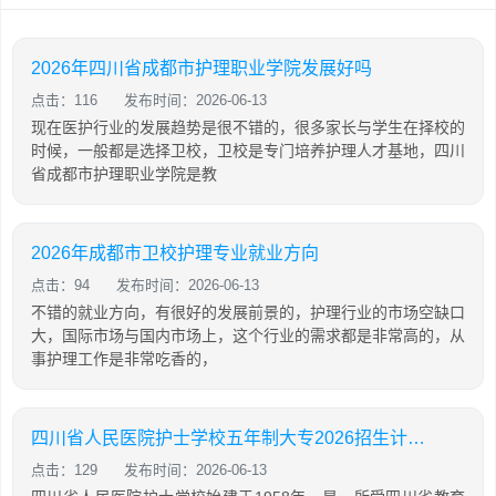
2026年四川省成都市护理职业学院发展好吗
点击：116
发布时间：2026-06-13
现在医护行业的发展趋势是很不错的，很多家长与学生在择校的
时候，一般都是选择卫校，卫校是专门培养护理人才基地，四川
省成都市护理职业学院是教
2026年成都市卫校护理专业就业方向
点击：94
发布时间：2026-06-13
不错的就业方向，有很好的发展前景的，护理行业的市场空缺口
大，国际市场与国内市场上，这个行业的需求都是非常高的，从
事护理工作是非常吃香的，
四川省人民医院护士学校五年制大专2026招生计划「2026年更新」
点击：129
发布时间：2026-06-13