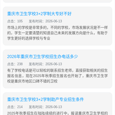
重庆市卫生学校3+2学制大专好不好
点击：105
发布时间：2026-06-13
市场上的学校是非常多的，不同的学校，市场发展状况是不一样
的，学生一定要清楚的知道自己未来的发展方向是什么，有助于
学生更好的选择学校与专业
2026年重庆市卫生学校招生办电话多少
点击：238
发布时间：2026-06-13
有了学校电话是可以轻松的联系招生老师，直接获取相关的招生
报名信息，现在2025年秋季招生报名也开始了，重庆市卫生学
校是重庆市地区口碑不错的卫校
重庆市卫生学校3+2学制助产专业招生条件
点击：214
发布时间：2026-06-13
2025年秋季招生在陆陆续续的进行中，报读重庆市卫生学校的