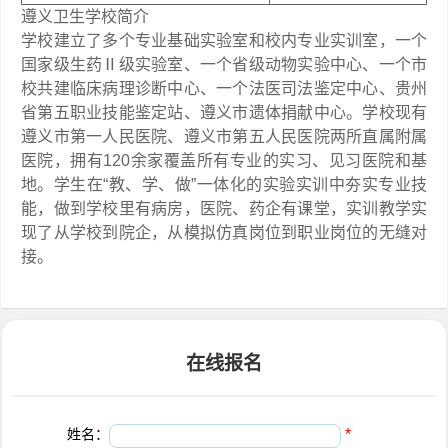
遵义卫生学校简介
学校建立了多个专业基础实验室和校内专业实训室，一个
国家级生药Ⅱ级实验室、一个省级动物实验中心、一个市
校共建临床病理诊断中心、一个法医司法鉴定中心、贵州
省第五职业技能鉴定站、遵义市遗体捐献中心。学校现有
遵义市第一人民医院、遵义市第五人民医院两所直属附属
医院，拥有120余家覆盖所有专业的实习、见习医院和基
地。学生在“教、学、做”一体化的实验实训中夯实专业技
能，做到学校里有病房，医院、药企有课堂，实训教学实
现了从学校到院企，从模拟仿真岗位到职业岗位的无缝对
接。
在线报名
姓名：
*