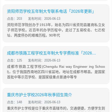
资阳师范学校五年制大专联系电话「2026年更新」
点击：203
发布时间：2026-06-13
资阳师范学院创办于1913年，始名为四川省资阳县屠商私立女
子师范学校。近百年的办学历程中，走过了五易校名、七迁校
址、两度停办的艰难历程。90年代
成都市铁路工程学校五年制大专学费标准「2026年更新」
点击：125
发布时间：2026-06-13
成都市铁路工程学校(Chengdu Rai way Engineer ing Schoo
l)，位于我国西南地区四川省盆地，地址在成都市郫县。是国家
首批中等示范学校、是国家级重点普通中等专
重庆市护士学校2026年秋季招生简介
点击：148
发布时间：2026-06-13
重庆市护士学校是位于重庆市直辖市的，交通便捷，方便学生到