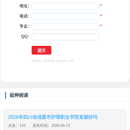
地址：
*
电话：
*
专业：
*
QQ：
选择提交，视为您同意
《隐私保障》
条例
延伸阅读
2026年四川省成都市护理职业学院发展好吗
点击：116
发布时间：2026-06-13