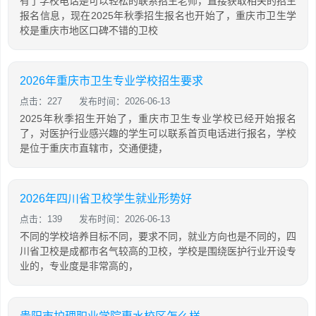
有了学校电话是可以轻松的联系招生老师，直接获取相关的招生
报名信息，现在2025年秋季招生报名也开始了，重庆市卫生学
校是重庆市地区口碑不错的卫校
2026年重庆市卫生专业学校招生要求
点击：227
发布时间：2026-06-13
2025年秋季招生开始了，重庆市卫生专业学校已经开始报名
了，对医护行业感兴趣的学生可以联系首页电话进行报名，学校
是位于重庆市直辖市，交通便捷，
2026年四川省卫校学生就业形势好
点击：139
发布时间：2026-06-13
不同的学校培养目标不同，要求不同，就业方向也是不同的，四
川省卫校是成都市名气较高的卫校，学校是围绕医护行业开设专
业的，专业度是非常高的，