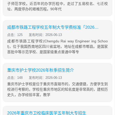
子师范学校。近百年的办学历程中，走过了五易校名、七迁校
址、两度停办的艰难历程。90年代
成都市铁路工程学校五年制大专学费标准「2026年更新」
点击：125
发布时间：2026-06-13
成都市铁路工程学校(Chengdu Rai way Engineer ing Schoo
l)，位于我国西南地区四川省盆地，地址在成都市郫县。是国家
首批中等示范学校、是国家级重点普通中等专
重庆市护士学校2026年秋季招生简介
点击：148
发布时间：2026-06-13
重庆市护士学校是位于重庆市直辖市的，交通便捷，方便学生到
校进行考察的，学校在重庆市地区的知名度是非常高的，建校历
史久，办学经验丰富，教学
2026年重庆市卫校临床医学五年制大专招生