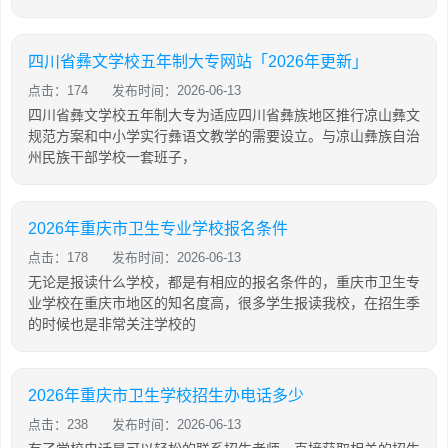
四川省彝文学校五年制大专网站「2026年更新」
点击：174
发布时间：2026-06-13
四川省彝文学校五年制大专为适应四川省彝族地区推行凉山彝文
规范方案和中小学实行彝语文教学的需要设立。与凉山彝族自治
州民族干部学校一套班子，
2026年重庆市卫生专业学校报名条件
点击：178
发布时间：2026-06-13
无论是报读什么学校，都是有相应的报名条件的，重庆市卫生专
业学校在重庆市地区的知名度高，很多学生报读我校，在招生季
的时候也是非常关注学校的
2026年重庆市卫生学校招生办电话多少
点击：238
发布时间：2026-06-13