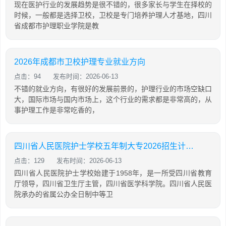
现在医护行业的发展趋势是很不错的，很多家长与学生在择校的
时候，一般都是选择卫校，卫校是专门培养护理人才基地，四川
省成都市护理职业学院是教
2026年成都市卫校护理专业就业方向
点击：94
发布时间：2026-06-13
不错的就业方向，有很好的发展前景的，护理行业的市场空缺口
大，国际市场与国内市场上，这个行业的需求都是非常高的，从
事护理工作是非常吃香的，
四川省人民医院护士学校五年制大专2026招生计划「2026年更新」
点击：129
发布时间：2026-06-13
四川省人民医院护士学校始建于1958年，是一所受四川省教育
厅领导，四川省卫生厅主管，四川省医学科学院。四川省人民医
院承办的省属公办全日制中等卫