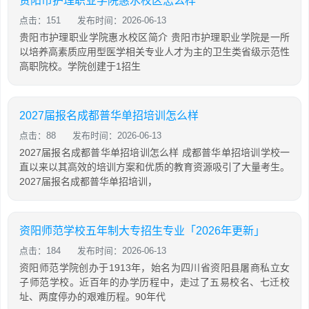
贵阳市护理职业学院惠水校区怎么样
点击：151
发布时间：2026-06-13
贵阳市护理职业学院惠水校区简介 贵阳市护理职业学院是一所
以培养高素质应用型医学相关专业人才为主的卫生类省级示范性
高职院校。学院创建于1招生
2027届报名成都普华单招培训怎么样
点击：88
发布时间：2026-06-13
2027届报名成都普华单招培训怎么样 成都普华单招培训学校一
直以来以其高效的培训方案和优质的教育资源吸引了大量考生。
2027届报名成都普华单招培训，
资阳师范学校五年制大专招生专业「2026年更新」
点击：184
发布时间：2026-06-13
资阳师范学院创办于1913年，始名为四川省资阳县屠商私立女
子师范学校。近百年的办学历程中，走过了五易校名、七迁校
址、两度停办的艰难历程。90年代