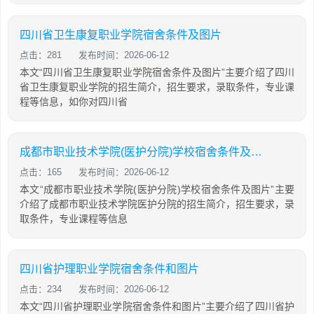
四川省卫生康复职业学院宿舍条件及图片
点击：281
发布时间：2026-06-12
本文“四川省卫生康复职业学院宿舍条件及图片”主要介绍了四川
省卫生康复职业学院的招生简介，招生要求，录取条件，专业课
程等信息，如你对四川省
成都市职业技术学院(医护分院)学校宿舍条件及图片
点击：165
发布时间：2026-06-12
本文“成都市职业技术学院(医护分院)学校宿舍条件及图片”主要
介绍了成都市职业技术学院医护分院的招生简介，招生要求，录
取条件，专业课程等信息
四川省护理职业学院宿舍条件和图片
点击：234
发布时间：2026-06-12
本文“四川省护理职业学院宿舍条件和图片”主要介绍了四川省护