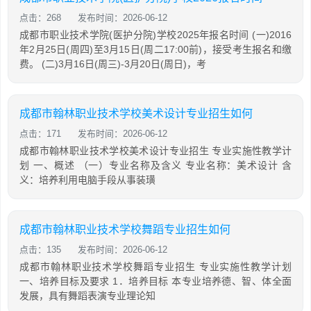
点击：268
发布时间：2026-06-12
成都市职业技术学院(医护分院)学校2025年报名时间 (一)2016
年2月25日(周四)至3月15日(周二17:00前)，接受考生报名和缴
费。 (二)3月16日(周三)-3月20日(周日)，考
成都市翰林职业技术学校美术设计专业招生如何
点击：171
发布时间：2026-06-12
成都市翰林职业技术学校美术设计专业招生 专业实施性教学计
划 一、概述 （一）专业名称及含义 专业名称：美术设计 含
义：培养利用电脑手段从事装璜
成都市翰林职业技术学校舞蹈专业招生如何
点击：135
发布时间：2026-06-12
成都市翰林职业技术学校舞蹈专业招生 专业实施性教学计划
一、培养目标及要求 1．培养目标 本专业培养德、智、体全面
发展，具有舞蹈表演专业理论知