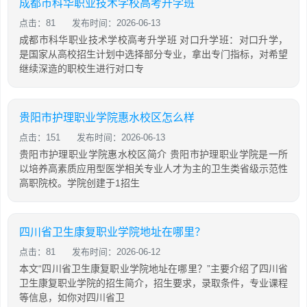
成都市科华职业技术学校高考升学班
点击：81
发布时间：2026-06-13
成都市科华职业技术学校高考升学班 对口升学班：对口升学，
是国家从高校招生计划中选择部分专业，拿出专门指标，对希望
继续深造的职校生进行对口专
贵阳市护理职业学院惠水校区怎么样
点击：151
发布时间：2026-06-13
贵阳市护理职业学院惠水校区简介 贵阳市护理职业学院是一所
以培养高素质应用型医学相关专业人才为主的卫生类省级示范性
高职院校。学院创建于1招生
四川省卫生康复职业学院地址在哪里？
点击：81
发布时间：2026-06-12
本文“四川省卫生康复职业学院地址在哪里？”主要介绍了四川省
卫生康复职业学院的招生简介，招生要求，录取条件，专业课程
等信息，如你对四川省卫