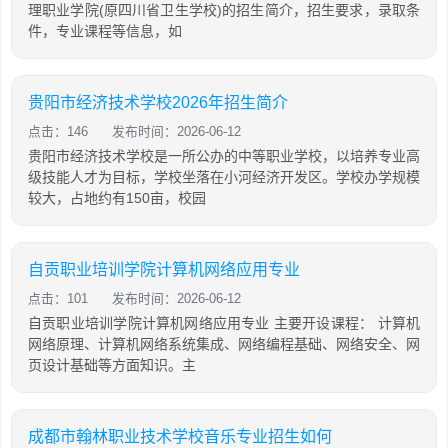
理职业学院(原四川省卫生学校)的招生简介，招生要求，录取条
件，专业课程等信息，如
贵阳市经济技术学校2026年招生简介
点击：146
发布时间：2026-06-12
贵阳市经济技术学校是一所公办的中等职业学校，以培养专业高
级技能人才为目标，学校坐落在小河经济开发区。学校办学规模
较大，占地约有150亩，校园
自贡职业培训学院计算机网络应用专业
点击：101
发布时间：2026-06-12
自贡职业培训学院计算机网络应用专业 主要开设课程： 计算机
网络原理、计算机网络系统集成、网络编程基础、网络安全、网
页设计基础等方面知识。主
成都市翰林职业技术学校音乐专业招生如何