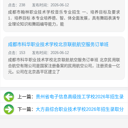
点击：238
发布时间：2026-06-12
成都市翰林职业技术学校音乐专业招生 一、培养目标及要求
1．培养目标 本专业培养德、智、体全面发展，具有舞蹈表演专
业理论知识和舞蹈编导能力，能
成都市科华职业技术学校北京联航航空服务订单班
点击：153
发布时间：2026-06-12
成都市科华职业技术学校北京联航航空服务订单班 北京民用联
合航空有限公司是国家注册备案的民用航空公司，注册资金一亿
元。公司在北京昌平区建立了
上一篇：
贵州省电子信息高级技工学校2026年招生录
取分数
下一篇：
大方县综合职业技术学校2026年招生录取分
数线