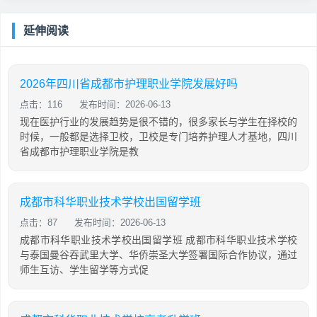
延伸阅读
2026年四川省成都市护理职业学院发展好吗
点击：116
发布时间：2026-06-13
现在医护行业的发展趋势是很不错的，很多家长与学生在择校的
时候，一般都是选择卫校，卫校是专门培养护理人才基地，四川
省成都市护理职业学院是教
成都市科华职业技术学校出国留学班
点击：87
发布时间：2026-06-13
成都市科华职业技术学校出国留学班 成都市科华职业技术学校
与泰国曼谷吞武里大学、华侨崇圣大学签署国际合作协议，通过
师生互访、学生留学等方式促