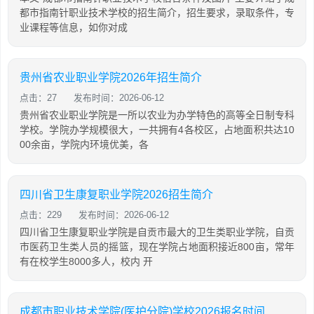
都市指南针职业技术学校的招生简介，招生要求，录取条件，专
业课程等信息，如你对成
贵州省农业职业学院2026年招生简介
点击：27
发布时间：2026-06-12
贵州省农业职业学院是一所以农业为办学特色的高等全日制专科
学校。学院办学规模很大，一共拥有4各校区，占地面积共达10
00余亩，学院内环境优美，各
四川省卫生康复职业学院2026招生简介
点击：229
发布时间：2026-06-12
四川省卫生康复职业学院是自贡市最大的卫生类职业学院，自贡
市医药卫生类人员的摇篮，现在学院占地面积接近800亩，常年
有在校学生8000多人，校内 开
成都市职业技术学院(医护分院)学校2026报名时间