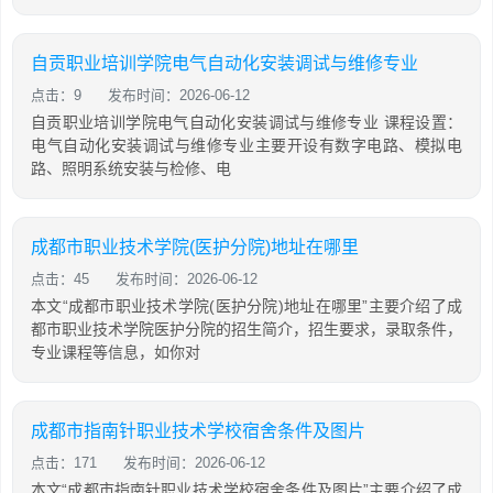
自贡职业培训学院电气自动化安装调试与维修专业
点击：9
发布时间：2026-06-12
自贡职业培训学院电气自动化安装调试与维修专业 课程设置：
电气自动化安装调试与维修专业主要开设有数字电路、模拟电
路、照明系统安装与检修、电
成都市职业技术学院(医护分院)地址在哪里
点击：45
发布时间：2026-06-12
本文“成都市职业技术学院(医护分院)地址在哪里”主要介绍了成
都市职业技术学院医护分院的招生简介，招生要求，录取条件，
专业课程等信息，如你对
成都市指南针职业技术学校宿舍条件及图片
点击：171
发布时间：2026-06-12
本文“成都市指南针职业技术学校宿舍条件及图片”主要介绍了成