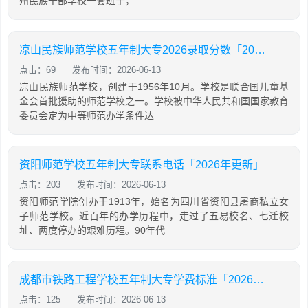
州民族干部学校一套班子，
凉山民族师范学校五年制大专2026录取分数「2026年更新」
点击：69
发布时间：2026-06-13
凉山民族师范学校，创建于1956年10月。学校是联合国儿童基
金会首批援助的师范学校之一。学校被中华人民共和国国家教育
委员会定为中等师范办学条件达
资阳师范学校五年制大专联系电话「2026年更新」
点击：203
发布时间：2026-06-13
资阳师范学院创办于1913年，始名为四川省资阳县屠商私立女
子师范学校。近百年的办学历程中，走过了五易校名、七迁校
址、两度停办的艰难历程。90年代
成都市铁路工程学校五年制大专学费标准「2026年更新」
点击：125
发布时间：2026-06-13