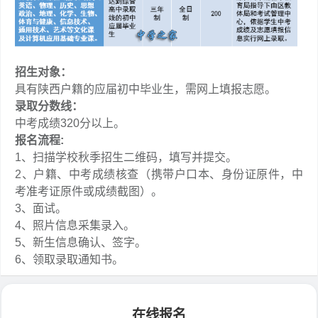
招生对象
：
具有陕西户籍的应届初中毕业生，需网上填报志愿。
录取
分数线
：
中考成绩320分以上。
报名流程:
1、扫描学校秋季招生二维码，填写并提交。
2、户籍、中考成绩核查（携带户口本、身份证原件，中
考准考证原件或成绩截图）。
3、面试。
4、照片信息采集录入。
5、新生信息确认、签字。
6、领取录取通知书。
在线报名