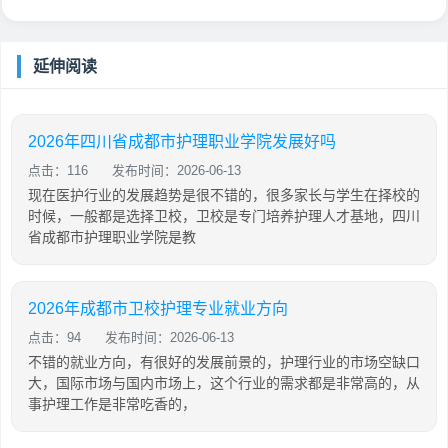
延伸阅读
2026年四川省成都市护理职业学院发展好吗
点击：116
发布时间：2026-06-13
现在医护行业的发展趋势是很不错的，很多家长与学生在择校的
时候，一般都是选择卫校，卫校是专门培养护理人才基地，四川
省成都市护理职业学院是教
2026年成都市卫校护理专业就业方向
点击：94
发布时间：2026-06-13
不错的就业方向，有很好的发展前景的，护理行业的市场空缺口
大，国际市场与国内市场上，这个行业的需求都是非常高的，从
事护理工作是非常吃香的，