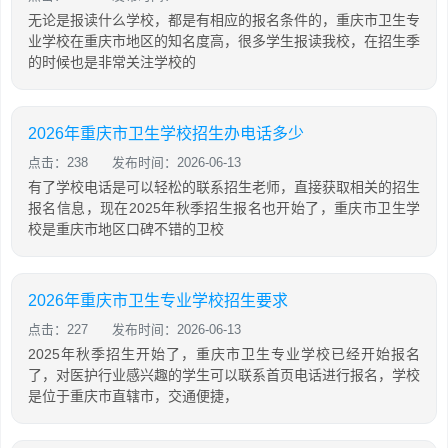
无论是报读什么学校，都是有相应的报名条件的，重庆市卫生专
业学校在重庆市地区的知名度高，很多学生报读我校，在招生季
的时候也是非常关注学校的
2026年重庆市卫生学校招生办电话多少
点击：238
发布时间：2026-06-13
有了学校电话是可以轻松的联系招生老师，直接获取相关的招生
报名信息，现在2025年秋季招生报名也开始了，重庆市卫生学
校是重庆市地区口碑不错的卫校
2026年重庆市卫生专业学校招生要求
点击：227
发布时间：2026-06-13
2025年秋季招生开始了，重庆市卫生专业学校已经开始报名
了，对医护行业感兴趣的学生可以联系首页电话进行报名，学校
是位于重庆市直辖市，交通便捷，