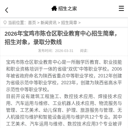
☰
当前位置：
首页
>
新闻资讯
>
招生简章
>
2026年宝鸡市陈仓区职业教育中心招生简章，
招生对象，录取分数线
发布时间：2026-03-31
阅读：
宝鸡市陈仓区职业教育中心是一所融学历教育、职业技能
和职业资格培训于一体的省级“双优”中等职业学校。2006
年被省政府命名为陕西省重点中等职业学校，2012年创建
为省级示范中等职业学校，2023年，创建为陕西省高水平
示范性中等职业学校。
目前开设有建筑工程施工、数控技术应用、焊接技术应
用、汽车运用与维修、工业机器人技术应用、物流服务与
管理、工艺美术、幼儿保育、护理、旅游服务与管理、无
人机操控与维护和智能设备运用与维护共12个专业。其中
工艺美术、汽车运用与维修、数控技术应用3个专业被评