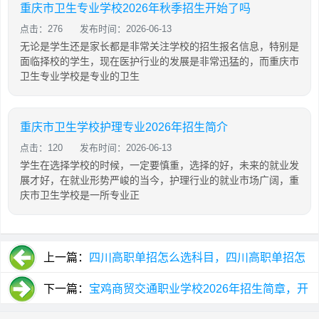
重庆市卫生专业学校2026年秋季招生开始了吗
点击：276
发布时间：2026-06-13
无论是学生还是家长都是非常关注学校的招生报名信息，特别是
面临择校的学生，现在医护行业的发展是非常迅猛的，而重庆市
卫生专业学校是专业的卫生
重庆市卫生学校护理专业2026年招生简介
点击：120
发布时间：2026-06-13
学生在选择学校的时候，一定要慎重，选择的好，未来的就业发
展才好，在就业形势严峻的当今，护理行业的就业市场广阔，重
庆市卫生学校是一所专业正
上一篇：
四川高职单招怎么选科目，四川高职单招怎
么报名
下一篇：
宝鸡商贸交通职业学校2026年招生简章，开
学，报名时间