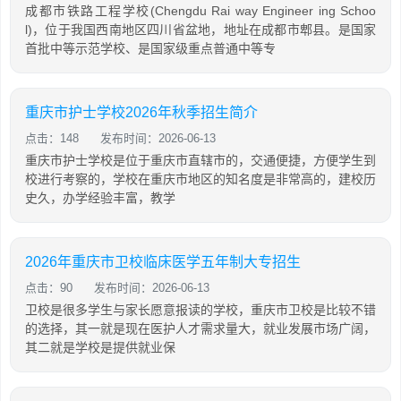
成都市铁路工程学校(Chengdu Rai way Engineer ing Schoo
l)，位于我国西南地区四川省盆地，地址在成都市郫县。是国家
首批中等示范学校、是国家级重点普通中等专
重庆市护士学校2026年秋季招生简介
点击：148
发布时间：2026-06-13
重庆市护士学校是位于重庆市直辖市的，交通便捷，方便学生到
校进行考察的，学校在重庆市地区的知名度是非常高的，建校历
史久，办学经验丰富，教学
2026年重庆市卫校临床医学五年制大专招生
点击：90
发布时间：2026-06-13
卫校是很多学生与家长愿意报读的学校，重庆市卫校是比较不错
的选择，其一就是现在医护人才需求量大，就业发展市场广阔，
其二就是学校是提供就业保