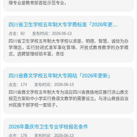
理专业是教育部首批示范专业，
四川省卫生学校五年制大专学费标准「2026年更新」
点击：92
发布时间：2026-06-13
四川省卫生学校五年制大专学校以求是、明德、智慧、诚信为办
学理念，实行封闭式准军事化管理、开放式教育教学的办学模
式，选聘管理经验丰富、责任
四川省彝文学校五年制大专网站「2026年更新」
点击：174
发布时间：2026-06-13
四川省彝文学校五年制大专为适应四川省彝族地区推行凉山彝文
规范方案和中小学实行彝语文教学的需要设立。与凉山彝族自治
州民族干部学校一套班子，
2026年重庆市卫生专业学校报名条件
点击：178
发布时间：2026-06-13