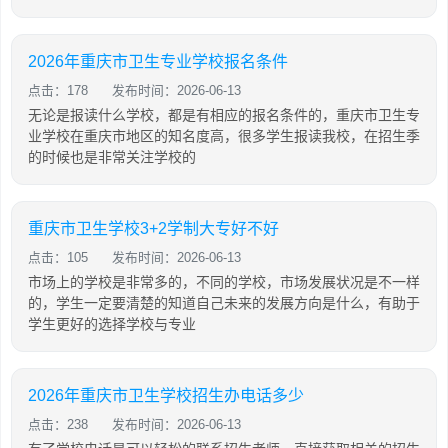
2026年重庆市卫生专业学校报名条件
点击：178
发布时间：2026-06-13
无论是报读什么学校，都是有相应的报名条件的，重庆市卫生专
业学校在重庆市地区的知名度高，很多学生报读我校，在招生季
的时候也是非常关注学校的
重庆市卫生学校3+2学制大专好不好
点击：105
发布时间：2026-06-13
市场上的学校是非常多的，不同的学校，市场发展状况是不一样
的，学生一定要清楚的知道自己未来的发展方向是什么，有助于
学生更好的选择学校与专业
2026年重庆市卫生学校招生办电话多少
点击：238
发布时间：2026-06-13