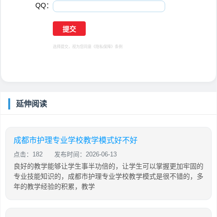
QQ：
选择提交，视为您同意
《隐私保障》
条例
延伸阅读
成都市护理专业学校教学模式好不好
点击：182
发布时间：2026-06-13
良好的教学能够让学生事半功倍的，让学生可以掌握更加牢固的
专业技能知识的，成都市护理专业学校教学模式是很不错的，多
年的教学经验的积累，教学