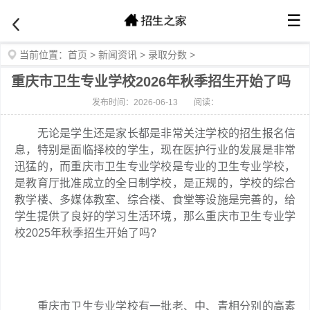
☰
当前位置：
首页
>
新闻资讯
>
录取分数
>
重庆市卫生专业学校2026年秋季招生开始了吗
发布时间：2026-06-13
阅读：
无论是学生还是家长都是非常关注学校的招生报名信
息，特别是面临择校的学生，现在医护行业的发展是非常
迅猛的，而重庆市卫生专业学校是专业的卫生专业学校，
是教育厅批准成立的全日制学校，是正规的，学校的综合
教学楼、多媒体教室、综合楼、食堂等设施是完善的，给
学生提供了良好的学习生活环境，那么重庆市卫生专业学
校2025年秋季招生开始了吗?
重庆市卫生专业学校有一批老、中、青相分别的高素