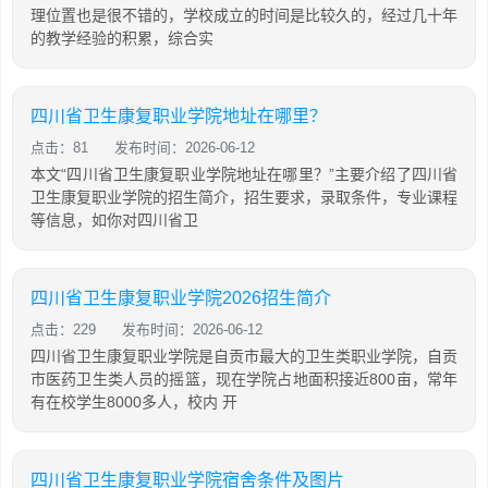
理位置也是很不错的，学校成立的时间是比较久的，经过几十年
的教学经验的积累，综合实
四川省卫生康复职业学院地址在哪里？
点击：81
发布时间：2026-06-12
本文“四川省卫生康复职业学院地址在哪里？”主要介绍了四川省
卫生康复职业学院的招生简介，招生要求，录取条件，专业课程
等信息，如你对四川省卫
四川省卫生康复职业学院2026招生简介
点击：229
发布时间：2026-06-12
四川省卫生康复职业学院是自贡市最大的卫生类职业学院，自贡
市医药卫生类人员的摇篮，现在学院占地面积接近800亩，常年
有在校学生8000多人，校内 开
四川省卫生康复职业学院宿舍条件及图片