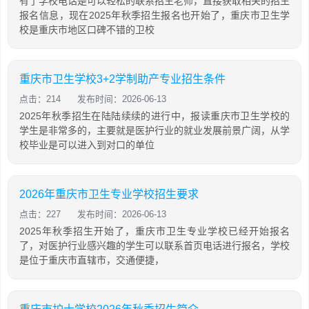
有了学校电话是可以轻松的联系招生老师，直接获取相关的招生
报名信息，现在2025年秋季招生报名也开始了，重庆市卫生学
校是重庆市地区口碑不错的卫校
重庆市卫生学校3+2学制助产专业招生条件
点击：214
发布时间：2026-06-13
2025年秋季招生在陆陆续续的进行中，报读重庆市卫生学校的
学生是非常多的，主要就是医护行业的就业发展前景广阔，从学
校毕业是可以进入到对口的单位
2026年重庆市卫生专业学校招生要求
点击：227
发布时间：2026-06-13
2025年秋季招生开始了，重庆市卫生专业学校已经开始报名
了，对医护行业感兴趣的学生可以联系首页电话进行报名，学校
是位于重庆市直辖市，交通便捷，