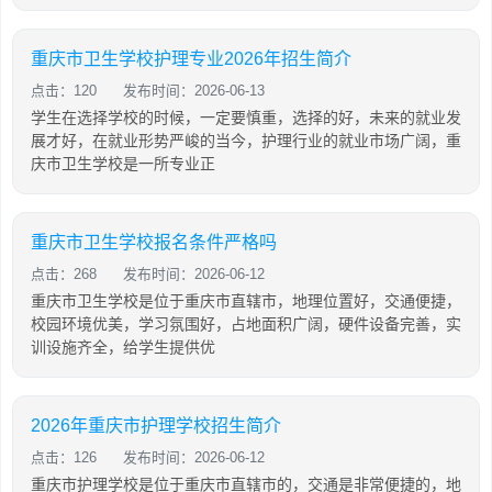
重庆市卫生学校护理专业2026年招生简介
点击：120
发布时间：2026-06-13
学生在选择学校的时候，一定要慎重，选择的好，未来的就业发
展才好，在就业形势严峻的当今，护理行业的就业市场广阔，重
庆市卫生学校是一所专业正
重庆市卫生学校报名条件严格吗
点击：268
发布时间：2026-06-12
重庆市卫生学校是位于重庆市直辖市，地理位置好，交通便捷，
校园环境优美，学习氛围好，占地面积广阔，硬件设备完善，实
训设施齐全，给学生提供优
2026年重庆市护理学校招生简介
点击：126
发布时间：2026-06-12
重庆市护理学校是位于重庆市直辖市的，交通是非常便捷的，地