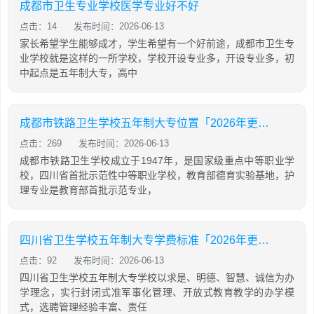
成都市卫生专业学校医学专业好不好
点击：14
发布时间：2026-06-13
家长希望学生能够成才，学生希望有一个好前途，成都市卫生专
业学校就是这样的一所学校，学校开设专业多，开设专业多，初
中起点是五年制大专，高中
成都市铁路卫生学校五年制大专位置「2026年更新」
点击：269
发布时间：2026-06-13
成都市铁路卫生学校成立于1947年，是国家级重点中等职业学
校，四川省首批示范性中等职业学校，教育部德育实验基地，护
理专业是教育部首批示范专业，
四川省卫生学校五年制大专学费标准「2026年更新」
点击：92
发布时间：2026-06-13
四川省卫生学校五年制大专学校以求是、明德、智慧、诚信为办
学理念，实行封闭式准军事化管理、开放式教育教学的办学模
式，选聘管理经验丰富、责任