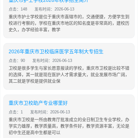
重庆市护士学校2026年秋季招生简介
点击：148
发布时间：2026-06-13
重庆市护士学校是位于重庆市直辖市的，交通便捷，方便学生到
校进行考察的，学校在重庆市地区的知名度是非常高的，建校历
史久，办学经验丰富，教学
2026年重庆市卫校临床医学五年制大专招生
点击：90
发布时间：2026-06-13
卫校是很多学生与家长愿意报读的学校，重庆市卫校是比较不错
的选择，其一就是现在医护人才需求量大，就业发展市场广阔，
其二就是学校是提供就业保
重庆市卫校助产专业哪里好
点击：1
发布时间：2026-06-13
重庆市卫校是一所由教育厅批准成立的全日制卫生专业学校，办
学实力雄厚，教学质量高，教学条件好，教学资源丰富，无论是
初中生还是高中生都是可以