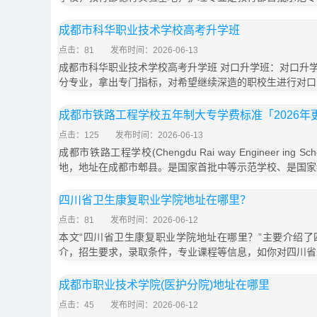
成都市科华职业技术学校高考升学班
点击：81
发布时间：2026-06-13
成都市科华职业技术学校高考升学班 对口升学班：对口升
分专业，拿出专门指标，对希望继续深造的职校生进行对口
成都市铁路工程学校五年制大专学费标准「2026年
点击：125
发布时间：2026-06-13
成都市铁路工程学校(Chengdu Rai way Engineer in
地，地址在成都市郫县。是国家首批中等示范学校、是国家
四川省卫生康复职业学院地址在哪里？
点击：81
发布时间：2026-06-12
本文“四川省卫生康复职业学院地址在哪里？”主要介绍
介，招生要求，录取条件，专业课程等信息，如你对四川省
成都市职业技术学院(医护分院)地址在哪里
点击：45
发布时间：2026-06-12