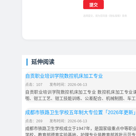
选择提交，视为您同意
《隐私保障》
条例
延伸阅读
自贡职业培训学院数控机床加工专业
点击：107
发布时间：2026-06-13
自贡职业培训学院数控机床加工专业 数控机床加工专业
图、钳工工艺、钳工技能训练、公差配合、机械制图、车工
成都市铁路卫生学校五年制大专位置「2026年更新
点击：269
发布时间：2026-06-13
成都市铁路卫生学校成立于1947年，是国家级重点中等职
学校，教育部德育实验基地，护理专业是教育部首批示范专