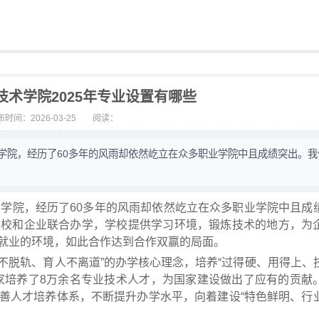
技术学院2025年专业设置有哪些
时间：2026-03-25
阅读：
学院，经历了60多年的风雨却依然屹立在众多职业学院中且成绩突出。我
办学院，经历了60多年的风雨却依然屹立在众多职业学院中且成
学校和企业联合办学，学校提供学习环境，锻炼技术的地方，为
就业的环境，如此合作达到合作双赢的局面。
学不脱轨、育人不离道”的办学核心理念，培养“过得硬、用得上、
家培养了8万余名专业技术人才，为国家建设做出了应有的贡献
善人才培养体系，不断提升办学水平，向着建设“特色鲜明、行