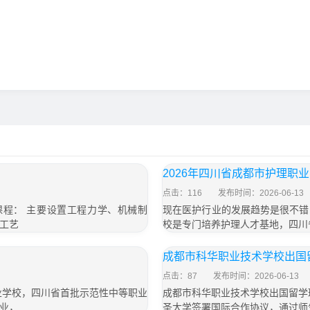
2026年四川省成都市护理职
点击：116
发布时间：2026-06-13
课程： 主要设置工程力学、机械制
现在医护行业的发展趋势是很不错
工艺
校是专门培养护理人才基地，四川
」
成都市科华职业技术学校出国
点击：87
发布时间：2026-06-13
业学校，四川省首批示范性中等职业
成都市科华职业技术学校出国留学
业，
圣大学签署国际合作协议，通过师