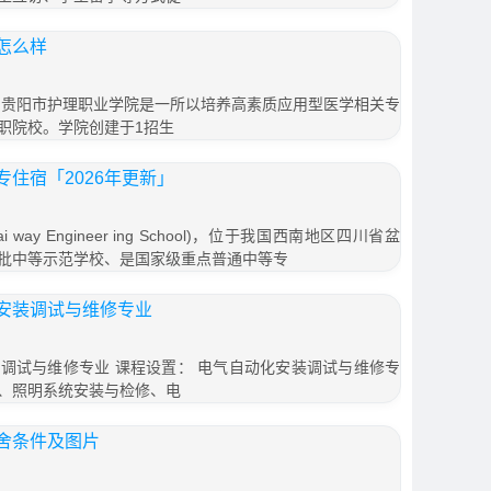
怎么样
 贵阳市护理职业学院是一所以培养高素质应用型医学相关专
职院校。学院创建于1招生
住宿「2026年更新」
 way Engineer ing School)，位于我国西南地区四川省盆
批中等示范学校、是国家级重点普通中等专
安装调试与维修专业
调试与维修专业 课程设置： 电气自动化安装调试与维修专
、照明系统安装与检修、电
舍条件及图片