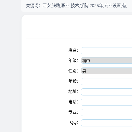
关键词：
西安,铁路,职业,技术,学院,2025年,专业设置,有,
姓名：
年级：
性别：
年龄：
地址：
电话：
专业：
QQ：