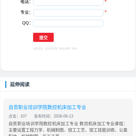
电话：
*
专业：
*
QQ：
选择提交，视为您同意
《隐私保障》
条例
延伸阅读
自贡职业培训学院数控机床加工专业
点击：107
发布时间：2026-06-13
自贡职业培训学院数控机床加工专业 数控机床加工专业课程：
主要设置工程力学、机械制图、钳工工艺、钳工技能训练、公差