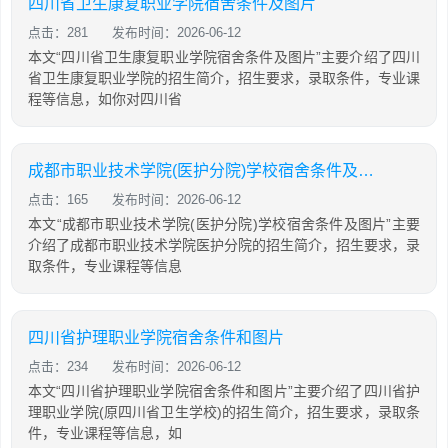
四川省卫生康复职业学院宿舍条件及图片
点击：281
发布时间：2026-06-12
本文“四川省卫生康复职业学院宿舍条件及图片”主要介绍了四川
省卫生康复职业学院的招生简介，招生要求，录取条件，专业课
程等信息，如你对四川省
成都市职业技术学院(医护分院)学校宿舍条件及图片
点击：165
发布时间：2026-06-12
本文“成都市职业技术学院(医护分院)学校宿舍条件及图片”主要
介绍了成都市职业技术学院医护分院的招生简介，招生要求，录
取条件，专业课程等信息
四川省护理职业学院宿舍条件和图片
点击：234
发布时间：2026-06-12
本文“四川省护理职业学院宿舍条件和图片”主要介绍了四川省护
理职业学院(原四川省卫生学校)的招生简介，招生要求，录取条
件，专业课程等信息，如