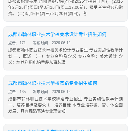
成都市职业技术学院(医护分院)学校2025年报名时间 (一)2016
年2月25日(周四)至3月15日(周二17:00前)，接受考生报名和缴
费。 (二)3月16日(周三)-3月20日(周日)，考
成都市翰林职业技术学校美术设计专业招生如何
点击：171
发布时间：2026-06-12
成都市翰林职业技术学校美术设计专业招生 专业实施性教学计
划 一、概述 （一）专业名称及含义 专业名称：美术设计 含
义：培养利用电脑手段从事装璜
成都市翰林职业技术学校舞蹈专业招生如何
点击：135
发布时间：2026-06-12
成都市翰林职业技术学校舞蹈专业招生 专业实施性教学计划
一、培养目标及要求 1．培养目标 本专业培养德、智、体全面
发展，具有舞蹈表演专业理论知