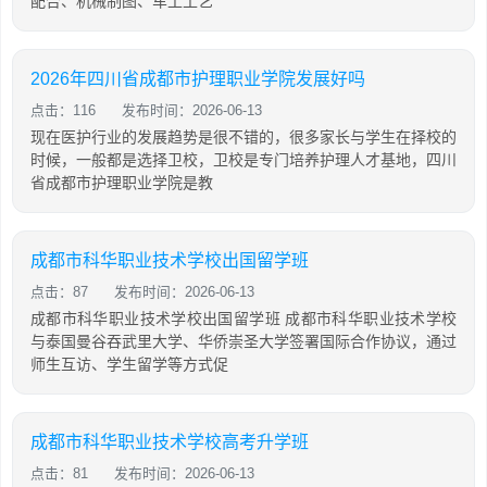
配合、机械制图、车工工艺
2026年四川省成都市护理职业学院发展好吗
点击：116
发布时间：2026-06-13
现在医护行业的发展趋势是很不错的，很多家长与学生在择校的
时候，一般都是选择卫校，卫校是专门培养护理人才基地，四川
省成都市护理职业学院是教
成都市科华职业技术学校出国留学班
点击：87
发布时间：2026-06-13
成都市科华职业技术学校出国留学班 成都市科华职业技术学校
与泰国曼谷吞武里大学、华侨崇圣大学签署国际合作协议，通过
师生互访、学生留学等方式促
成都市科华职业技术学校高考升学班
点击：81
发布时间：2026-06-13