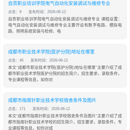
自贡职业培训学院电气自动化安装调试与维修专业
点击：9
发布时间：2026-06-12
自贡职业培训学院电气自动化安装调试与维修专业 课程设置：
电气自动化安装调试与维修专业主要开设有数字电路、模拟电
路、照明系统安装与检修、电
成都市职业技术学院(医护分院)地址在哪里
点击：45
发布时间：2026-06-12
本文“成都市职业技术学院(医护分院)地址在哪里”主要介绍了成
都市职业技术学院医护分院的招生简介，招生要求，录取条件，
专业课程等信息，如你对
成都市指南针职业技术学校宿舍条件及图片
点击：171
发布时间：2026-06-12
本文“成都市指南针职业技术学校宿舍条件及图片”主要介绍了成
都市指南针职业技术学校的招生简介，招生要求，录取条件，专
业课程等信息，如你对成