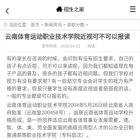
☰
当前位置：
首页
>
新闻资讯
>
录取分数
>
云南体育运动职业技术学院近视可不可以报读
发布时间：2026-03-23
阅读：
有的家长在咨询的时候，会问到有没有招生要求，自己的
孩子有点近视，可不可以来读呢。因为我们都知道现在电
子产品的普及，很多的孩子都有近视问题。但我们学校对
视力有没有要求呢? 有一些航空专业会对学生的视力有严
格的要求，但是只要学生没有高度近视或者是弱视的话，
一般的专业都是可以报名的。
云南体育运动职业技术学院2004年5月26日经云南省人政
府批准（云政复200458号），由原云南省体育运动学校升
格而成，是一所培养适应云南省体育事业发展需要，德、
智、体、美、劳全面发展的高级应用型人才的公办全日制
普通高等职业技术学院（专科层次）。