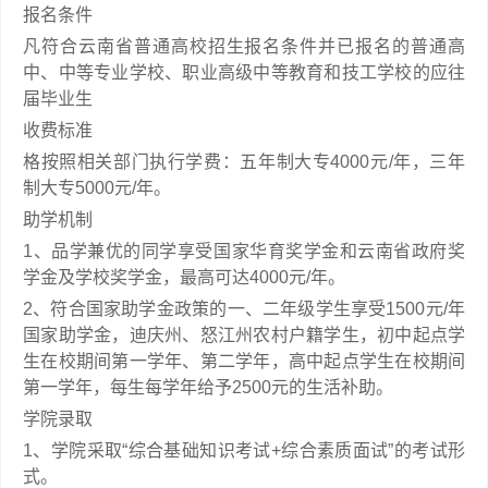
报名条件
凡符合云南省普通高校招生报名条件并已报名的普通高
中、中等专业学校、职业高级中等教育和技工学校的应往
届毕业生
收费标准
格按照相关部门执行学费：五年制大专4000元/年，三年
制大专5000元/年。
助学机制
1、品学兼优的同学享受国家华育奖学金和云南省政府奖
学金及学校奖学金，最高可达4000元/年。
2、符合国家助学金政策的一、二年级学生享受1500元/年
国家助学金，迪庆州、怒江州农村户籍学生，初中起点学
生在校期间第一学年、第二学年，高中起点学生在校期间
第一学年，每生每学年给予2500元的生活补助。
学院录取
1、学院采取“综合基础知识考试+综合素质面试”的考试形
式。