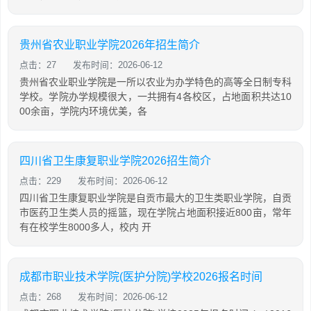
贵州省农业职业学院2026年招生简介
点击：27
发布时间：2026-06-12
贵州省农业职业学院是一所以农业为办学特色的高等全日制专科
学校。学院办学规模很大，一共拥有4各校区，占地面积共达10
00余亩，学院内环境优美，各
四川省卫生康复职业学院2026招生简介
点击：229
发布时间：2026-06-12
四川省卫生康复职业学院是自贡市最大的卫生类职业学院，自贡
市医药卫生类人员的摇篮，现在学院占地面积接近800亩，常年
有在校学生8000多人，校内 开
成都市职业技术学院(医护分院)学校2026报名时间
点击：268
发布时间：2026-06-12