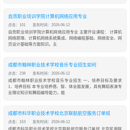
自贡职业培训学院计算机网络应用专业
点击：101
发布时间：2026-06-12
自贡职业培训学院计算机网络应用专业 主要开设课程： 计算机
网络原理、计算机网络系统集成、网络编程基础、网络安全、网
页设计基础等方面知识。主
成都市翰林职业技术学校音乐专业招生如何
点击：238
发布时间：2026-06-12
成都市翰林职业技术学校音乐专业招生 一、培养目标及要求
1．培养目标 本专业培养德、智、体全面发展，具有舞蹈表演专
业理论知识和舞蹈编导能力，能
成都市科华职业技术学校北京联航航空服务订单班
点击：153
发布时间：2026-06-12
成都市科华职业技术学校北京联航航空服务订单班 北京民用联