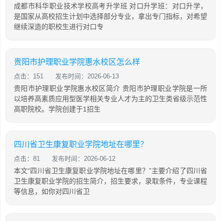
成都市科华职业技术学校高考升学班 对口升学班：对口升学，
是国家从高校招生计划中选择部分专业，拿出专门指标，对希望
继续深造的职校生进行对口专
贵阳市护理职业学院惠水校区怎么样
点击：151
发布时间：2026-06-13
贵阳市护理职业学院惠水校区简介 贵阳市护理职业学院是一所
以培养高素质应用型医学相关专业人才为主的卫生类省级示范性
高职院校。学院创建于1招生
四川省卫生康复职业学院地址在哪里？
点击：81
发布时间：2026-06-12
本文“四川省卫生康复职业学院地址在哪里？”主要介绍了四川省
卫生康复职业学院的招生简介，招生要求，录取条件，专业课程
等信息，如你对四川省卫