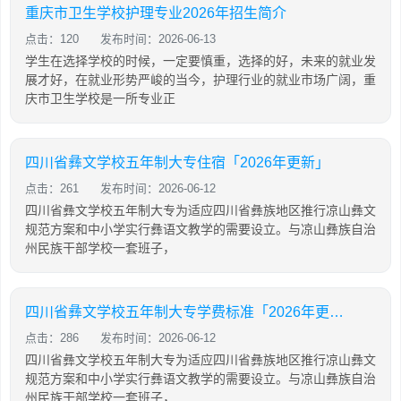
重庆市卫生学校护理专业2026年招生简介
点击：120
发布时间：2026-06-13
学生在选择学校的时候，一定要慎重，选择的好，未来的就业发
展才好，在就业形势严峻的当今，护理行业的就业市场广阔，重
庆市卫生学校是一所专业正
四川省彝文学校五年制大专住宿「2026年更新」
点击：261
发布时间：2026-06-12
四川省彝文学校五年制大专为适应四川省彝族地区推行凉山彝文
规范方案和中小学实行彝语文教学的需要设立。与凉山彝族自治
州民族干部学校一套班子，
四川省彝文学校五年制大专学费标准「2026年更新」
点击：286
发布时间：2026-06-12
四川省彝文学校五年制大专为适应四川省彝族地区推行凉山彝文
规范方案和中小学实行彝语文教学的需要设立。与凉山彝族自治
州民族干部学校一套班子，