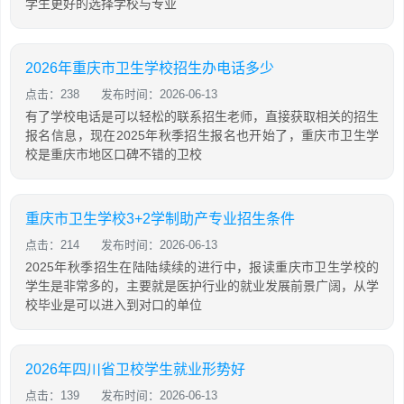
学生更好的选择学校与专业
2026年重庆市卫生学校招生办电话多少
点击：238
发布时间：2026-06-13
有了学校电话是可以轻松的联系招生老师，直接获取相关的招生
报名信息，现在2025年秋季招生报名也开始了，重庆市卫生学
校是重庆市地区口碑不错的卫校
重庆市卫生学校3+2学制助产专业招生条件
点击：214
发布时间：2026-06-13
2025年秋季招生在陆陆续续的进行中，报读重庆市卫生学校的
学生是非常多的，主要就是医护行业的就业发展前景广阔，从学
校毕业是可以进入到对口的单位
2026年四川省卫校学生就业形势好
点击：139
发布时间：2026-06-13