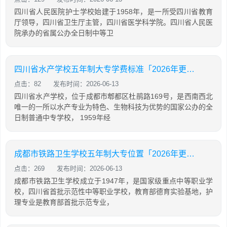
四川省人民医院护士学校始建于1958年，是一所受四川省教育
厅领导，四川省卫生厅主管，四川省医学科学院。四川省人民医
院承办的省属公办全日制中等卫
四川省水产学校五年制大专学费标准「2026年更新」
点击：82
发布时间：2026-06-13
四川省水产学校，位于成都市郫都区杜鹃路169号，是西南西北
唯一的一所以水产专业为特色、生物科技为优势的国家公办的全
日制普通中专学校， 1959年经
成都市铁路卫生学校五年制大专位置「2026年更新」
点击：269
发布时间：2026-06-13
成都市铁路卫生学校成立于1947年，是国家级重点中等职业学
校，四川省首批示范性中等职业学校，教育部德育实验基地，护
理专业是教育部首批示范专业，