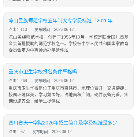
凉山民族师范学校五年制大专学费标准「2026年更新」
点击：110
发布时间：2026-06-12
凉山民族师范学校，创建于1956年10月。学校是联合国儿童基
金会首批援助的师范学校之一。学校被中华人民共和国国家教育
委员会定为中等师范办学条件达
重庆市卫生学校报名条件严格吗
点击：268
发布时间：2026-06-12
重庆市卫生学校是位于重庆市直辖市，地理位置好，交通便捷，
校园环境优美，学习氛围好，占地面积广阔，硬件设备完善，实
训设施齐全，给学生提供优
四川省天一学院2026年招生简介及学费标准是多少
点击：67
发布时间：2026-06-12