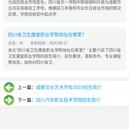
为适应就业市场变化，四川省天一学院中职部顺利升级为成都市
五月花高级技工学校，根据前几年我校毕业生在就业市场的情况
反馈，学校招收初中起点学
四川省卫生康复职业学院地址在哪里？
点击：81
发布时间：2026-06-12
本文“四川省卫生康复职业学院地址在哪里？”主要介绍了四川省
卫生康复职业学院的招生简介，招生要求，录取条件，专业课程
等信息，如你对四川省卫
上一篇：
成都文化艺术学校2025招生简介
下一篇：
四川汽车职业技术学院招生简介