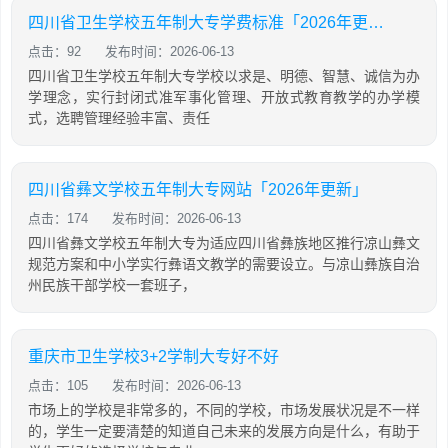
四川省卫生学校五年制大专学费标准「2026年更新」
点击：92
发布时间：2026-06-13
四川省卫生学校五年制大专学校以求是、明德、智慧、诚信为办
学理念，实行封闭式准军事化管理、开放式教育教学的办学模
式，选聘管理经验丰富、责任
四川省彝文学校五年制大专网站「2026年更新」
点击：174
发布时间：2026-06-13
四川省彝文学校五年制大专为适应四川省彝族地区推行凉山彝文
规范方案和中小学实行彝语文教学的需要设立。与凉山彝族自治
州民族干部学校一套班子，
重庆市卫生学校3+2学制大专好不好
点击：105
发布时间：2026-06-13
市场上的学校是非常多的，不同的学校，市场发展状况是不一样
的，学生一定要清楚的知道自己未来的发展方向是什么，有助于