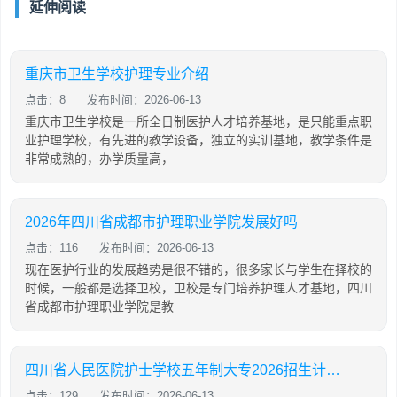
延伸阅读
重庆市卫生学校护理专业介绍
点击：8
发布时间：2026-06-13
重庆市卫生学校是一所全日制医护人才培养基地，是只能重点职
业护理学校，有先进的教学设备，独立的实训基地，教学条件是
非常成熟的，办学质量高，
2026年四川省成都市护理职业学院发展好吗
点击：116
发布时间：2026-06-13
现在医护行业的发展趋势是很不错的，很多家长与学生在择校的
时候，一般都是选择卫校，卫校是专门培养护理人才基地，四川
省成都市护理职业学院是教
四川省人民医院护士学校五年制大专2026招生计划「2026年更新」
点击：129
发布时间：2026-06-13