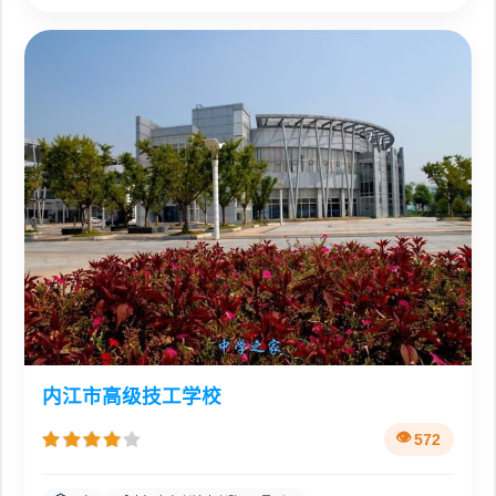
内江市高级技工学校
572