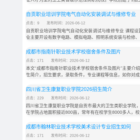
自贡职业培训学院电气自动化安装调试与维修专业
点击：9
发布时间：2026-06-12
自贡职业培训学院电气自动化安装调试与维修专业 课程设
业主要开设有数字电路、模拟电路、照明系统安装与检修、
成都市指南针职业技术学校宿舍条件及图片
点击：171
发布时间：2026-06-12
本文“成都市指南针职业技术学校宿舍条件及图片”主要介
生简介，招生要求，录取条件，专业课程等信息，如你对成
四川省卫生康复职业学院2026招生简介
点击：229
发布时间：2026-06-12
四川省卫生康复职业学院是自贡市最大的卫生类职业学院
在学院占地面积接近800亩，常年有在校学生8000多人，校
成都市翰林职业技术学校美术设计专业招生如何
点击：171
发布时间：2026-06-12