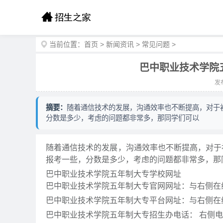
当前位置：
首页
>
新闻资讯
>
常见问题
>
巴中职业技术学院五
发布
摘要：
随着通信技术的发展，沟通效率也不断提高，对于
分数是多少，考虑的问题都非常多，那同学们可以
随着通信技术的发展，沟通效率也不断提高，对于
报考一些，分数是多少，考虑的问题都非常多，那
巴中职业技术学院五年制大专学校网址
巴中职业技术学院五年制大专官网网址：与右侧在
巴中职业技术学院五年制大专平台网址：与右侧在
巴中职业技术学院五年制大专招生办电话： 右侧