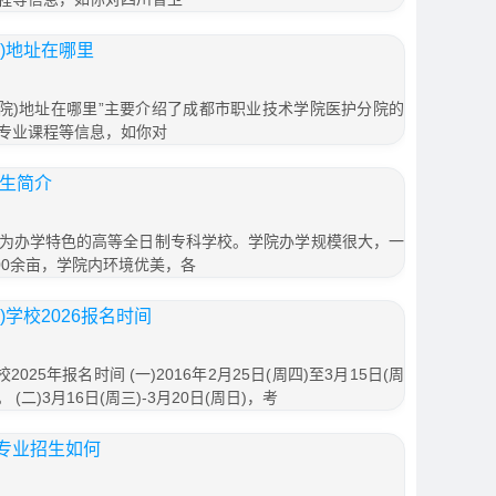
)地址在哪里
分院)地址在哪里”主要介绍了成都市职业技术学院医护分院的
专业课程等信息，如你对
招生简介
为办学特色的高等全日制专科学校。学院办学规模很大，一
00余亩，学院内环境优美，各
学校2026报名时间
25年报名时间 (一)2016年2月25日(周四)至3月15日(周
(二)3月16日(周三)-3月20日(周日)，考
专业招生如何