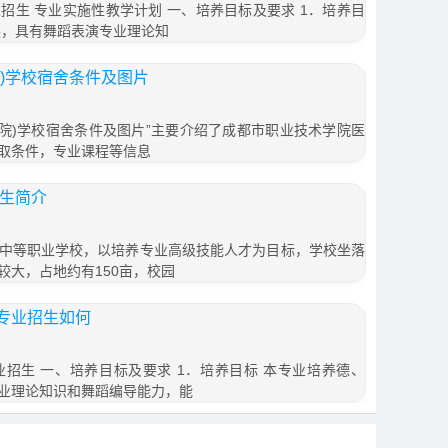
招生 专业实施性教学计划 一、培养目标及要求 1．培养目
展，具有舞蹈表演专业理论知
)学校宿舍条件及图片
分院)学校宿舍条件及图片”主要介绍了成都市职业技术学院医
取条件，专业课程等信息
招生简介
中等职业学校，以培养专业高级技能人才为目标，学校坐落
较大，占地约有150亩，校园
专业招生如何
招生 一、培养目标及要求 1．培养目标 本专业培养德、
业理论知识和舞蹈编导能力，能