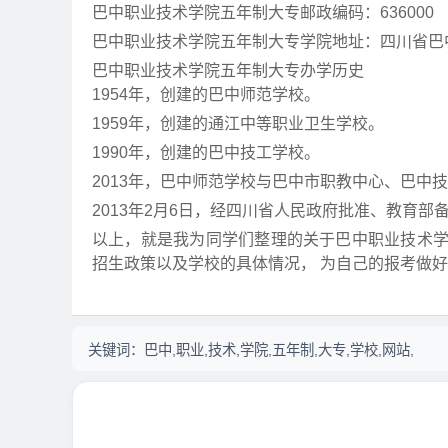
巴中职业技术学院五年制大专邮政编码：636000
巴中职业技术学院五年制大专学院地址：四川省巴
巴中职业技术学院五年制大专办学历史
1954年，创建的巴中师范学校。
1959年，创建的通江中等职业卫生学校。
1990年，创建的巴中技工学校。
2013年，巴中师范学校与巴中市职教中心、巴中
2013年2月6日，经四川省人民政府批准、教育
以上，就是我为同学们整理的关于巴中职业技术
招生政策以及学校的具体情况， 为自己的报考做
关键词：
巴中,职业,技术,学院,五年制,大专,学校,网站,