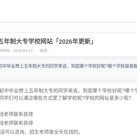
年制大专学校网站「2026年更新」
时间：2026-04-13
阅读：
初中毕业想上五年制大专的同学来说，到底哪个学校好呢?哪个学校容易
初中毕业想上五年制大专的同学来说，到底哪个学校好呢?哪个
同学们可以通过哪些方式里了解学校呢?学校的网址是多少呢?
线老师联系获得
线老师联系获得
电话可以咨询，招生老师是全天在线的。