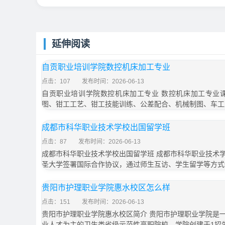
延伸阅读
自贡职业培训学院数控机床加工专业
点击：107
发布时间：2026-06-13
自贡职业培训学院数控机床加工专业 数控机床加工专业
图、钳工工艺、钳工技能训练、公差配合、机械制图、车工
成都市科华职业技术学校出国留学班
点击：87
发布时间：2026-06-13
成都市科华职业技术学校出国留学班 成都市科华职业技术
圣大学签署国际合作协议，通过师生互访、学生留学等方式
贵阳市护理职业学院惠水校区怎么样
点击：151
发布时间：2026-06-13
贵阳市护理职业学院惠水校区简介 贵阳市护理职业学院是
业人才为主的卫生类省级示范性高职院校。学院创建于1招