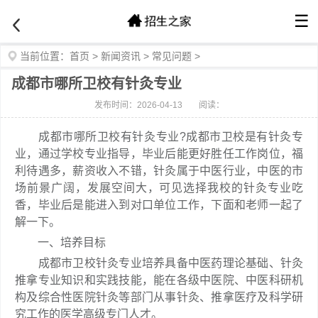
☰
当前位置：
首页
>
新闻资讯
>
常见问题
>
成都市哪所卫校有针灸专业
发布时间：2026-04-13
阅读：
成都市哪所卫校有针灸专业?成都市卫校是有针灸专
业，通过学校专业指导，毕业后能更好胜任工作岗位，福
利待遇多，薪资收入不错，针灸属于中医行业，中医的市
场前景广阔，发展空间大，可见选择我校的针灸专业吃
香，毕业后是能进入到对口单位工作，下面和老师一起了
解一下。
一、培养目标
成都市卫校针灸专业培养具备中医药理论基础、针灸
推拿专业知识和实践技能，能在各级中医院、中医科研机
构及综合性医院针灸等部门从事针灸、推拿医疗及科学研
究工作的医学高级专门人才。