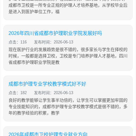
成都市卫校是一所专业正规的护理人才培养基地，从学校毕业后
是进入到医护单位工作，福
2026年四川省成都市护理职业学院发展好吗
点击：116
发布时间：2026-06-13
现在医护行业的发展趋势是很不错的，很多家长与学生在择校的
时候，一般都是选择卫校，卫校是专门培养护理人才基地，四川
省成都市护理职业学院是教
成都市护理专业学校教学模式好不好
点击：182
发布时间：2026-06-13
良好的教学能够让学生事半功倍的，让学生可以掌握更加牢固的
专业技能知识的，成都市护理专业学校教学模式是很不错的，多
年的教学经验的积累，教学
2026年成都市卫校护理专业就业方向