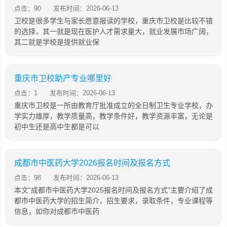
点击：90
发布时间：2026-06-13
卫校是很多学生与家长愿意报读的学校，重庆市卫校是比较不错
的选择，其一就是现在医护人才需求量大，就业发展市场广阔，
其二就是学校是提供就业保
重庆市卫校助产专业哪里好
点击：1
发布时间：2026-06-13
重庆市卫校是一所由教育厅批准成立的全日制卫生专业学校，办
学实力雄厚，教学质量高，教学条件好，教学资源丰富，无论是
初中生还是高中生都是可以
成都市中医药大学2026报名时间及报名方式
点击：98
发布时间：2026-06-13
本文“成都市中医药大学2025报名时间及报名方式”主要介绍了成
都市中医药大学的招生简介，招生要求，录取条件，专业课程等
信息，如你对成都市中医药