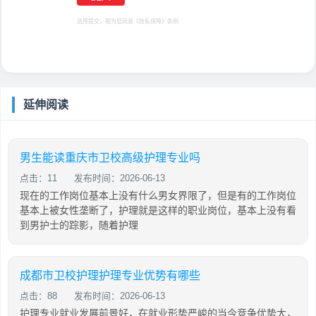
选择提交，视为您同意
《隐私保障》
条例
延伸阅读
男生能读重庆市卫校高级护理专业吗
点击：11
发布时间：2026-06-13
现在的工作岗位基本上没有什么男女界限了，但是有的工作岗位
基本上被女性垄断了，护理就是这样的职业岗位，基本上没有看
到男护士的踪影，随着护理
成都市卫校护理护理专业优势有哪些
点击：88
发布时间：2026-06-13
护理专业就业发展前景好，在就业形势严峻的当今竞争优势大，