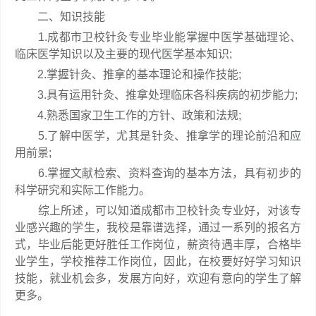
二、知识技能
1.成都市卫校针灸专业毕业能掌握中医学基础理论、
临床医学知识以及主要的现代医学基本知识;
2.掌握针灸、推拿的基本理论和操作技能;
3.具有运用针灸、推拿处理临床各科疾病的初步能力;
4.熟悉国家卫生工作的方针、政策和法规;
5.了解中医学，尤其是针灸、推拿学的理论前沿和应
用前景;
6.掌握文献检索、资料查询的基本方法，具有初步的
科学研究和实际工作能力。
综上所述，可以知道成都市卫校针灸专业好，对该专
业感兴趣的学生，我校是靠谱选择，通过一系列的报名方
式，毕业后能更好胜任工作岗位，薪资待遇丰厚，合格毕
业学生，学校推荐工作岗位，因此，在校要好好学习知识
技能，就业机会多，发展方向好，欢迎有意向的学生了解
更多。