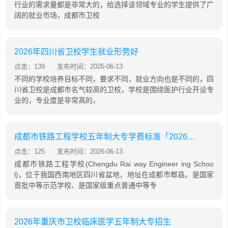
行业的需求量都是非常大的，给选择该领域专业的学生提供了广
阔的就业市场，成都市卫校
2026年四川省卫校学生就业形势好
点击：139
发布时间：2026-06-13
不同的学校培养目标不同，要求不同，就业方向也是不同的，四
川省卫校是成都市名气较高的卫校，学校是围绕医护行业开设专
业的，专业度是非常高的，
成都市铁路工程学校五年制大专学费标准「2026年更新」
点击：125
发布时间：2026-06-13
成都市铁路工程学校(Chengdu Rai way Engineer ing Schoo
l)，位于我国西南地区四川省盆地，地址在成都市郫县。是国家
首批中等示范学校、是国家级重点普通中等专
2026年重庆市卫校临床医学五年制大专招生