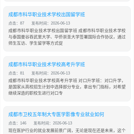
成都市科华职业技术学校出国留学班
点击：87
发布时间：2026-06-13
成都市科华职业技术学校出国留学班 成都市科华职业技术学校
与泰国曼谷吞武里大学、华侨崇圣大学签署国际合作协议，通过
师生互访、学生留学等方式促
成都市科华职业技术学校高考升学班
点击：81
发布时间：2026-06-13
成都市科华职业技术学校高考升学班 对口升学班：对口升学，
是国家从高校招生计划中选择部分专业，拿出专门指标，对希望
继续深造的职校生进行对口专
成都市卫校五年制大专医学影像专业就业如何
点击：146
发布时间：2026-06-13
现在医护行业的就业发展前景广阔，无论是现在还是未来，这个