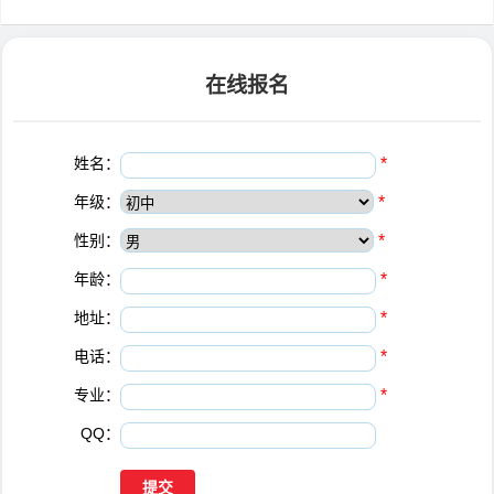
在线报名
姓名：
*
年级：
*
性别：
*
年龄：
*
地址：
*
电话：
*
专业：
*
QQ：