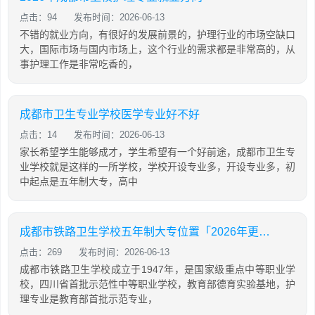
点击：94
发布时间：2026-06-13
不错的就业方向，有很好的发展前景的，护理行业的市场空缺口
大，国际市场与国内市场上，这个行业的需求都是非常高的，从
事护理工作是非常吃香的，
成都市卫生专业学校医学专业好不好
点击：14
发布时间：2026-06-13
家长希望学生能够成才，学生希望有一个好前途，成都市卫生专
业学校就是这样的一所学校，学校开设专业多，开设专业多，初
中起点是五年制大专，高中
成都市铁路卫生学校五年制大专位置「2026年更新」
点击：269
发布时间：2026-06-13
成都市铁路卫生学校成立于1947年，是国家级重点中等职业学
校，四川省首批示范性中等职业学校，教育部德育实验基地，护
理专业是教育部首批示范专业，