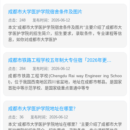
成都市大学医护学院宿舍条件及图片
点击：248
发布时间：2026-06-12
本文“成都市大学医护学院宿舍条件及图片”主要介绍了成都市大
学医护学院的招生简介，招生要求，录取条件，专业课程等信
息，如你对成都市大学医护
成都市铁路工程学校五年制大专住宿「2026年更新」
点击：284
发布时间：2026-06-12
成都市铁路工程学校(Chengdu Rai way Engineer ing Schoo
l)，位于我国西南地区四川省盆地，地址在成都市郫县。是国家
首批中等示范学校、是国家级重点普通中等专
成都市大学医护学院地址在哪里？
点击：36
发布时间：2026-06-12
本文“成都市大学医护学院地址在哪里？”主要介绍了成都市大学