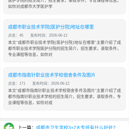
医护学院的招生简介，招生要求，录取条件，专业课程等信息，
如你对成都市大学医护学
成都市职业技术学院(医护分院)地址在哪里
点击：45
发布时间：2026-06-12
本文“成都市职业技术学院(医护分院)地址在哪里”主要介绍了成
都市职业技术学院医护分院的招生简介，招生要求，录取条件，
专业课程等信息，如你对
成都市指南针职业技术学校宿舍条件及图片
点击：171
发布时间：2026-06-12
本文“成都市指南针职业技术学校宿舍条件及图片”主要介绍了成
都市指南针职业技术学校的招生简介，招生要求，录取条件，专
业课程等信息，如你对成
上一篇：
成都市卫生学校3+2大专班有什么好处?