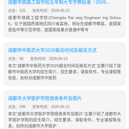
成都市铁路工程学校五年制大专学费标准「2026年更新」
点击：125
发布时间：2026-06-13
成都市铁路工程学校(Chengdu Rai way Engineer ing Schoo
l)，位于我国西南地区四川省盆地，地址在成都市郫县。是国家
首批中等示范学校、是国家级重点普通中等专
成都市中医药大学2026报名时间及报名方式
点击：98
发布时间：2026-06-13
本文“成都市中医药大学2025报名时间及报名方式”主要介绍了成
都市中医药大学的招生简介，招生要求，录取条件，专业课程等
信息，如你对成都市中医药
成都市大学医护学院宿舍条件及图片
点击：248
发布时间：2026-06-12
本文“成都市大学医护学院宿舍条件及图片”主要介绍了成都市大
学医护学院的招生简介，招生要求，录取条件，专业课程等信
息，如你对成都市大学医护