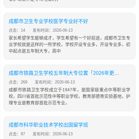
成都市卫生专业学校医学专业好不好
点击：14
发布时间：2026-06-13
家长希望学生能够成才，学生希望有一个好前途，成都市卫生专
业学校就是这样的一所学校，学校开设专业多，开设专业多，初
中起点是五年制大专，高中
成都市铁路卫生学校五年制大专位置「2026年更新」
点击：269
发布时间：2026-06-13
成都市铁路卫生学校成立于1947年，是国家级重点中等职业学
校，四川省首批示范性中等职业学校，教育部德育实验基地，护
理专业是教育部首批示范专业，
成都市科华职业技术学校出国留学班
点击：87
发布时间：2026-06-13