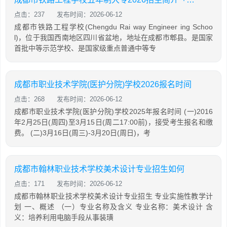
点击：237
发布时间：2026-06-12
成都市铁路工程学校(Chengdu Rai way Engineer ing Schoo
l)，位于我国西南地区四川省盆地，地址在成都市郫县。是国家
首批中等示范学校、是国家级重点普通中等专
成都市职业技术学院(医护分院)学校2026报名时间
点击：268
发布时间：2026-06-12
成都市职业技术学院(医护分院)学校2025年报名时间 (一)2016
年2月25日(周四)至3月15日(周二17:00前)，接受考生报名和缴
费。 (二)3月16日(周三)-3月20日(周日)，考
成都市翰林职业技术学校美术设计专业招生如何
点击：171
发布时间：2026-06-12
成都市翰林职业技术学校美术设计专业招生 专业实施性教学计
划 一、概述 （一）专业名称及含义 专业名称：美术设计 含
义：培养利用电脑手段从事装璜