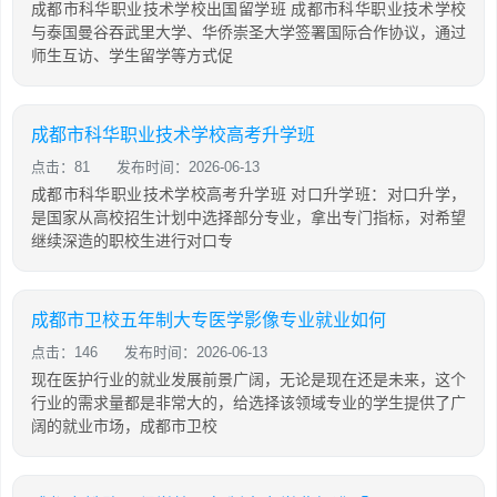
成都市科华职业技术学校出国留学班 成都市科华职业技术学校
与泰国曼谷吞武里大学、华侨崇圣大学签署国际合作协议，通过
师生互访、学生留学等方式促
成都市科华职业技术学校高考升学班
点击：81
发布时间：2026-06-13
成都市科华职业技术学校高考升学班 对口升学班：对口升学，
是国家从高校招生计划中选择部分专业，拿出专门指标，对希望
继续深造的职校生进行对口专
成都市卫校五年制大专医学影像专业就业如何
点击：146
发布时间：2026-06-13
现在医护行业的就业发展前景广阔，无论是现在还是未来，这个
行业的需求量都是非常大的，给选择该领域专业的学生提供了广
阔的就业市场，成都市卫校