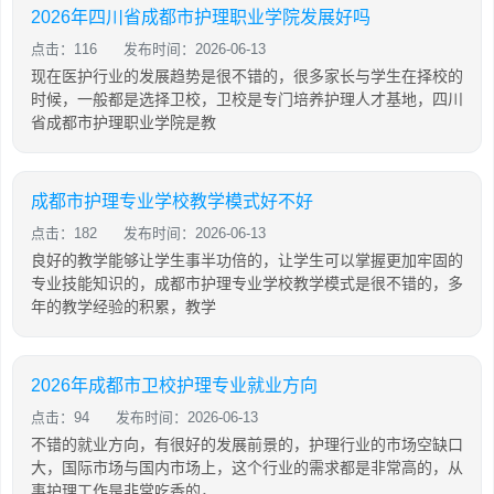
2026年四川省成都市护理职业学院发展好吗
点击：116
发布时间：2026-06-13
现在医护行业的发展趋势是很不错的，很多家长与学生在择校的
时候，一般都是选择卫校，卫校是专门培养护理人才基地，四川
省成都市护理职业学院是教
成都市护理专业学校教学模式好不好
点击：182
发布时间：2026-06-13
良好的教学能够让学生事半功倍的，让学生可以掌握更加牢固的
专业技能知识的，成都市护理专业学校教学模式是很不错的，多
年的教学经验的积累，教学
2026年成都市卫校护理专业就业方向
点击：94
发布时间：2026-06-13
不错的就业方向，有很好的发展前景的，护理行业的市场空缺口
大，国际市场与国内市场上，这个行业的需求都是非常高的，从
事护理工作是非常吃香的，