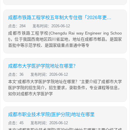
成都市铁路工程学校五年制大专住宿「2026年更新」
点击：284
发布时间：2026-06-12
成都市铁路工程学校(Chengdu Rai way Engineer ing Schoo
l)，位于我国西南地区四川省盆地，地址在成都市郫县。是国家
首批中等示范学校、是国家级重点普通中等专
成都市大学医护学院地址在哪里？
点击：36
发布时间：2026-06-12
本文“成都市大学医护学院地址在哪里？”主要介绍了成都市大学
医护学院的招生简介，招生要求，录取条件，专业课程等信息，
如你对成都市大学医护学
成都市职业技术学院(医护分院)地址在哪里
点击：45
发布时间：2026-06-12