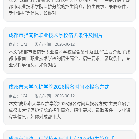
本文“成都市职业技术学院(医护分院)地址在哪里”主要介绍了成
都市职业技术学院医护分院的招生简介，招生要求，录取条件，
专业课程等信息，如你对
成都市指南针职业技术学校宿舍条件及图片
点击：171
发布时间：2026-06-12
本文“成都市指南针职业技术学校宿舍条件及图片”主要介绍了成
都市指南针职业技术学校的招生简介，招生要求，录取条件，专
业课程等信息，如你对成
成都市大学医护学院2026报名时间及报名方式
点击：124
发布时间：2026-06-12
本文“成都市大学医护学院2025报名时间及报名方式”主要介绍了
成都市大学医护学院的招生简介，招生要求，录取条件，专业课
程等信息，如你对成都市大
成都市铁路工程学校五年制大专2026招生简介「2026年更新」