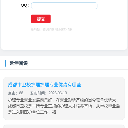
QQ：
选择提交，视为您同意
《隐私保障》
条例
延伸阅读
成都市卫校护理护理专业优势有哪些
点击：88
发布时间：2026-06-13
护理专业就业发展前景好，在就业形势严峻的当今竞争优势大，
成都市卫校是一所专业正规的护理人才培养基地，从学校毕业后
是进入到医护单位工作，福