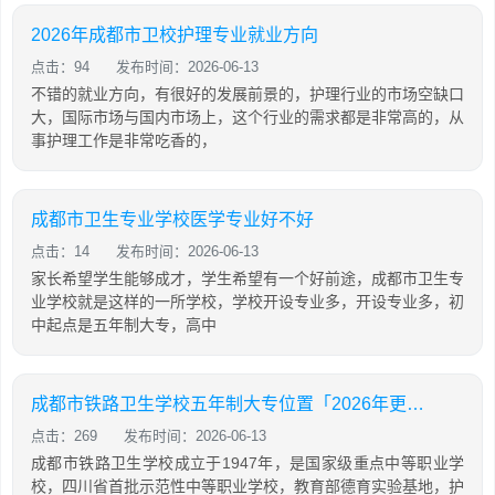
2026年成都市卫校护理专业就业方向
点击：94
发布时间：2026-06-13
不错的就业方向，有很好的发展前景的，护理行业的市场空缺口
大，国际市场与国内市场上，这个行业的需求都是非常高的，从
事护理工作是非常吃香的，
成都市卫生专业学校医学专业好不好
点击：14
发布时间：2026-06-13
家长希望学生能够成才，学生希望有一个好前途，成都市卫生专
业学校就是这样的一所学校，学校开设专业多，开设专业多，初
中起点是五年制大专，高中
成都市铁路卫生学校五年制大专位置「2026年更新」
点击：269
发布时间：2026-06-13
成都市铁路卫生学校成立于1947年，是国家级重点中等职业学
校，四川省首批示范性中等职业学校，教育部德育实验基地，护