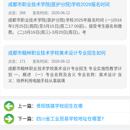
成都市职业技术学院(医护分院)学校2026报名时间
点击：268
发布时间：2026-06-12
成都市职业技术学院(医护分院)学校2025年报名时间 (一)2016
年2月25日(周四)至3月15日(周二17:00前)，接受考生报名和缴
费。 (二)3月16日(周三)-3月20日(周日)，考
成都市翰林职业技术学校美术设计专业招生如何
点击：171
发布时间：2026-06-12
成都市翰林职业技术学校美术设计专业招生 专业实施性教学计
划 一、概述 （一）专业名称及含义 专业名称：美术设计 含
义：培养利用电脑手段从事装璜
上一篇：
贵阳铁路学校招生在哪
下一篇：
四川省工业贸易学校地址在哪里?