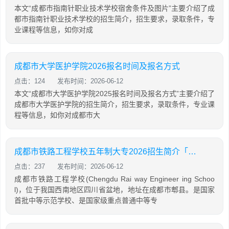
本文“成都市指南针职业技术学校宿舍条件及图片”主要介绍了成
都市指南针职业技术学校的招生简介，招生要求，录取条件，专
业课程等信息，如你对成
成都市大学医护学院2026报名时间及报名方式
点击：124
发布时间：2026-06-12
本文“成都市大学医护学院2025报名时间及报名方式”主要介绍了
成都市大学医护学院的招生简介，招生要求，录取条件，专业课
程等信息，如你对成都市大
成都市铁路工程学校五年制大专2026招生简介「2026年更新」
点击：237
发布时间：2026-06-12
成都市铁路工程学校(Chengdu Rai way Engineer ing Schoo
l)，位于我国西南地区四川省盆地，地址在成都市郫县。是国家
首批中等示范学校、是国家级重点普通中等专