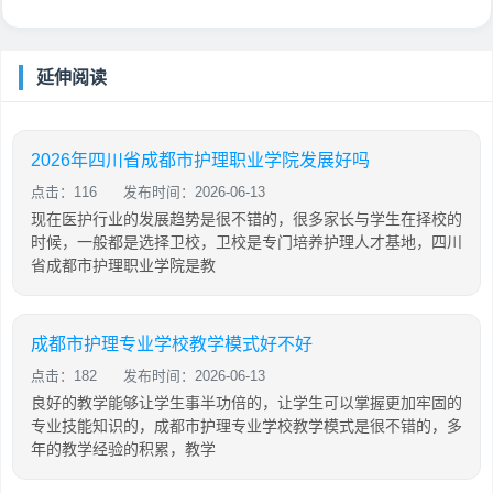
延伸阅读
2026年四川省成都市护理职业学院发展好吗
点击：116
发布时间：2026-06-13
现在医护行业的发展趋势是很不错的，很多家长与学生在择校的
时候，一般都是选择卫校，卫校是专门培养护理人才基地，四川
省成都市护理职业学院是教
成都市护理专业学校教学模式好不好
点击：182
发布时间：2026-06-13
良好的教学能够让学生事半功倍的，让学生可以掌握更加牢固的
专业技能知识的，成都市护理专业学校教学模式是很不错的，多
年的教学经验的积累，教学