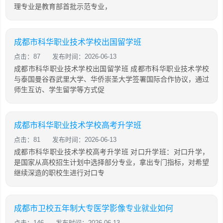
理专业是教育部首批示范专业，
成都市科华职业技术学校出国留学班
点击：87
发布时间：2026-06-13
成都市科华职业技术学校出国留学班 成都市科华职业技术学校
与泰国曼谷吞武里大学、华侨崇圣大学签署国际合作协议，通过
师生互访、学生留学等方式促
成都市科华职业技术学校高考升学班
点击：81
发布时间：2026-06-13
成都市科华职业技术学校高考升学班 对口升学班：对口升学，
是国家从高校招生计划中选择部分专业，拿出专门指标，对希望
继续深造的职校生进行对口专
成都市卫校五年制大专医学影像专业就业如何
点击：146
发布时间：2026-06-13