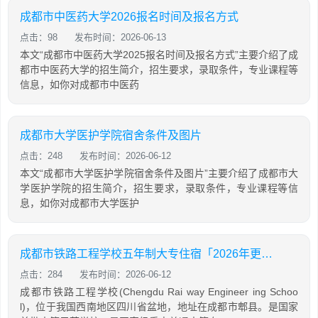
成都市中医药大学2026报名时间及报名方式
点击：98
发布时间：2026-06-13
本文“成都市中医药大学2025报名时间及报名方式”主要介绍了成
都市中医药大学的招生简介，招生要求，录取条件，专业课程等
信息，如你对成都市中医药
成都市大学医护学院宿舍条件及图片
点击：248
发布时间：2026-06-12
本文“成都市大学医护学院宿舍条件及图片”主要介绍了成都市大
学医护学院的招生简介，招生要求，录取条件，专业课程等信
息，如你对成都市大学医护
成都市铁路工程学校五年制大专住宿「2026年更新」
点击：284
发布时间：2026-06-12
成都市铁路工程学校(Chengdu Rai way Engineer ing Schoo
l)，位于我国西南地区四川省盆地，地址在成都市郫县。是国家