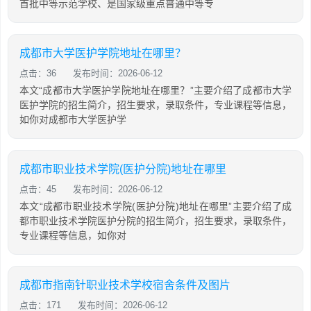
首批中等示范学校、是国家级重点普通中等专
成都市大学医护学院地址在哪里？
点击：36
发布时间：2026-06-12
本文“成都市大学医护学院地址在哪里？”主要介绍了成都市大学
医护学院的招生简介，招生要求，录取条件，专业课程等信息，
如你对成都市大学医护学
成都市职业技术学院(医护分院)地址在哪里
点击：45
发布时间：2026-06-12
本文“成都市职业技术学院(医护分院)地址在哪里”主要介绍了成
都市职业技术学院医护分院的招生简介，招生要求，录取条件，
专业课程等信息，如你对
成都市指南针职业技术学校宿舍条件及图片
点击：171
发布时间：2026-06-12