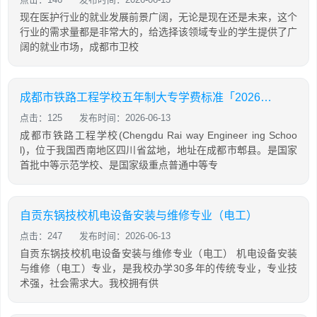
现在医护行业的就业发展前景广阔，无论是现在还是未来，这个
行业的需求量都是非常大的，给选择该领域专业的学生提供了广
阔的就业市场，成都市卫校
成都市铁路工程学校五年制大专学费标准「2026年更新」
点击：125
发布时间：2026-06-13
成都市铁路工程学校(Chengdu Rai way Engineer ing Schoo
l)，位于我国西南地区四川省盆地，地址在成都市郫县。是国家
首批中等示范学校、是国家级重点普通中等专
自贡东锅技校机电设备安装与维修专业（电工）
点击：247
发布时间：2026-06-13
自贡东锅技校机电设备安装与维修专业（电工） 机电设备安装
与维修（电工）专业，是我校办学30多年的传统专业，专业技
术强，社会需求大。我校拥有供