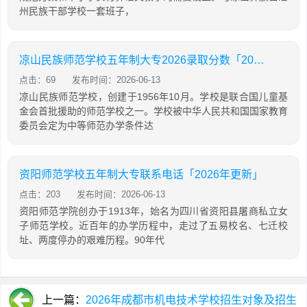
州民族干部学校一套班子，
凉山民族师范学校五年制大专2026录取分数「2026年更新」
点击：69
发布时间：2026-06-13
凉山民族师范学校，创建于1956年10月。学校是联合国儿童基
金会首批援助的师范学校之一。学校被中华人民共和国国家教育
委员会定为中等师范办学条件达
资阳师范学校五年制大专联系电话「2026年更新」
点击：203
发布时间：2026-06-13
资阳师范学院创办于1913年，始名为四川省资阳县屠商私立女
子师范学校。近百年的办学历程中，走过了五易校名、七迁校
址、两度停办的艰难历程。90年代
上一篇：
2026年成都市机电技术学校招生对象及招生