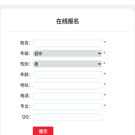
在线报名
姓名：
*
年级：
*
性别：
*
年龄：
*
地址：
*
电话：
*
专业：
*
QQ：