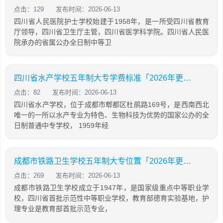
点击：129
发布时间：2026-06-13
四川省人民医院护士学校始建于1958年，是一所受四川省教育
厅领导，四川省卫生厅主管，四川省医学科学院。四川省人民医
院承办的省属公办全日制中等卫
四川省水产学校五年制大专学费标准「2026年更新」
点击：82
发布时间：2026-06-13
四川省水产学校，位于成都市郫都区杜鹃路169号，是西南西北
唯一的一所以水产专业为特色、生物科技为优势的国家公办的全
日制普通中专学校， 1959年经
成都市铁路卫生学校五年制大专位置「2026年更新」
点击：269
发布时间：2026-06-13
成都市铁路卫生学校成立于1947年，是国家级重点中等职业学
校，四川省首批示范性中等职业学校，教育部德育实验基地，护
理专业是教育部首批示范专业，