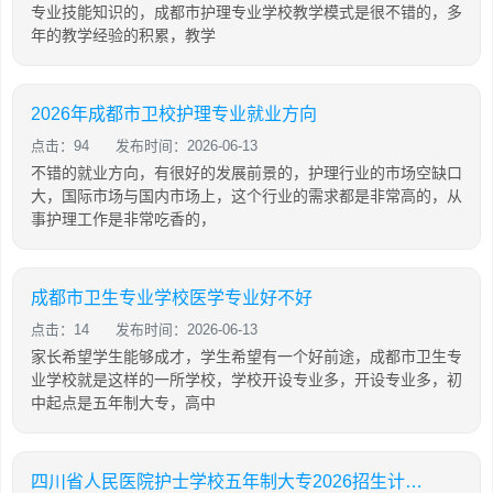
专业技能知识的，成都市护理专业学校教学模式是很不错的，多
年的教学经验的积累，教学
2026年成都市卫校护理专业就业方向
点击：94
发布时间：2026-06-13
不错的就业方向，有很好的发展前景的，护理行业的市场空缺口
大，国际市场与国内市场上，这个行业的需求都是非常高的，从
事护理工作是非常吃香的，
成都市卫生专业学校医学专业好不好
点击：14
发布时间：2026-06-13
家长希望学生能够成才，学生希望有一个好前途，成都市卫生专
业学校就是这样的一所学校，学校开设专业多，开设专业多，初
中起点是五年制大专，高中
四川省人民医院护士学校五年制大专2026招生计划「2026年更新」