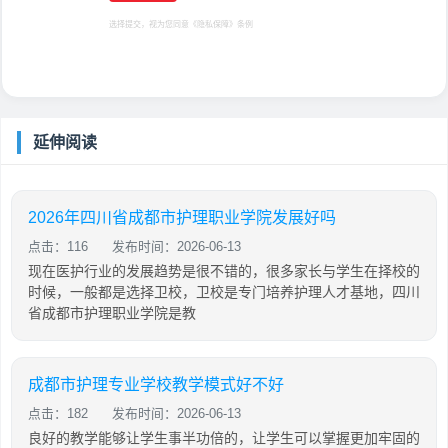
选择提交，视为您同意
《隐私保障》
条例
延伸阅读
2026年四川省成都市护理职业学院发展好吗
点击：116
发布时间：2026-06-13
现在医护行业的发展趋势是很不错的，很多家长与学生在择校的
时候，一般都是选择卫校，卫校是专门培养护理人才基地，四川
省成都市护理职业学院是教
成都市护理专业学校教学模式好不好
点击：182
发布时间：2026-06-13
良好的教学能够让学生事半功倍的，让学生可以掌握更加牢固的