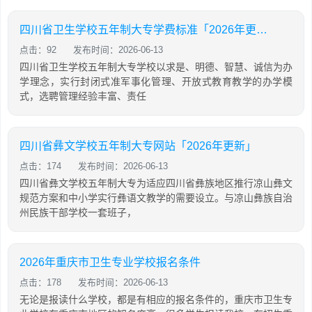
四川省卫生学校五年制大专学费标准「2026年更新」
点击：92
发布时间：2026-06-13
四川省卫生学校五年制大专学校以求是、明德、智慧、诚信为办
学理念，实行封闭式准军事化管理、开放式教育教学的办学模
式，选聘管理经验丰富、责任
四川省彝文学校五年制大专网站「2026年更新」
点击：174
发布时间：2026-06-13
四川省彝文学校五年制大专为适应四川省彝族地区推行凉山彝文
规范方案和中小学实行彝语文教学的需要设立。与凉山彝族自治
州民族干部学校一套班子，
2026年重庆市卫生专业学校报名条件
点击：178
发布时间：2026-06-13
无论是报读什么学校，都是有相应的报名条件的，重庆市卫生专