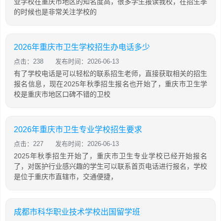
业学校在重庆市地区的知名度高，很多学生报读我校，在招生季
的时候也是非常关注学校的
2026年重庆市卫生学校招生办电话多少
点击：238
发布时间：2026-06-13
有了学校电话是可以轻松的联系招生老师，直接获取相关的招生
报名信息，现在2025年秋季招生报名也开始了，重庆市卫生学
校是重庆市地区口碑不错的卫校
2026年重庆市卫生专业学校招生要求
点击：227
发布时间：2026-06-13
2025年秋季招生开始了，重庆市卫生专业学校已经开始报名
了，对医护行业感兴趣的学生可以联系首页电话进行报名，学校
是位于重庆市直辖市，交通便捷，
成都市科华职业技术学校出国留学班