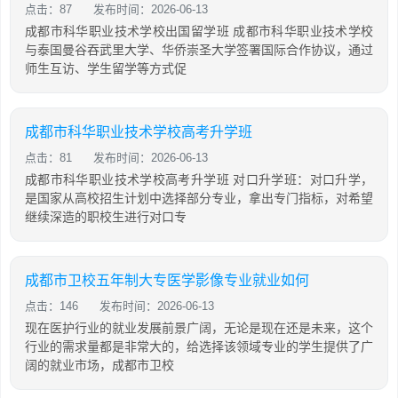
点击：87
发布时间：2026-06-13
成都市科华职业技术学校出国留学班 成都市科华职业技术学校
与泰国曼谷吞武里大学、华侨崇圣大学签署国际合作协议，通过
师生互访、学生留学等方式促
成都市科华职业技术学校高考升学班
点击：81
发布时间：2026-06-13
成都市科华职业技术学校高考升学班 对口升学班：对口升学，
是国家从高校招生计划中选择部分专业，拿出专门指标，对希望
继续深造的职校生进行对口专
成都市卫校五年制大专医学影像专业就业如何
点击：146
发布时间：2026-06-13
现在医护行业的就业发展前景广阔，无论是现在还是未来，这个
行业的需求量都是非常大的，给选择该领域专业的学生提供了广
阔的就业市场，成都市卫校