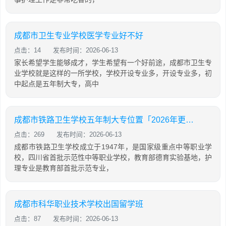
成都市卫生专业学校医学专业好不好
点击：14
发布时间：2026-06-13
家长希望学生能够成才，学生希望有一个好前途，成都市卫生专
业学校就是这样的一所学校，学校开设专业多，开设专业多，初
中起点是五年制大专，高中
成都市铁路卫生学校五年制大专位置「2026年更新」
点击：269
发布时间：2026-06-13
成都市铁路卫生学校成立于1947年，是国家级重点中等职业学
校，四川省首批示范性中等职业学校，教育部德育实验基地，护
理专业是教育部首批示范专业，
成都市科华职业技术学校出国留学班
点击：87
发布时间：2026-06-13