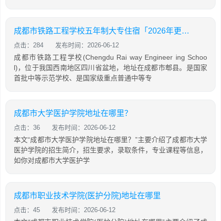
成都市铁路工程学校五年制大专住宿「2026年更新」
点击：284
发布时间：2026-06-12
成都市铁路工程学校(Chengdu Rai way Engineer ing Schoo
l)，位于我国西南地区四川省盆地，地址在成都市郫县。是国家
首批中等示范学校、是国家级重点普通中等专
成都市大学医护学院地址在哪里？
点击：36
发布时间：2026-06-12
本文“成都市大学医护学院地址在哪里？”主要介绍了成都市大学
医护学院的招生简介，招生要求，录取条件，专业课程等信息，
如你对成都市大学医护学
成都市职业技术学院(医护分院)地址在哪里
点击：45
发布时间：2026-06-12