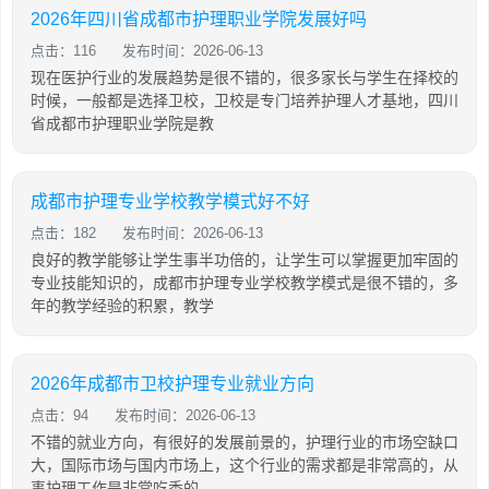
2026年四川省成都市护理职业学院发展好吗
点击：116
发布时间：2026-06-13
现在医护行业的发展趋势是很不错的，很多家长与学生在择校的
时候，一般都是选择卫校，卫校是专门培养护理人才基地，四川
省成都市护理职业学院是教
成都市护理专业学校教学模式好不好
点击：182
发布时间：2026-06-13
良好的教学能够让学生事半功倍的，让学生可以掌握更加牢固的
专业技能知识的，成都市护理专业学校教学模式是很不错的，多
年的教学经验的积累，教学
2026年成都市卫校护理专业就业方向
点击：94
发布时间：2026-06-13
不错的就业方向，有很好的发展前景的，护理行业的市场空缺口
大，国际市场与国内市场上，这个行业的需求都是非常高的，从
事护理工作是非常吃香的，