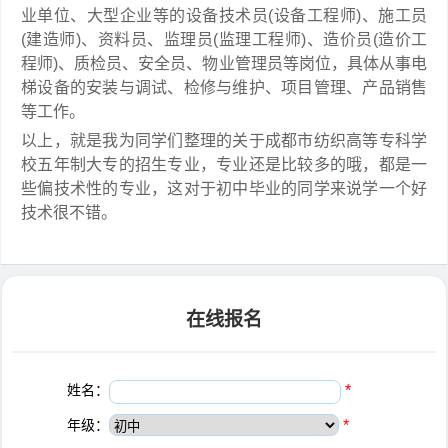
业单位、大型企业等的设备技术员(设备工程师)、施工员
(建造师)、资料员、监理员(监理工程师)、造价员(造价工
程师)、质检员、安全员、物业管理员等岗位，具体从事电
梯设备的安装与调试、检修与维护、项目管理、产品销售
等工作。
以上，就是我为同学们整理的关于成都市纺织高等专科学
校五年制大专的招生专业，专业还是比较多的哦，都是一
些偏技术性的专业，这对于初中毕业的同学来说学一个好
技术很不错。
在线报名
姓名：
*
年级：
*