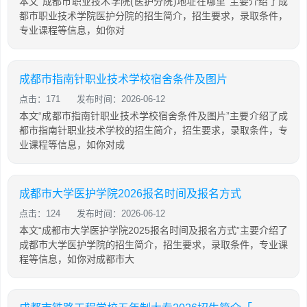
本文“成都市职业技术学院(医护分院)地址在哪里”主要介绍了成
都市职业技术学院医护分院的招生简介，招生要求，录取条件，
专业课程等信息，如你对
成都市指南针职业技术学校宿舍条件及图片
点击：171
发布时间：2026-06-12
本文“成都市指南针职业技术学校宿舍条件及图片”主要介绍了成
都市指南针职业技术学校的招生简介，招生要求，录取条件，专
业课程等信息，如你对成
成都市大学医护学院2026报名时间及报名方式
点击：124
发布时间：2026-06-12
本文“成都市大学医护学院2025报名时间及报名方式”主要介绍了
成都市大学医护学院的招生简介，招生要求，录取条件，专业课
程等信息，如你对成都市大