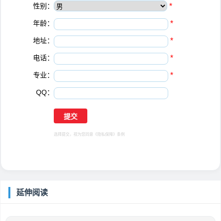
性别：
*
年龄：
*
地址：
*
电话：
*
专业：
*
QQ：
选择提交，视为您同意
《隐私保障》
条例
延伸阅读