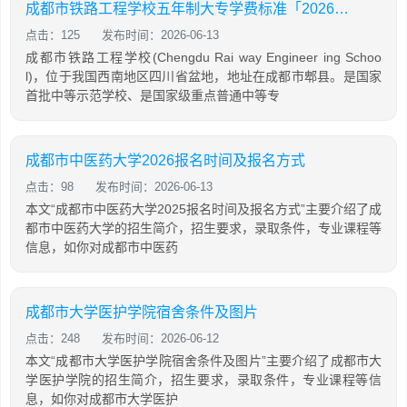
成都市铁路工程学校五年制大专学费标准「2026年更新」
点击：125
发布时间：2026-06-13
成都市铁路工程学校(Chengdu Rai way Engineer ing Schoo
l)，位于我国西南地区四川省盆地，地址在成都市郫县。是国家
首批中等示范学校、是国家级重点普通中等专
成都市中医药大学2026报名时间及报名方式
点击：98
发布时间：2026-06-13
本文“成都市中医药大学2025报名时间及报名方式”主要介绍了成
都市中医药大学的招生简介，招生要求，录取条件，专业课程等
信息，如你对成都市中医药
成都市大学医护学院宿舍条件及图片
点击：248
发布时间：2026-06-12
本文“成都市大学医护学院宿舍条件及图片”主要介绍了成都市大
学医护学院的招生简介，招生要求，录取条件，专业课程等信
息，如你对成都市大学医护