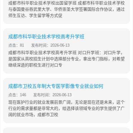
成都市科华职业技术学校出国留学班 成都市科华职业技术学校
与泰国曼谷吞武里大学、华侨崇圣大学签署国际合作协议，通过
师生互访、学生留学等方式促
成都市科华职业技术学校高考升学班
点击：81
发布时间：2026-06-13
成都市科华职业技术学校高考升学班 对口升学班：对口升学，
是国家从高校招生计划中选择部分专业，拿出专门指标，对希望
继续深造的职校生进行对口专
成都市卫校五年制大专医学影像专业就业如何
点击：146
发布时间：2026-06-13
现在医护行业的就业发展前景广阔，无论是现在还是未来，这个
行业的需求量都是非常大的，给选择该领域专业的学生提供了广
阔的就业市场，成都市卫校