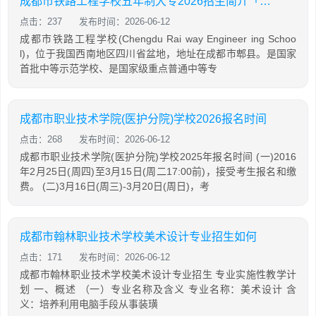
成都市铁路工程学校五年制大专2026招生简介「2026年更新」
点击：237
发布时间：2026-06-12
成都市铁路工程学校(Chengdu Rai way Engineer ing Schoo
l)，位于我国西南地区四川省盆地，地址在成都市郫县。是国家
首批中等示范学校、是国家级重点普通中等专
成都市职业技术学院(医护分院)学校2026报名时间
点击：268
发布时间：2026-06-12
成都市职业技术学院(医护分院)学校2025年报名时间 (一)2016
年2月25日(周四)至3月15日(周二17:00前)，接受考生报名和缴
费。 (二)3月16日(周三)-3月20日(周日)，考
成都市翰林职业技术学校美术设计专业招生如何
点击：171
发布时间：2026-06-12
成都市翰林职业技术学校美术设计专业招生 专业实施性教学计
划 一、概述 （一）专业名称及含义 专业名称：美术设计 含
义：培养利用电脑手段从事装璜