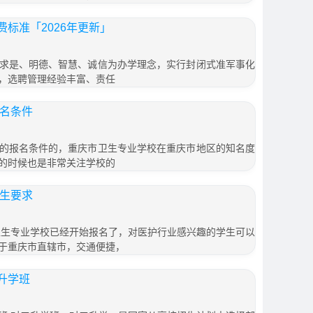
标准「2026年更新」
求是、明德、智慧、诚信为办学理念，实行封闭式准军事化
，选聘管理经验丰富、责任
报名条件
的报名条件的，重庆市卫生专业学校在重庆市地区的知名度
的时候也是非常关注学校的
招生要求
市卫生专业学校已经开始报名了，对医护行业感兴趣的学生可以
于重庆市直辖市，交通便捷，
升学班