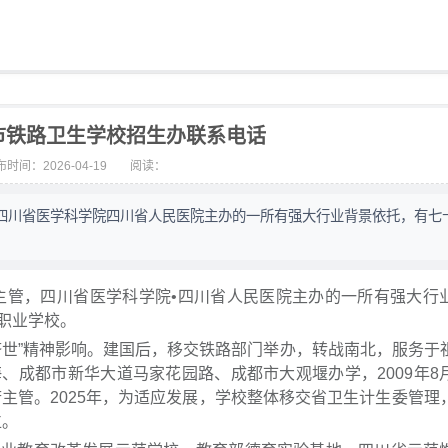
都市铁路卫生学校招生办联系电话
时间：2026-04-19
阅读：
四川省医学科学院四川省人民医院主办的一所有强大行业背景依托，有七
，四川省医学科学院•四川省人民医院主办的一所有强大行
职业学校。
世”精神影响。建国后，移交铁路部门举办，转战南北，服务于
、成都市新华大道马家花园路、成都市大观堰办学，2009年8
府主管。2025年，为适应发展，学校整体移交省卫生计生委管理
位。