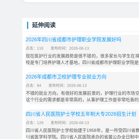
延伸阅读
2026年四川省成都市护理职业学院发展好吗
点击：116
发布时间：2026-06-13
现在医护行业的发展趋势是很不错的，很多家长与学生在
校是专门培养护理人才基地，四川省成都市护理职业学院是
2026年成都市卫校护理专业就业方向
点击：94
发布时间：2026-06-13
不错的就业方向，有很好的发展前景的，护理行业的市场
这个行业的需求都是非常高的，从事护理工作是非常吃香的
四川省人民医院护士学校五年制大专2026招生计划「
点击：129
发布时间：2026-06-13
四川省人民医院护士学校始建于1958年，是一所受四川省
川省医学科学院。四川省人民医院承办的省属公办全日制中