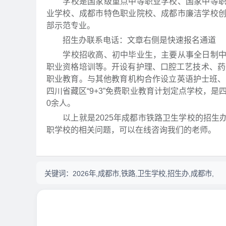
学校是国家级重点中等职业学校、国家中等职业
业学校、成都市特色职业院校、成都市廉洁学校
部示范专业。
招生办联系电话：文章右侧是快速报名通道
学校招收高、初中毕业生，主要从事全日制中等
职业资格培训等。开设有护理、口腔工艺技术、药剂
职业教育。与其他教育机构合作设立英语护士班、
四川省藏区“9+3”免费职业教育计划定点学校，是
0余人。
以上就是2025年成都市铁路卫生学校的招生
职学校的相关问题，可以在线咨询我们的老师。
关键词：
2026年,成都市,铁路,卫生学校,招生办,成都市,