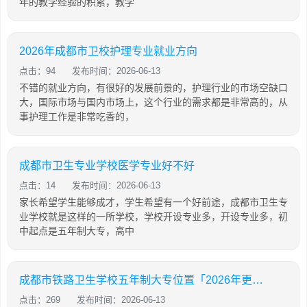
年的教学经验的积累，教学
2026年成都市卫校护理专业就业方向
点击：94
发布时间：2026-06-13
不错的就业方向，有很好的发展前景的，护理行业的市场空缺口
大，国际市场与国内市场上，这个行业的需求都是非常高的，从
事护理工作是非常吃香的，
成都市卫生专业学校医学专业好不好
点击：14
发布时间：2026-06-13
家长希望学生能够成才，学生希望有一个好前途，成都市卫生专
业学校就是这样的一所学校，学校开设专业多，开设专业多，初
中起点是五年制大专，高中
成都市铁路卫生学校五年制大专位置「2026年更新」
点击：269
发布时间：2026-06-13