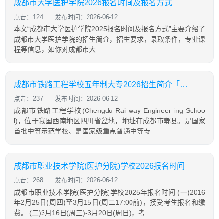
成都市大学医护学院2026报名时间及报名方式
点击：124
发布时间：2026-06-12
本文“成都市大学医护学院2025报名时间及报名方式”主要介绍了
成都市大学医护学院的招生简介，招生要求，录取条件，专业课
程等信息，如你对成都市大
成都市铁路工程学校五年制大专2026招生简介「2026年更新」
点击：237
发布时间：2026-06-12
成都市铁路工程学校(Chengdu Rai way Engineer ing Schoo
l)，位于我国西南地区四川省盆地，地址在成都市郫县。是国家
首批中等示范学校、是国家级重点普通中等专
成都市职业技术学院(医护分院)学校2026报名时间
点击：268
发布时间：2026-06-12
成都市职业技术学院(医护分院)学校2025年报名时间 (一)2016
年2月25日(周四)至3月15日(周二17:00前)，接受考生报名和缴
费。 (二)3月16日(周三)-3月20日(周日)，考