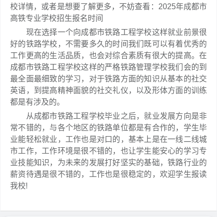
校详情，或者是想要了解更多，不妨查看：2025年成都市
高铁专业学校招生报名时间
现在选择一个向成都市铁路工程学校这样就业前景很
好的铁路学校，不需要多久的时间我们既可以有着优秀的
工作更高的生活品质，也会对综合素质有很大的提高。在
成都市铁路工程学校这样的严格铁路管理学校我们会的到
最全面最细致的学习，对于铁路方面的知识从基本的社交
英语，到提高精神面貌的社交礼仪，以及形体方面的训练
都是有涉及的。
从成都市铁路工程学校毕业之后，就业发展方向是非
常不错的，与各个地区的铁路单位都是有合作的，学生毕
业能轻松就业，工作也是对口的，基本上是在一线二线城
市工作，工作环境是很不错的，也让学生能安心的学习专
业技能知识，为未来的发展打好坚实的基础，铁路行业的
薪资待遇是很不错的，工作也是很稳定的，欢迎学生报读
我校!