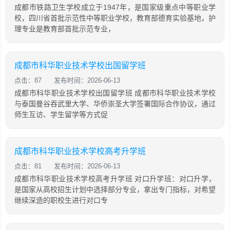
成都市铁路卫生学校成立于1947年，是国家级重点中等职业学
校，四川省首批示范性中等职业学校，教育部德育实验基地，护
理专业是教育部首批示范专业，
成都市科华职业技术学校出国留学班
点击：87
发布时间：2026-06-13
成都市科华职业技术学校出国留学班 成都市科华职业技术学校
与泰国曼谷吞武里大学、华侨崇圣大学签署国际合作协议，通过
师生互访、学生留学等方式促
成都市科华职业技术学校高考升学班
点击：81
发布时间：2026-06-13
成都市科华职业技术学校高考升学班 对口升学班：对口升学，
是国家从高校招生计划中选择部分专业，拿出专门指标，对希望
继续深造的职校生进行对口专