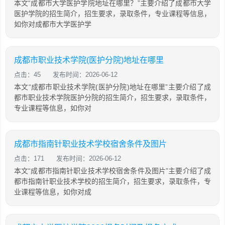
本文“成都市大学医护学院地址在哪里？”主要介绍了成都市大学
医护学院的招生简介，招生要求，录取条件，专业课程等信息，
如你对成都市大学医护学
成都市职业技术学院(医护分院)地址在哪里
点击：45
发布时间：2026-06-12
本文“成都市职业技术学院(医护分院)地址在哪里”主要介绍了成
都市职业技术学院医护分院的招生简介，招生要求，录取条件，
专业课程等信息，如你对
成都市指南针职业技术学校宿舍条件及图片
点击：171
发布时间：2026-06-12
本文“成都市指南针职业技术学校宿舍条件及图片”主要介绍了成
都市指南针职业技术学校的招生简介，招生要求，录取条件，专
业课程等信息，如你对成