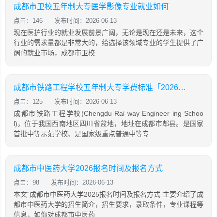
成都市卫校五年制大专医学影像专业就业如何
点击：146
发布时间：2026-06-13
现在医护行业的就业发展前景广阔，无论是现在还是未来，这个
行业的需求量都是非常大的，给选择该领域专业的学生提供了广
阔的就业市场，成都市卫校
成都市铁路工程学校五年制大专学费标准「2026年更新」
点击：125
发布时间：2026-06-13
成都市铁路工程学校(Chengdu Rai way Engineer ing Schoo
l)，位于我国西南地区四川省盆地，地址在成都市郫县。是国家
首批中等示范学校、是国家级重点普通中等专
成都市中医药大学2026报名时间及报名方式
点击：98
发布时间：2026-06-13
本文“成都市中医药大学2025报名时间及报名方式”主要介绍了成
都市中医药大学的招生简介，招生要求，录取条件，专业课程等
信息，如你对成都市中医药