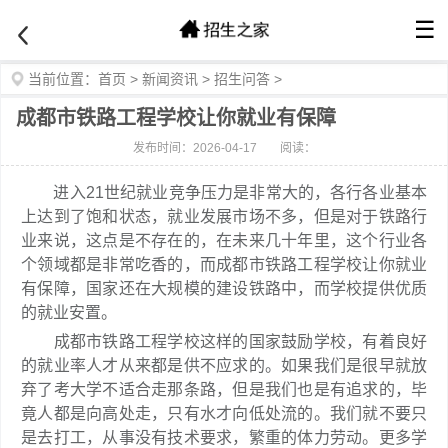
☰
当前位置：
首页
>
新闻资讯
>
招生问答
>
成都市铁路工程学校让你就业有保障
发布时间：2026-04-17
阅读：
进入21世纪就业竞争压力是非常大的，各行各业基本
上达到了饱和状态，就业发展市场不多，但是对于铁路行
业来说，这点是不存在的，在未来几十年里，这个行业各
个领域都是非常吃香的，而成都市铁路工程学校让你就业
有保障，国家还在大规模的建设铁路中，而学校提供优质
的就业安置。
成都市铁路工程学校这样的国家鼓励学校，有着良好
的就业率人才从来都是供不应求的。如果我们是很早就放
弃了考大学不适合走那条路，但是我们也是有追求的，毕
竟人都是向高处走，只有水才向低处流的。我们就不要只
是去打工，从事没有技术要求，繁重的体力劳动。更多学