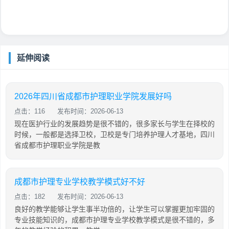
延伸阅读
2026年四川省成都市护理职业学院发展好吗
点击：116
发布时间：2026-06-13
现在医护行业的发展趋势是很不错的，很多家长与学生在择校的
时候，一般都是选择卫校，卫校是专门培养护理人才基地，四川
省成都市护理职业学院是教
成都市护理专业学校教学模式好不好
点击：182
发布时间：2026-06-13
良好的教学能够让学生事半功倍的，让学生可以掌握更加牢固的
专业技能知识的，成都市护理专业学校教学模式是很不错的，多