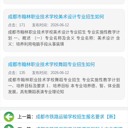
成都市翰林职业技术学校美术设计专业招生如何
点击：171
发布时间：2026-06-12
成都市翰林职业技术学校美术设计专业招生 专业实施性教学计
划 一、概述 （一）专业名称及含义 专业名称：美术设计 含
义：培养利用电脑手段从事装璜
成都市翰林职业技术学校舞蹈专业招生如何
点击：135
发布时间：2026-06-12
成都市翰林职业技术学校舞蹈专业招生 专业实施性教学计划
一、培养目标及要求 1．培养目标 本专业培养德、智、体全面
发展，具有舞蹈表演专业理论知
上一篇：
成都市铁路运输学校招生报名要求【新】