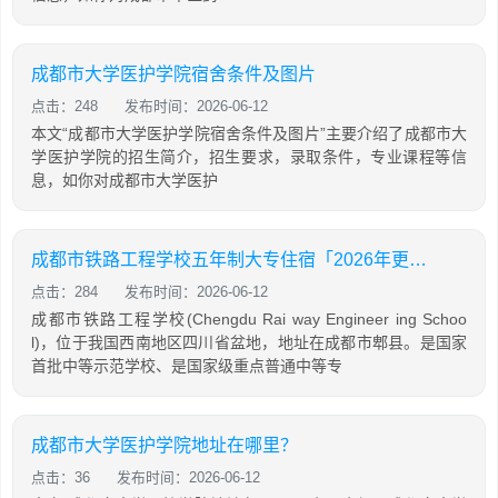
成都市大学医护学院宿舍条件及图片
点击：248
发布时间：2026-06-12
本文“成都市大学医护学院宿舍条件及图片”主要介绍了成都市大
学医护学院的招生简介，招生要求，录取条件，专业课程等信
息，如你对成都市大学医护
成都市铁路工程学校五年制大专住宿「2026年更新」
点击：284
发布时间：2026-06-12
成都市铁路工程学校(Chengdu Rai way Engineer ing Schoo
l)，位于我国西南地区四川省盆地，地址在成都市郫县。是国家
首批中等示范学校、是国家级重点普通中等专
成都市大学医护学院地址在哪里？
点击：36
发布时间：2026-06-12