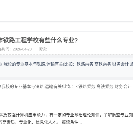
都市铁路工程学校有些什么专业?
时间：2026-04-20
阅读：
我校的专业基本与铁路.运输有关!比如：铁路乘务 高铁乘务 财务会计 
的专业基本与铁路.运输有关!比如：<铁路乘务 高铁乘务 财务会计
及较强计算机应用能力，有一定的专业基础理论知识，了解航空专业知
素质、专业化、信息化人才。 报读条件...