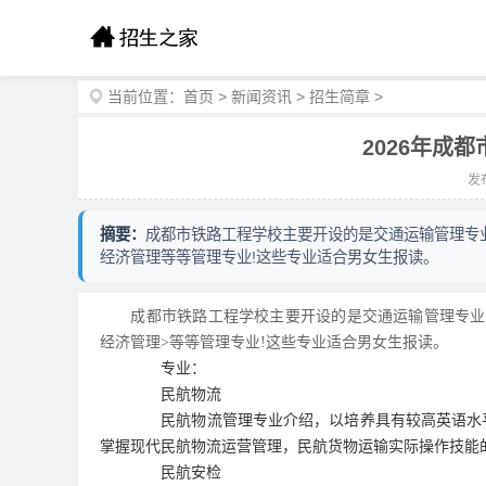
当前位置：
首页
>
新闻资讯
>
招生简章
>
2026年成
发布
摘要：
成都市铁路工程学校主要开设的是交通运输管理专业!
经济管理等等管理专业!这些专业适合男女生报读。
成都市铁路工程学校主要开设的是交通运输管理专业!我校
经济管理>等等管理专业!这些专业适合男女生报读。
专业：
民航物流
民航物流管理专业介绍，以培养具有较高英语水平
掌握现代民航物流运营管理，民航货物运输实际操作技能的高
民航安检