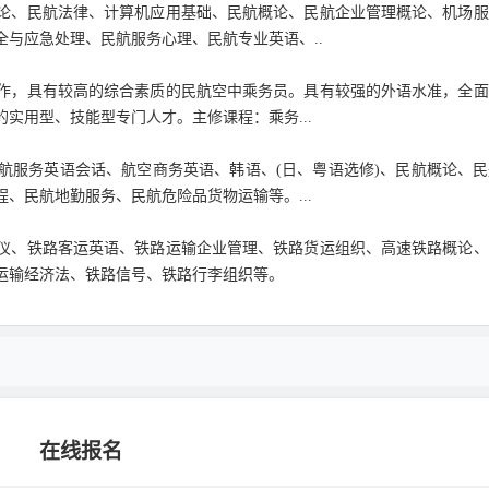
、民航法律、计算机应用基础、民航概论、民航企业管理概论、机场服
与应急处理、民航服务心理、民航专业英语、..
作，具有较高的综合素质的民航空中乘务员。具有较强的外语水准，全面
实用型、技能型专门人才。主修课程：乘务...
服务英语会话、航空商务英语、韩语、(日、粤语选修)、民航概论、民
、民航地勤服务、民航危险品货物运输等。...
、铁路客运英语、铁路运输企业管理、铁路货运组织、高速铁路概论、
运输经济法、铁路信号、铁路行李组织等。
在线报名