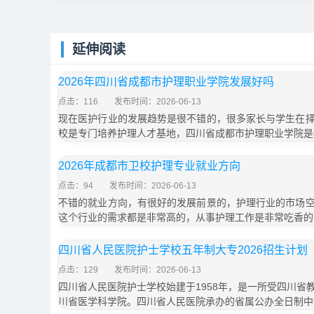
延伸阅读
2026年四川省成都市护理职业学院发展好吗
点击：116
发布时间：2026-06-13
现在医护行业的发展趋势是很不错的，很多家长与学生在
校是专门培养护理人才基地，四川省成都市护理职业学院是
2026年成都市卫校护理专业就业方向
点击：94
发布时间：2026-06-13
不错的就业方向，有很好的发展前景的，护理行业的市场
这个行业的需求都是非常高的，从事护理工作是非常吃香的
四川省人民医院护士学校五年制大专2026招生计划「
点击：129
发布时间：2026-06-13
四川省人民医院护士学校始建于1958年，是一所受四川省
川省医学科学院。四川省人民医院承办的省属公办全日制中