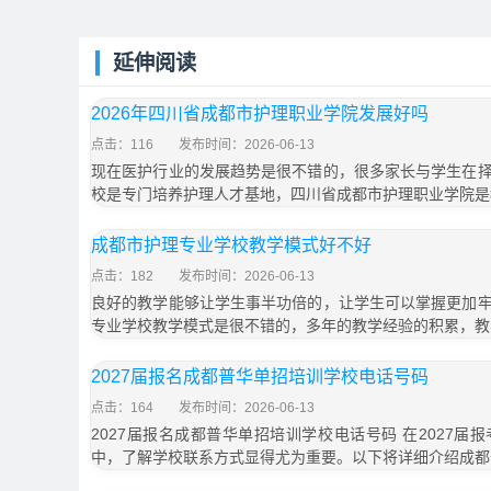
延伸阅读
2026年四川省成都市护理职业学院发展好吗
点击：116
发布时间：2026-06-13
现在医护行业的发展趋势是很不错的，很多家长与学生在
校是专门培养护理人才基地，四川省成都市护理职业学院是
成都市护理专业学校教学模式好不好
点击：182
发布时间：2026-06-13
良好的教学能够让学生事半功倍的，让学生可以掌握更加
专业学校教学模式是很不错的，多年的教学经验的积累，教
2027届报名成都普华单招培训学校电话号码
点击：164
发布时间：2026-06-13
2027届报名成都普华单招培训学校电话号码 在2027
中，了解学校联系方式显得尤为重要。以下将详细介绍成都