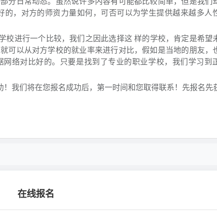
一部分日常动态。虽然说许多内容有可能都比较简单，但是我们
最好的，对方的师资力量如何，可否可以为学生提供越来越多人
学校进行一个比较，我们之因此选择这 样的学校，肯定是希望
么就可以从对方学校的就业率来进行对比，假如是当地的朋友，
据网络对比好的。只要是找到了专业的职业学校，我们学习到
助！我们将在您报名成功后，第一时间和您取得联系！先报名先
在线报名