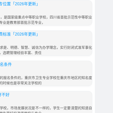
位置「2026年更新」
7年，是国家级重点中等职业学校，四川省首批示范性中等职业
专业是教育部首批示范专业，
标准「2026年更新」
求是、明德、智慧、诚信为办学理念，实行封闭式准军事化
，选聘管理经验丰富、责任
报名条件
的报名条件的，重庆市卫生专业学校在重庆市地区的知名度
的时候也是非常关注学校的
好不好
学校，市场发展状况是不一样的，学生一定要清楚的知道自