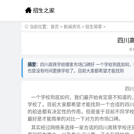
当前位置：
首页
>
新闻资讯
>
招生简章
>
四川
发布
摘要：
四川高铁学校哪家市场口碑好 一个学校到底如何
也是没有时间更换学校了。目前大家都希望才能找到
四
一个学校到底如何，我们最开始肯定是不知道的
学校了。目前大家都希望才能找到一个合适的四
的前途都有决定性的作用。但是鉴于目前不同学
最好是才能简单的对比一下对方的市场口碑。
其实经过网络来选择一家合适的四川高铁学校还