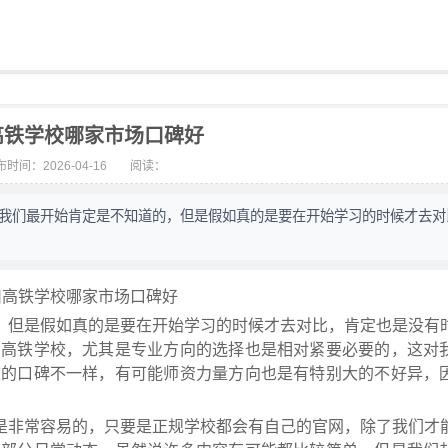
高铁学校哪家市场口碑好
时间：2026-04-16
阅读：
，我们最开始肯定是不知道的，但是假如真的是要在开始学习的时候才去对
川高铁学校哪家市场口碑好
，但是假如真的是要在开始学习的时候才去对比，肯定也是没有
川高铁学校，尤其是专业方向的选择也是相对紧要必要的，这对
校的口碑不一样，有可能师资力量方向也是有特别大的不好异，
是非常容易的，只要是正规学校都会有自己的官网，除了我们才