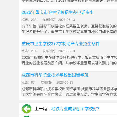
享有良好的口碑。对于2027届即将报名的考生来说，选择
2026年重庆市卫生学校招生办电话多少
点击：238
发布时间：2026-06-13
有了学校电话是可以轻松的联系招生老师，直接获取相关的招
生报名也开始了，重庆市卫生学校是重庆市地区口碑不错的
重庆市卫生学校3+2学制助产专业招生条件
点击：214
发布时间：2026-06-13
2025年秋季招生在陆陆续续的进行中，报读重庆市卫生学
行业的就业发展前景广阔，从学校毕业是可以进入到对口的
成都市科华职业技术学校出国留学班
点击：87
发布时间：2026-06-13
成都市科华职业技术学校出国留学班 成都市科华职业技术
圣大学签署国际合作协议，通过师生互访、学生留学等方式
上一篇：
地铁专业成都哪个学校好？