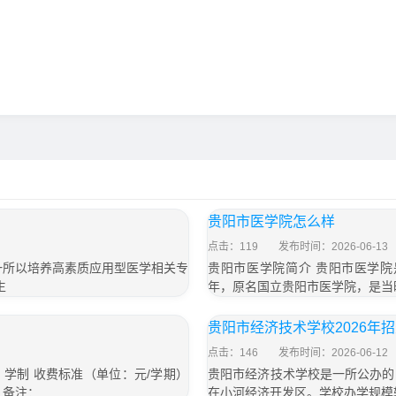
贵阳市医学院怎么样
点击：119
发布时间：2026-06-13
一所以培养高素质应用型医学相关专
贵阳市医学院简介 贵阳市医学院
生
年，原名国立贵阳市医学院，是当
贵阳市经济技术学校2026年
点击：146
发布时间：2026-06-12
 学制 收费标准（单位：元/学期）
贵阳市经济技术学校是一所公办的
0 备注：
在小河经济开发区。学校办学规模