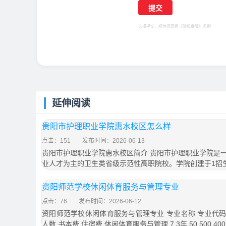
选择提交，视为您同意
《隐私保障》
条例
延伸阅读
贵阳市护理职业学院惠水校区怎么样
点击：151
发布时间：2026-06-13
贵阳市护理职业学院惠水校区简介 贵阳市护理职业学院是
业人才为主的卫生类省级示范性高职院校。学院创建于1招
资阳师范学校休闲体育服务与管理专业
点击：76
发布时间：2026-06-12
资阳师范学校休闲体育服务与管理专业 专业名称 专业代码
人数 书本费 住宿费 休闲体育服务与管理 7 3年 50 500 40