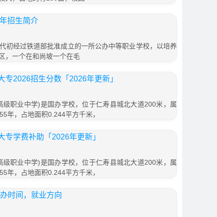
6年招生简介
代初经过铁道部批准成立的一所公办中等职业学校，以培养
区，一个在和尚坡一个在毛
专2026招生分数「2026年更新」
高级职业中学)是国办学校，位于仁寿县城北大道200米，属
5年，占地面积0.244平方千米，
专学费补助「2026年更新」
高级职业中学)是国办学校，位于仁寿县城北大道200米，属
5年，占地面积0.244平方千米，
创办时间，就业方向