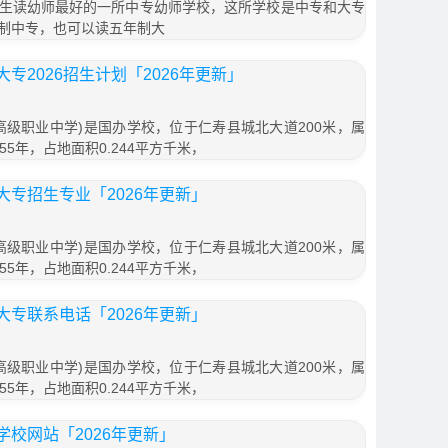
生读幼师最好的一所中专幼师学校，这所学校是中专和大专
制中专，也可以读五年制大
专2026招生计划「2026年更新」
高级职业中学)是国办学校，位于仁寿县城北大道200米，属
5年，占地面积0.244平方千米，
专招生专业「2026年更新」
高级职业中学)是国办学校，位于仁寿县城北大道200米，属
5年，占地面积0.244平方千米，
专联系电话「2026年更新」
高级职业中学)是国办学校，位于仁寿县城北大道200米，属
5年，占地面积0.244平方千米，
校网站「2026年更新」