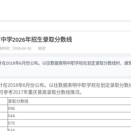
中学2026年招生录取分数线
时间：2026-04-16
阅读：
计在2018年6月份公布。以往数据表明中职学校在划定录取分数线时，通
计在2018年6月份公布。以往数据表明中职学校在划定录取分数
参考2017年重庆普高录取分数线情况。
录取分数线
596
544
570
544