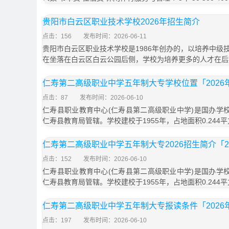
贵阳市白云区职业技术学校2026年招生简介
点击：156
发布时间：2026-06-11
贵阳市白云区职业技术学校是1986年创办的，以培养中级
在坐落在白云区白云公园后侧，学校为培养更多的人才在后
仁寿第二高级职业中学五年制大专学校位置「2026
点击：87
发布时间：2026-06-10
仁寿县职业教育中心(仁寿县第二高级职业中学)是国办学校
仁寿县教育局管辖。学校建校于1955年，占地面积0.244
仁寿第二高级职业中学五年制大专2026招生简介「2
点击：152
发布时间：2026-06-10
仁寿县职业教育中心(仁寿县第二高级职业中学)是国办学校
仁寿县教育局管辖。学校建校于1955年，占地面积0.244
仁寿第二高级职业中学五年制大专报读条件「2026
点击：197
发布时间：2026-06-10