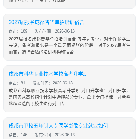
师生互访、学生留学等方式促
2027届报名成都普华单招培训宿舍
点击：189
发布时间：2026-06-13
2027届报名成都普华单招培训宿舍 每年高考季，对于许多学生
来说，备考和报名是一个重要而紧张的阶段。对于2027届考生
而言，选择合适的培训机构和宿舍
成都市科华职业技术学校高考升学班
点击：81
发布时间：2026-06-13
成都市科华职业技术学校高考升学班 对口升学班：对口升学，
是国家从高校招生计划中选择部分专业，拿出专门指标，对希望
继续深造的职校生进行对口专
成都市卫校五年制大专医学影像专业就业如何
点击：146
发布时间：2026-06-13