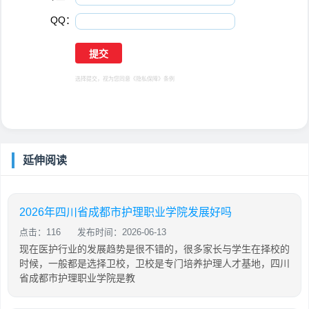
QQ：
选择提交，视为您同意
《隐私保障》
条例
延伸阅读
2026年四川省成都市护理职业学院发展好吗
点击：116
发布时间：2026-06-13
现在医护行业的发展趋势是很不错的，很多家长与学生在择校的
时候，一般都是选择卫校，卫校是专门培养护理人才基地，四川
省成都市护理职业学院是教