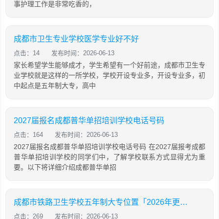
事护理工作是非常吃香的，
成都市卫生专业学校医学专业好不好
点击：14
发布时间：2026-06-13
家长希望学生能够成才，学生希望有一个好前途，成都市卫生专
业学校就是这样的一所学校，学校开设专业多，开设专业多，初
中起点是五年制大专，高中
2027届报名成都普华单招培训学校电话号码
点击：164
发布时间：2026-06-13
2027届报名成都普华单招培训学校电话号码 在2027届报考成都
普华单招培训学校的同学们中，了解学校联系方式显得尤为重
要。以下将详细介绍成都普华单招
成都市铁路卫生学校五年制大专位置「2026年更新」
点击：269
发布时间：2026-06-13