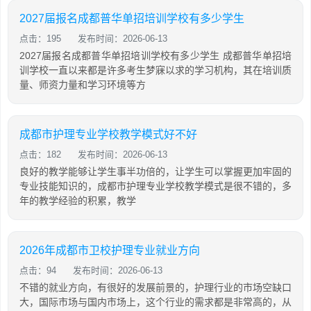
2027届报名成都普华单招培训学校有多少学生
点击：195
发布时间：2026-06-13
2027届报名成都普华单招培训学校有多少学生 成都普华单招培
训学校一直以来都是许多考生梦寐以求的学习机构，其在培训质
量、师资力量和学习环境等方
成都市护理专业学校教学模式好不好
点击：182
发布时间：2026-06-13
良好的教学能够让学生事半功倍的，让学生可以掌握更加牢固的
专业技能知识的，成都市护理专业学校教学模式是很不错的，多
年的教学经验的积累，教学
2026年成都市卫校护理专业就业方向
点击：94
发布时间：2026-06-13
不错的就业方向，有很好的发展前景的，护理行业的市场空缺口
大，国际市场与国内市场上，这个行业的需求都是非常高的，从