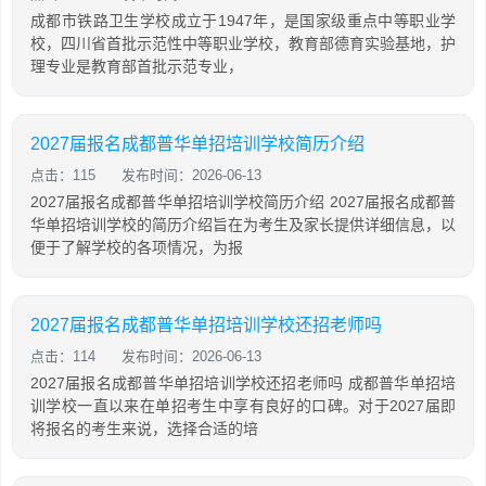
成都市铁路卫生学校成立于1947年，是国家级重点中等职业学
校，四川省首批示范性中等职业学校，教育部德育实验基地，护
理专业是教育部首批示范专业，
2027届报名成都普华单招培训学校简历介绍
点击：115
发布时间：2026-06-13
2027届报名成都普华单招培训学校简历介绍 2027届报名成都普
华单招培训学校的简历介绍旨在为考生及家长提供详细信息，以
便于了解学校的各项情况，为报
2027届报名成都普华单招培训学校还招老师吗
点击：114
发布时间：2026-06-13
2027届报名成都普华单招培训学校还招老师吗 成都普华单招培
训学校一直以来在单招考生中享有良好的口碑。对于2027届即
将报名的考生来说，选择合适的培