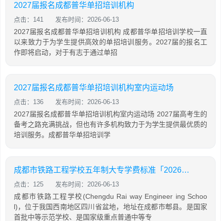
2027届报名成都普华单招培训机构
点击：141
发布时间：2026-06-13
2027届报名成都普华单招培训机构 成都普华单招培训学校一直
以来致力于为学生提供高效的单招培训服务。2027届的报名工
作即将启动，对于有志于通过单招
2027届报名成都普华单招培训机构室内运动场
点击：136
发布时间：2026-06-13
2027届报名成都普华单招培训机构室内运动场 2027届高考生的
备考之路充满挑战，但也有许多机构致力于为学生提供最优质的
培训服务。成都普华单招培训学
成都市铁路工程学校五年制大专学费标准「2026年更新」
点击：125
发布时间：2026-06-13
成都市铁路工程学校(Chengdu Rai way Engineer ing Schoo
l)，位于我国西南地区四川省盆地，地址在成都市郫县。是国家
首批中等示范学校、是国家级重点普通中等专