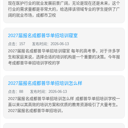
现在医护行业的就业发展前景广阔，无论是现在还是未来，这个
行业的需求量都是非常大的，给选择该领域专业的学生提供了广
阔的就业市场，成都市卫校
2027届报名成都普华单招培训寝室
点击：157
发布时间：2026-06-13
2027届报名成都普华单招培训寝室 每年的高考季，对于许多学
生和家庭来说，选择合适的培训机构是一个重要的决策。今年报
考成都普华单招培训学校的学
2027届报名成都普华单招培训怎么样
点击：88
发布时间：2026-06-13
2027届报名成都普华单招培训怎么样 成都普华单招培训学校一
直以来以其高效的培训方案和优质的教育资源吸引了大量考生。
2027届报名成都普华单招培训，