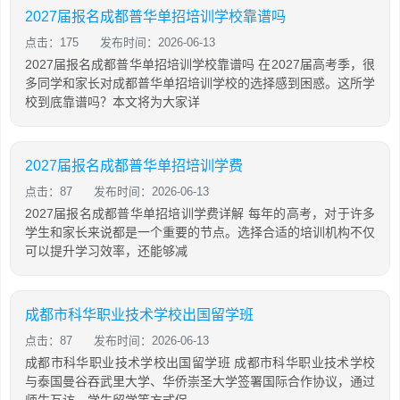
2027届报名成都普华单招培训学校靠谱吗
点击：175
发布时间：2026-06-13
2027届报名成都普华单招培训学校靠谱吗 在2027届高考季，很
多同学和家长对成都普华单招培训学校的选择感到困惑。这所学
校到底靠谱吗？本文将为大家详
2027届报名成都普华单招培训学费
点击：87
发布时间：2026-06-13
2027届报名成都普华单招培训学费详解 每年的高考，对于许多
学生和家长来说都是一个重要的节点。选择合适的培训机构不仅
可以提升学习效率，还能够减
成都市科华职业技术学校出国留学班
点击：87
发布时间：2026-06-13
成都市科华职业技术学校出国留学班 成都市科华职业技术学校
与泰国曼谷吞武里大学、华侨崇圣大学签署国际合作协议，通过