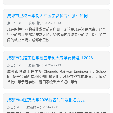
成都市卫校五年制大专医学影像专业就业如何
点击：146
发布时间：2026-06-13
现在医护行业的就业发展前景广阔，无论是现在还是未来，这个
行业的需求量都是非常大的，给选择该领域专业的学生提供了广
阔的就业市场，成都市卫校
成都市铁路工程学校五年制大专学费标准「2026年更新」
点击：125
发布时间：2026-06-13
成都市铁路工程学校(Chengdu Rai way Engineer ing Schoo
l)，位于我国西南地区四川省盆地，地址在成都市郫县。是国家
首批中等示范学校、是国家级重点普通中等专
成都市中医药大学2026报名时间及报名方式
点击：98
发布时间：2026-06-13