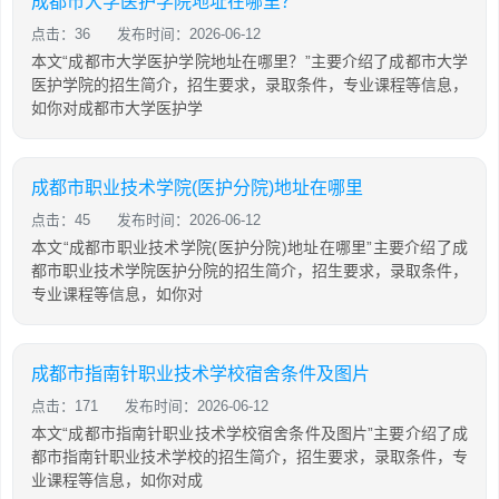
成都市大学医护学院地址在哪里？
点击：36
发布时间：2026-06-12
本文“成都市大学医护学院地址在哪里？”主要介绍了成都市大学
医护学院的招生简介，招生要求，录取条件，专业课程等信息，
如你对成都市大学医护学
成都市职业技术学院(医护分院)地址在哪里
点击：45
发布时间：2026-06-12
本文“成都市职业技术学院(医护分院)地址在哪里”主要介绍了成
都市职业技术学院医护分院的招生简介，招生要求，录取条件，
专业课程等信息，如你对
成都市指南针职业技术学校宿舍条件及图片
点击：171
发布时间：2026-06-12
本文“成都市指南针职业技术学校宿舍条件及图片”主要介绍了成
都市指南针职业技术学校的招生简介，招生要求，录取条件，专
业课程等信息，如你对成