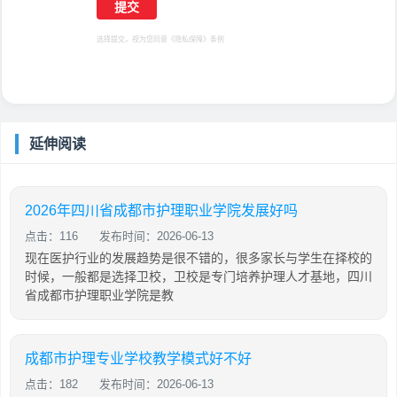
选择提交，视为您同意
《隐私保障》
条例
延伸阅读
2026年四川省成都市护理职业学院发展好吗
点击：116
发布时间：2026-06-13
现在医护行业的发展趋势是很不错的，很多家长与学生在择校的
时候，一般都是选择卫校，卫校是专门培养护理人才基地，四川
省成都市护理职业学院是教
成都市护理专业学校教学模式好不好
点击：182
发布时间：2026-06-13