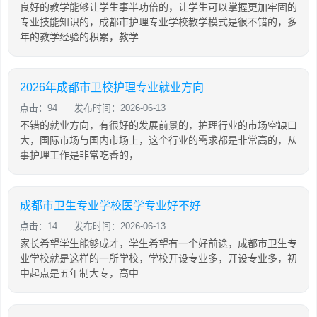
良好的教学能够让学生事半功倍的，让学生可以掌握更加牢固的
专业技能知识的，成都市护理专业学校教学模式是很不错的，多
年的教学经验的积累，教学
2026年成都市卫校护理专业就业方向
点击：94
发布时间：2026-06-13
不错的就业方向，有很好的发展前景的，护理行业的市场空缺口
大，国际市场与国内市场上，这个行业的需求都是非常高的，从
事护理工作是非常吃香的，
成都市卫生专业学校医学专业好不好
点击：14
发布时间：2026-06-13
家长希望学生能够成才，学生希望有一个好前途，成都市卫生专
业学校就是这样的一所学校，学校开设专业多，开设专业多，初
中起点是五年制大专，高中