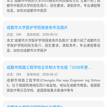
本文“成都市中医药大学2025报名时间及报名方式”主要介绍了成
都市中医药大学的招生简介，招生要求，录取条件，专业课程等
信息，如你对成都市中医药
成都市大学医护学院宿舍条件及图片
点击：248
发布时间：2026-06-12
本文“成都市大学医护学院宿舍条件及图片”主要介绍了成都市大
学医护学院的招生简介，招生要求，录取条件，专业课程等信
息，如你对成都市大学医护
成都市铁路工程学校五年制大专住宿「2026年更新」
点击：284
发布时间：2026-06-12
成都市铁路工程学校(Chengdu Rai way Engineer ing Schoo
l)，位于我国西南地区四川省盆地，地址在成都市郫县。是国家
首批中等示范学校、是国家级重点普通中等专