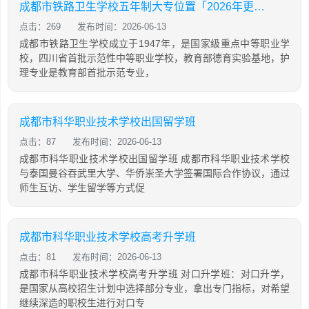
成都市铁路卫生学校五年制大专位置「2026年更新」
点击：269
发布时间：2026-06-13
成都市铁路卫生学校成立于1947年，是国家级重点中等职业学
校，四川省首批示范性中等职业学校，教育部德育实验基地，护
理专业是教育部首批示范专业，
成都市科华职业技术学校出国留学班
点击：87
发布时间：2026-06-13
成都市科华职业技术学校出国留学班 成都市科华职业技术学校
与泰国曼谷吞武里大学、华侨崇圣大学签署国际合作协议，通过
师生互访、学生留学等方式促
成都市科华职业技术学校高考升学班
点击：81
发布时间：2026-06-13
成都市科华职业技术学校高考升学班 对口升学班：对口升学，
是国家从高校招生计划中选择部分专业，拿出专门指标，对希望
继续深造的职校生进行对口专