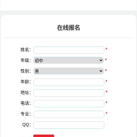
在线报名
姓名：
*
年级：
*
性别：
*
年龄：
*
地址：
*
电话：
*
专业：
*
QQ：