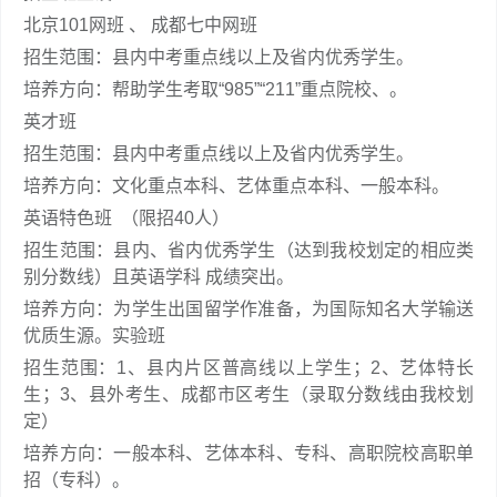
北京101网班 、 成都七中网班
招生范围：县内中考重点线以上及省内优秀学生。
培养方向：帮助学生考取“985”“211”重点院校、。
英才班
招生范围：县内中考重点线以上及省内优秀学生。
培养方向：文化重点本科、艺体重点本科、一般本科。
英语特色班 （限招40人）
招生范围：县内、省内优秀学生（达到我校划定的相应类
别分数线）且英语学科 成绩突出。
培养方向：为学生出国留学作准备，为国际知名大学输送
优质生源。实验班
招生范围：1、县内片区普高线以上学生；2、艺体特长
生；3、县外考生、成都市区考生（录取分数线由我校划
定）
培养方向：一般本科、艺体本科、专科、高职院校高职单
招（专科）。