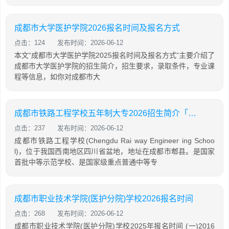
成都市大学医护学院2026报名时间及报名方式
点击：124
发布时间：2026-06-12
本文“成都市大学医护学院2025报名时间及报名方式”主要介绍了
成都市大学医护学院的招生简介，招生要求，录取条件，专业课
程等信息，如你对成都市大
成都市铁路工程学校五年制大专2026招生简介「2026年更新」
点击：237
发布时间：2026-06-12
成都市铁路工程学校(Chengdu Rai way Engineer ing Schoo
l)，位于我国西南地区四川省盆地，地址在成都市郫县。是国家
首批中等示范学校、是国家级重点普通中等专
成都市职业技术学院(医护分院)学校2026报名时间
点击：268
发布时间：2026-06-12
成都市职业技术学院(医护分院)学校2025年报名时间 (一)2016