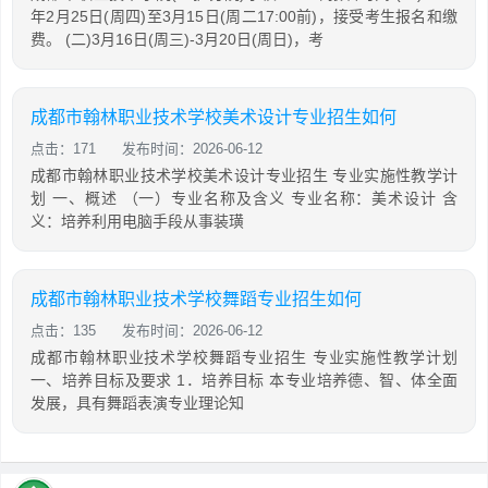
年2月25日(周四)至3月15日(周二17:00前)，接受考生报名和缴
费。 (二)3月16日(周三)-3月20日(周日)，考
成都市翰林职业技术学校美术设计专业招生如何
点击：171
发布时间：2026-06-12
成都市翰林职业技术学校美术设计专业招生 专业实施性教学计
划 一、概述 （一）专业名称及含义 专业名称：美术设计 含
义：培养利用电脑手段从事装璜
成都市翰林职业技术学校舞蹈专业招生如何
点击：135
发布时间：2026-06-12
成都市翰林职业技术学校舞蹈专业招生 专业实施性教学计划
一、培养目标及要求 1．培养目标 本专业培养德、智、体全面
发展，具有舞蹈表演专业理论知