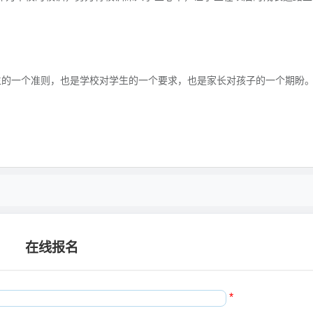
的一个准则，也是学校对学生的一个要求，也是家长对孩子的一个期盼
在线报名
*