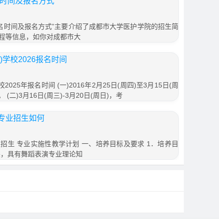
名时间及报名方式
报名时间及报名方式”主要介绍了成都市大学医护学院的招生简
程等信息，如你对成都市大
学校2026报名时间
25年报名时间 (一)2016年2月25日(周四)至3月15日(周
(二)3月16日(周三)-3月20日(周日)，考
专业招生如何
招生 专业实施性教学计划 一、培养目标及要求 1．培养目
展，具有舞蹈表演专业理论知