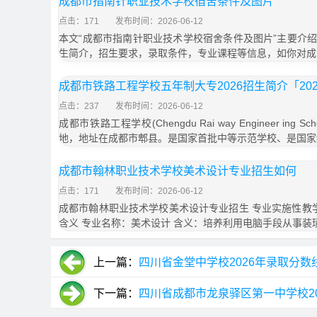
成都市指南针职业技术学校宿舍条件及图片
点击：171
发布时间：2026-06-12
本文“成都市指南针职业技术学校宿舍条件及图片”主要介
生简介，招生要求，录取条件，专业课程等信息，如你对成
成都市铁路工程学校五年制大专2026招生简介「20
点击：237
发布时间：2026-06-12
成都市铁路工程学校(Chengdu Rai way Engineer in
地，地址在成都市郫县。是国家首批中等示范学校、是国家
成都市翰林职业技术学校美术设计专业招生如何
点击：171
发布时间：2026-06-12
成都市翰林职业技术学校美术设计专业招生 专业实施性教学
含义 专业名称：美术设计 含义：培养利用电脑手段从事装
上一篇：
四川省金堂中学校2026年录取分数
下一篇：
四川省成都市龙泉驿区第一中学校2