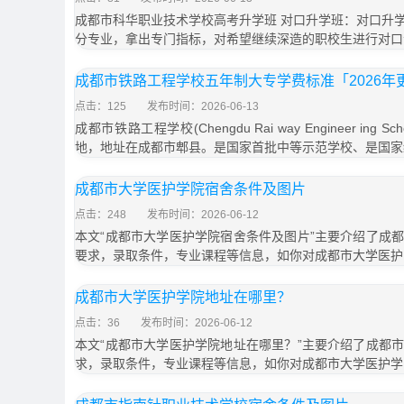
成都市科华职业技术学校高考升学班 对口升学班：对口升
分专业，拿出专门指标，对希望继续深造的职校生进行对口
成都市铁路工程学校五年制大专学费标准「2026年
点击：125
发布时间：2026-06-13
成都市铁路工程学校(Chengdu Rai way Engineer in
地，地址在成都市郫县。是国家首批中等示范学校、是国家
成都市大学医护学院宿舍条件及图片
点击：248
发布时间：2026-06-12
本文“成都市大学医护学院宿舍条件及图片”主要介绍了成
要求，录取条件，专业课程等信息，如你对成都市大学医护
成都市大学医护学院地址在哪里？
点击：36
发布时间：2026-06-12
本文“成都市大学医护学院地址在哪里？”主要介绍了成都
求，录取条件，专业课程等信息，如你对成都市大学医护学