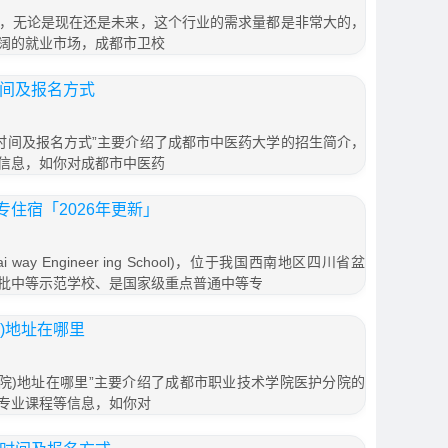
，无论是现在还是未来，这个行业的需求量都是非常大的，
阔的就业市场，成都市卫校
时间及报名方式
名时间及报名方式”主要介绍了成都市中医药大学的招生简介，
信息，如你对成都市中医药
住宿「2026年更新」
 way Engineer ing School)，位于我国西南地区四川省盆
批中等示范学校、是国家级重点普通中等专
)地址在哪里
分院)地址在哪里”主要介绍了成都市职业技术学院医护分院的
专业课程等信息，如你对