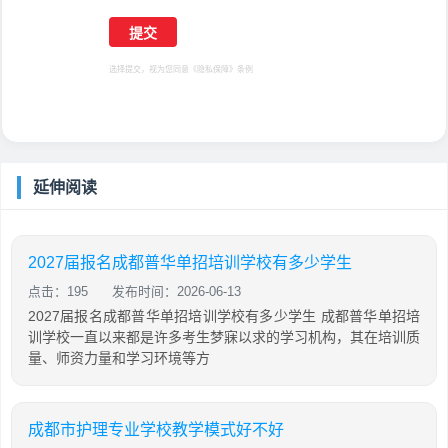
选择提交，视为您同意
《隐私保障》
条例
延伸阅读
2027届报名成都普华单招培训学校有多少学生
点击：195
发布时间：2026-06-13
2027届报名成都普华单招培训学校有多少学生 成都普华单招培
训学校一直以来都是许多考生梦寐以求的学习机构，其在培训质
量、师资力量和学习环境等方
成都市护理专业学校教学模式好不好