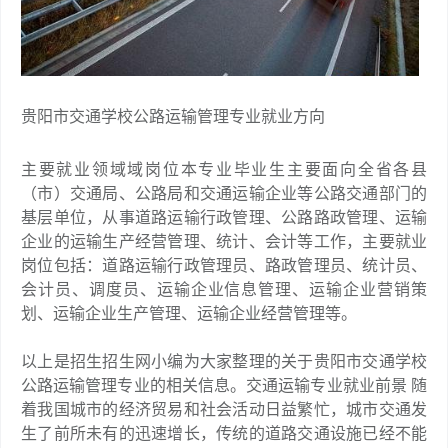
贵阳市交通学校公路运输管理专业就业方向
主要就业领域域岗位本专业毕业生主要面向全省各县
（市）交通局、公路局和交通运输企业等公路交通部门的
基层单位，从事道路运输行政管理、公路路政管理、运输
企业的运输生产经营管理、统计、会计等工作，主要就业
岗位包括：道路运输行政管理员、路政管理员、统计员、
会计员、调度员、运输企业信息管理、运输企业营销策
划、运输企业生产管理、运输企业经营管理等。
以上是招生招生网小编为大家整理的关于贵阳市交通学校
公路运输管理专业的相关信息。交通运输专业就业前景 随
着我国城市的经济贸易和社会活动日益繁忙，城市交通发
生了前所未有的迅速增长，传统的道路交通设施已经不能