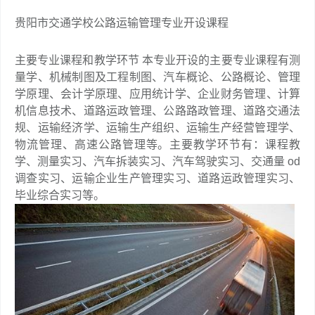
贵阳市交通学校公路运输管理专业开设课程
主要专业课程和教学环节 本专业开设的主要专业课程有测
量学、机械制图及工程制图、汽车概论、公路概论、管理
学原理、会计学原理、应用统计学、企业财务管理、计算
机信息技术、道路运政管理、公路路政管理、道路交通法
规、运输经济学、运输生产组织、运输生产经营管理学、
物流管理、高速公路管理等。主要教学环节有：课程教
学、测量实习、汽车拆装实习、汽车驾驶实习、交通量 od
调查实习、运输企业生产管理实习、道路运政管理实习、
毕业综合实习等。