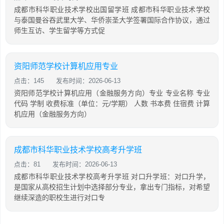
成都市科华职业技术学校出国留学班 成都市科华职业技术学校
与泰国曼谷吞武里大学、华侨崇圣大学签署国际合作协议，通过
师生互访、学生留学等方式促
资阳师范学校计算机应用专业
点击：145
发布时间：2026-06-13
资阳师范学校计算机应用（金融服务方向）专业 专业名称 专业
代码 学制 收费标准（单位：元/学期） 人数 书本费 住宿费 计算
机应用（金融服务方向）
成都市科华职业技术学校高考升学班
点击：81
发布时间：2026-06-13
成都市科华职业技术学校高考升学班 对口升学班：对口升学，
是国家从高校招生计划中选择部分专业，拿出专门指标，对希望
继续深造的职校生进行对口专