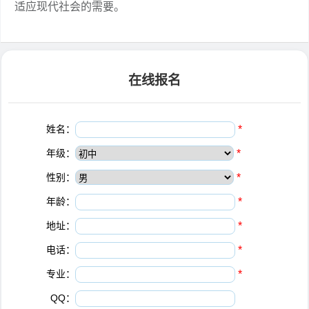
适应现代社会的需要。
在线报名
姓名：
*
年级：
*
性别：
*
年龄：
*
地址：
*
电话：
*
专业：
*
QQ：