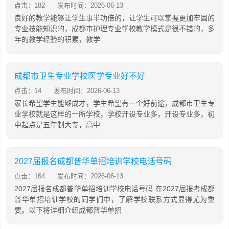
点击：182
发布时间：2026-06-13
良好的教学能够让学生事半功倍的，让学生可以掌握更加牢固的
专业技能知识的，成都市护理专业学校教学模式是很不错的，多
年的教学经验的积累，教学
成都市卫生专业学校医学专业好不好
点击：14
发布时间：2026-06-13
家长希望学生能够成才，学生希望有一个好前途，成都市卫生专
业学校就是这样的一所学校，学校开设专业多，开设专业多，初
中起点是五年制大专，高中
2027届报名成都普华单招培训学校电话号码
点击：164
发布时间：2026-06-13
2027届报名成都普华单招培训学校电话号码 在2027届报考成都
普华单招培训学校的同学们中，了解学校联系方式显得尤为重
要。以下将详细介绍成都普华单招