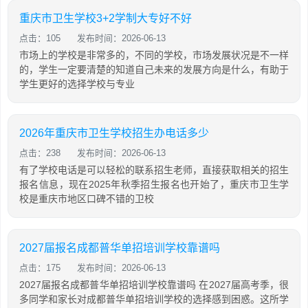
重庆市卫生学校3+2学制大专好不好
点击：105
发布时间：2026-06-13
市场上的学校是非常多的，不同的学校，市场发展状况是不一样
的，学生一定要清楚的知道自己未来的发展方向是什么，有助于
学生更好的选择学校与专业
2026年重庆市卫生学校招生办电话多少
点击：238
发布时间：2026-06-13
有了学校电话是可以轻松的联系招生老师，直接获取相关的招生
报名信息，现在2025年秋季招生报名也开始了，重庆市卫生学
校是重庆市地区口碑不错的卫校
2027届报名成都普华单招培训学校靠谱吗
点击：175
发布时间：2026-06-13
2027届报名成都普华单招培训学校靠谱吗 在2027届高考季，很
多同学和家长对成都普华单招培训学校的选择感到困惑。这所学