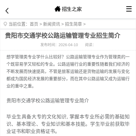
☰
当前位置：
首页
>
新闻资讯
>
招生简章
>
贵阳市交通学校公路运输管理专业招生简介
发布时间：2026-04-10
阅读：
想学管理类专业学什么比较好？公路运输管理专业作为管理类的一
个既容易学又轻松的专业。公路运输行业的重要性随着我们经济的
不断发展而快速提高，不管是旅客运输还是货物运输的发展与变化
都成为国民经济发展的重要部分，而在其中公路运输又成为运输行
业的重中之重。
贵阳市交通学校公路运输管理专业简介
毕业生具备大专的文化知识, 掌握本专业所必需的基础知
识、基本理论、专业知识和基本技能。学生毕业前获取毕
业证书和职业资格证书。