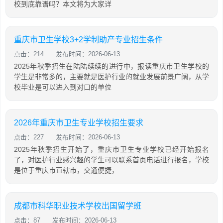
校到底靠谱吗？本文将为大家详
重庆市卫生学校3+2学制助产专业招生条件
点击：214
发布时间：2026-06-13
2025年秋季招生在陆陆续续的进行中，报读重庆市卫生学校的
学生是非常多的，主要就是医护行业的就业发展前景广阔，从学
校毕业是可以进入到对口的单位
2026年重庆市卫生专业学校招生要求
点击：227
发布时间：2026-06-13
2025年秋季招生开始了，重庆市卫生专业学校已经开始报名
了，对医护行业感兴趣的学生可以联系首页电话进行报名，学校
是位于重庆市直辖市，交通便捷，
成都市科华职业技术学校出国留学班
点击：87
发布时间：2026-06-13