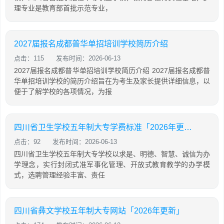
理专业是教育部首批示范专业，
2027届报名成都普华单招培训学校简历介绍
点击：115
发布时间：2026-06-13
2027届报名成都普华单招培训学校简历介绍 2027届报名成都普
华单招培训学校的简历介绍旨在为考生及家长提供详细信息，以
便于了解学校的各项情况，为报
四川省卫生学校五年制大专学费标准「2026年更新」
点击：92
发布时间：2026-06-13
四川省卫生学校五年制大专学校以求是、明德、智慧、诚信为办
学理念，实行封闭式准军事化管理、开放式教育教学的办学模
式，选聘管理经验丰富、责任
四川省彝文学校五年制大专网站「2026年更新」