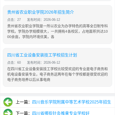
贵州省农业职业学院2026年招生简介
点击：27
发布时间：2026-06-12
贵州省农业职业学院是一所以农业为办学特色的高等全日制专科
学校。学院办学规模很大，一共拥有4各校区，占地面积共达10
00余亩，学院内环境优美，各
四川省工业设备安装技工学校招生计划
点击：60
发布时间：2026-06-12
在四川省工业设备安装技工学校比较受欢迎的专业是电子商务和
机电设备安装专业，电子商务这两年在每个学校都是很受欢迎的
电子商务培养以后从事电商
上一篇：
四川音乐学院附属中等艺术学校2025年招生
录取分数线
下一篇：
四川省哪些针灸推拿专业学校好