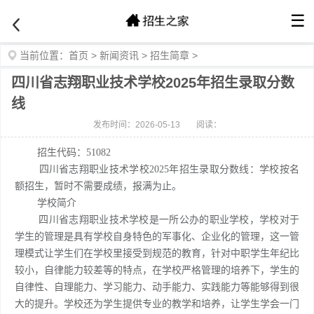
☰
当前位置：
首页
>
新闻资讯
>
招生简章
>
四川省志翔职业技术学校2025年招生录取分数
线
发布时间：2026-05-13
阅读：
招生代码：51082
四川省志翔职业技术学校2025年招生录取分数线：学校按名
额招生，暂时不需要成绩，报满为止。
学校简介
四川省志翔职业技术学校是一所公办的职业学校，学校对于
学生的管理是具有学校自身特色的军事化、企业化的管理，这一管
理模式让学生们在学校里接受到规范的教育，针对中职学生年纪比
较小，自律能力较差等的特点，在学校严格管理的培养下，学生的
自律性、自理能力、学习能力、动手能力、实践能力等能够得到很
大的提升。学校还为学生提供专业的教学和培养，让学生学会一门