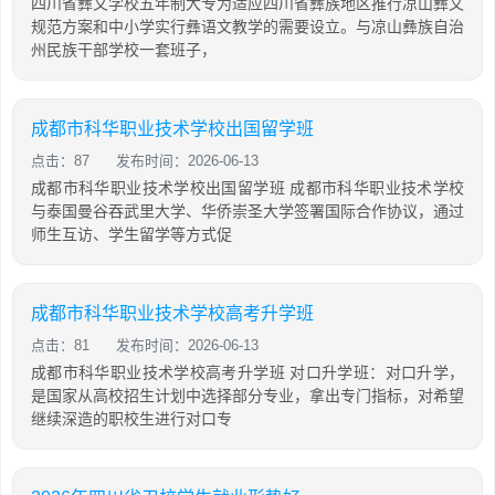
四川省彝文学校五年制大专为适应四川省彝族地区推行凉山彝文
规范方案和中小学实行彝语文教学的需要设立。与凉山彝族自治
州民族干部学校一套班子，
成都市科华职业技术学校出国留学班
点击：87
发布时间：2026-06-13
成都市科华职业技术学校出国留学班 成都市科华职业技术学校
与泰国曼谷吞武里大学、华侨崇圣大学签署国际合作协议，通过
师生互访、学生留学等方式促
成都市科华职业技术学校高考升学班
点击：81
发布时间：2026-06-13
成都市科华职业技术学校高考升学班 对口升学班：对口升学，
是国家从高校招生计划中选择部分专业，拿出专门指标，对希望
继续深造的职校生进行对口专