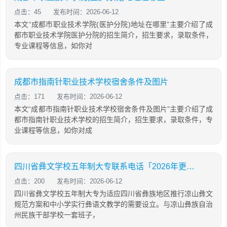
点击：45
发布时间：2026-06-12
本文“成都市职业技术学院(医护分院)地址在哪里”主要介绍了成
都市职业技术学院医护分院的招生简介，招生要求，录取条件，
专业课程等信息，如你对
成都市指南针职业技术学校宿舍条件及图片
点击：171
发布时间：2026-06-12
本文“成都市指南针职业技术学校宿舍条件及图片”主要介绍了成
都市指南针职业技术学校的招生简介，招生要求，录取条件，专
业课程等信息，如你对成
四川省彝文学校五年制大专联系电话「2026年更新」
点击：200
发布时间：2026-06-12
四川省彝文学校五年制大专为适应四川省彝族地区推行凉山彝文
规范方案和中小学实行彝语文教学的需要设立。与凉山彝族自治
州民族干部学校一套班子，