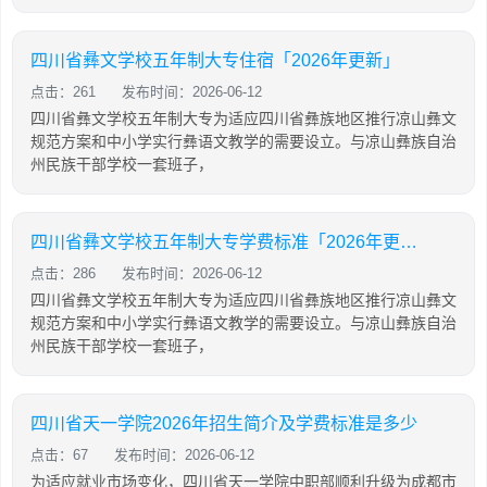
四川省彝文学校五年制大专住宿「2026年更新」
点击：261
发布时间：2026-06-12
四川省彝文学校五年制大专为适应四川省彝族地区推行凉山彝文
规范方案和中小学实行彝语文教学的需要设立。与凉山彝族自治
州民族干部学校一套班子，
四川省彝文学校五年制大专学费标准「2026年更新」
点击：286
发布时间：2026-06-12
四川省彝文学校五年制大专为适应四川省彝族地区推行凉山彝文
规范方案和中小学实行彝语文教学的需要设立。与凉山彝族自治
州民族干部学校一套班子，
四川省天一学院2026年招生简介及学费标准是多少
点击：67
发布时间：2026-06-12
为适应就业市场变化，四川省天一学院中职部顺利升级为成都市