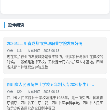
延伸阅读
2026年四川省成都市护理职业学院发展好吗
点击：116
发布时间：2026-06-13
现在医护行业的发展趋势是很不错的，很多家长与学生在择校的
时候，一般都是选择卫校，卫校是专门培养护理人才基地，四川
省成都市护理职业学院是教
四川省人民医院护士学校五年制大专2026招生计划「2026年更新」
点击：129
发布时间：2026-06-13
四川省人民医院护士学校始建于1958年，是一所受四川省教育
厅领导，四川省卫生厅主管，四川省医学科学院。四川省人民医
院承办的省属公办全日制中等卫