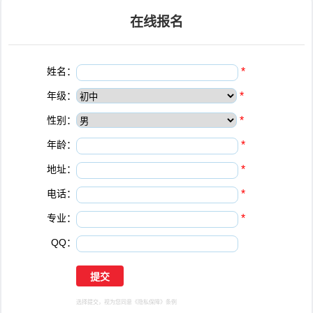
在线报名
姓名：
*
年级：
*
性别：
*
年龄：
*
地址：
*
电话：
*
专业：
*
QQ：
选择提交，视为您同意
《隐私保障》
条例