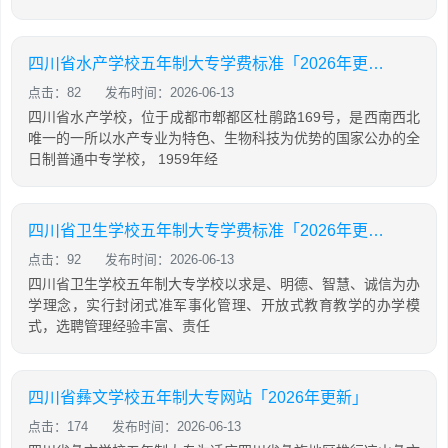
四川省水产学校五年制大专学费标准「2026年更新」
点击：82
发布时间：2026-06-13
四川省水产学校，位于成都市郫都区杜鹃路169号，是西南西北
唯一的一所以水产专业为特色、生物科技为优势的国家公办的全
日制普通中专学校， 1959年经
四川省卫生学校五年制大专学费标准「2026年更新」
点击：92
发布时间：2026-06-13
四川省卫生学校五年制大专学校以求是、明德、智慧、诚信为办
学理念，实行封闭式准军事化管理、开放式教育教学的办学模
式，选聘管理经验丰富、责任
四川省彝文学校五年制大专网站「2026年更新」
点击：174
发布时间：2026-06-13