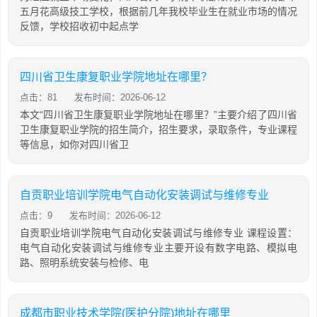
五月花高级技工学校，根据前几年我校毕业生在就业市场的情况
反馈，学校招收初中起点学
四川省卫生康复职业学院地址在哪里？
点击：81
发布时间：2026-06-12
本文“四川省卫生康复职业学院地址在哪里？”主要介绍了四川省
卫生康复职业学院的招生简介，招生要求，录取条件，专业课程
等信息，如你对四川省卫
自贡职业培训学院电气自动化安装调试与维修专业
点击：9
发布时间：2026-06-12
自贡职业培训学院电气自动化安装调试与维修专业 课程设置：
电气自动化安装调试与维修专业主要开设有数字电路、模拟电
路、照明系统安装与检修、电
成都市职业技术学院(医护分院)地址在哪里