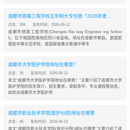
成都市铁路工程学校五年制大专住宿「2026年更新」
点击：284
发布时间：2026-06-12
成都市铁路工程学校(Chengdu Rai way Engineer ing Schoo
l)，位于我国西南地区四川省盆地，地址在成都市郫县。是国家
首批中等示范学校、是国家级重点普通中等专
成都市大学医护学院地址在哪里？
点击：36
发布时间：2026-06-12
本文“成都市大学医护学院地址在哪里？”主要介绍了成都市大学
医护学院的招生简介，招生要求，录取条件，专业课程等信息，
如你对成都市大学医护学
成都市职业技术学院(医护分院)地址在哪里
点击：45
发布时间：2026-06-12
本文“成都市职业技术学院(医护分院)地址在哪里”主要介绍了成