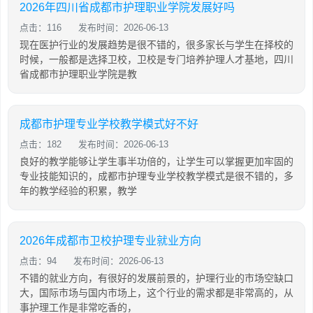
2026年四川省成都市护理职业学院发展好吗
点击：116
发布时间：2026-06-13
现在医护行业的发展趋势是很不错的，很多家长与学生在择校的
时候，一般都是选择卫校，卫校是专门培养护理人才基地，四川
省成都市护理职业学院是教
成都市护理专业学校教学模式好不好
点击：182
发布时间：2026-06-13
良好的教学能够让学生事半功倍的，让学生可以掌握更加牢固的
专业技能知识的，成都市护理专业学校教学模式是很不错的，多
年的教学经验的积累，教学
2026年成都市卫校护理专业就业方向
点击：94
发布时间：2026-06-13
不错的就业方向，有很好的发展前景的，护理行业的市场空缺口
大，国际市场与国内市场上，这个行业的需求都是非常高的，从
事护理工作是非常吃香的，