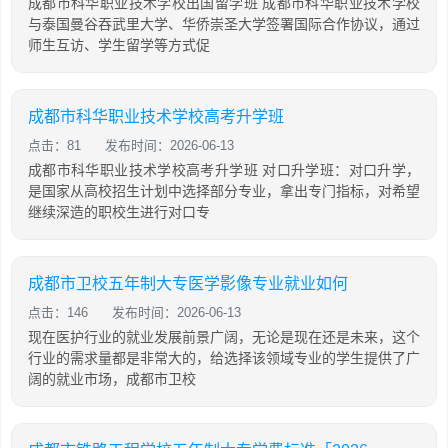
成都市科华职业技术学校出国留学班 成都市科华职业技术学校
与泰国曼谷吞武里大学、华侨崇圣大学签署国际合作协议，通过
师生互访、学生留学等方式促
成都市科华职业技术学校高考升学班
点击：81
发布时间：2026-06-13
成都市科华职业技术学校高考升学班 对口升学班：对口升学，
是国家从高校招生计划中选择部分专业，拿出专门指标，对希望
继续深造的职校生进行对口专
成都市卫校五年制大专医学影像专业就业如何
点击：146
发布时间：2026-06-13
现在医护行业的就业发展前景广阔，无论是现在还是未来，这个
行业的需求量都是非常大的，给选择该领域专业的学生提供了广
阔的就业市场，成都市卫校