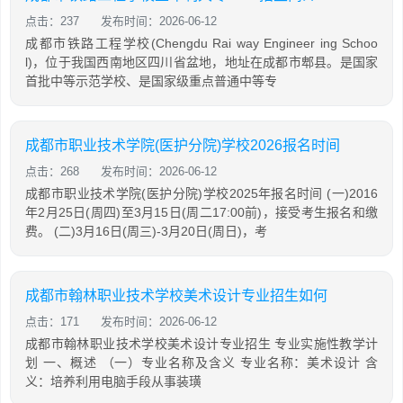
点击：237
发布时间：2026-06-12
成都市铁路工程学校(Chengdu Rai way Engineer ing Schoo
l)，位于我国西南地区四川省盆地，地址在成都市郫县。是国家
首批中等示范学校、是国家级重点普通中等专
成都市职业技术学院(医护分院)学校2026报名时间
点击：268
发布时间：2026-06-12
成都市职业技术学院(医护分院)学校2025年报名时间 (一)2016
年2月25日(周四)至3月15日(周二17:00前)，接受考生报名和缴
费。 (二)3月16日(周三)-3月20日(周日)，考
成都市翰林职业技术学校美术设计专业招生如何
点击：171
发布时间：2026-06-12
成都市翰林职业技术学校美术设计专业招生 专业实施性教学计
划 一、概述 （一）专业名称及含义 专业名称：美术设计 含
义：培养利用电脑手段从事装璜