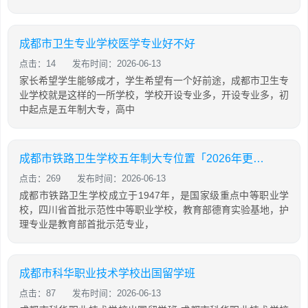
成都市卫生专业学校医学专业好不好
点击：14
发布时间：2026-06-13
家长希望学生能够成才，学生希望有一个好前途，成都市卫生专
业学校就是这样的一所学校，学校开设专业多，开设专业多，初
中起点是五年制大专，高中
成都市铁路卫生学校五年制大专位置「2026年更新」
点击：269
发布时间：2026-06-13
成都市铁路卫生学校成立于1947年，是国家级重点中等职业学
校，四川省首批示范性中等职业学校，教育部德育实验基地，护
理专业是教育部首批示范专业，
成都市科华职业技术学校出国留学班
点击：87
发布时间：2026-06-13