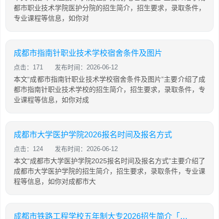
都市职业技术学院医护分院的招生简介，招生要求，录取条件，
专业课程等信息，如你对
成都市指南针职业技术学校宿舍条件及图片
点击：171
发布时间：2026-06-12
本文“成都市指南针职业技术学校宿舍条件及图片”主要介绍了成
都市指南针职业技术学校的招生简介，招生要求，录取条件，专
业课程等信息，如你对成
成都市大学医护学院2026报名时间及报名方式
点击：124
发布时间：2026-06-12
本文“成都市大学医护学院2025报名时间及报名方式”主要介绍了
成都市大学医护学院的招生简介，招生要求，录取条件，专业课
程等信息，如你对成都市大
成都市铁路工程学校五年制大专2026招生简介「2026年更新」