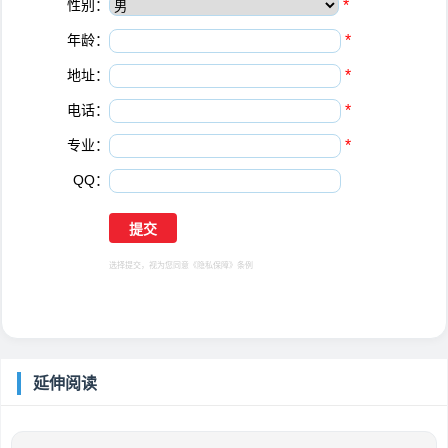
性别：
*
年龄：
*
地址：
*
电话：
*
专业：
*
QQ：
选择提交，视为您同意
《隐私保障》
条例
延伸阅读