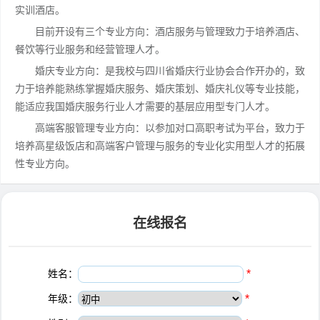
实训酒店。
目前开设有三个专业方向：酒店服务与管理致力于培养酒店、
餐饮等行业服务和经营管理人才。
婚庆专业方向：是我校与四川省婚庆行业协会合作开办的，致
力于培养能熟练掌握婚庆服务、婚庆策划、婚庆礼仪等专业技能，
能适应我国婚庆服务行业人才需要的基层应用型专门人才。
高端客服管理专业方向：以参加对口高职考试为平台，致力于
培养高星级饭店和高端客户管理与服务的专业化实用型人才的拓展
性专业方向。
在线报名
姓名：
*
年级：
*