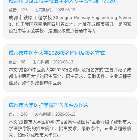
成都市铁路工程学校五年制大专学费标准「2026年更新」
点击：125
发布时间：2026-06-13
成都市铁路工程学校(Chengdu Rai way Engineer ing Schoo
l)，位于我国西南地区四川省盆地，地址在成都市郫县。是国家
首批中等示范学校、是国家级重点普通中等专
成都市中医药大学2026报名时间及报名方式
点击：98
发布时间：2026-06-13
本文“成都市中医药大学2025报名时间及报名方式”主要介绍了成
都市中医药大学的招生简介，招生要求，录取条件，专业课程等
信息，如你对成都市中医药
成都市大学医护学院宿舍条件及图片
点击：248
发布时间：2026-06-12
本文“成都市大学医护学院宿舍条件及图片”主要介绍了成都市大
学医护学院的招生简介，招生要求，录取条件，专业课程等信
息，如你对成都市大学医护