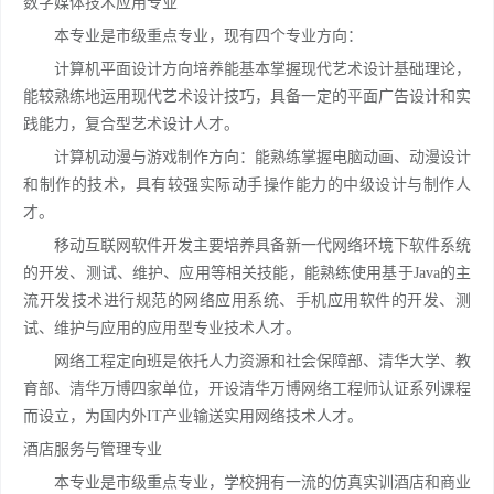
数字媒体技术应用专业
本专业是市级重点专业，现有四个专业方向：
计算机平面设计方向培养能基本掌握现代艺术设计基础理论，
能较熟练地运用现代艺术设计技巧，具备一定的平面广告设计和实
践能力，复合型艺术设计人才。
计算机动漫与游戏制作方向：能熟练掌握电脑动画、动漫设计
和制作的技术，具有较强实际动手操作能力的中级设计与制作人
才。
移动互联网软件开发主要培养具备新一代网络环境下软件系统
的开发、测试、维护、应用等相关技能，能熟练使用基于Java的主
流开发技术进行规范的网络应用系统、手机应用软件的开发、测
试、维护与应用的应用型专业技术人才。
网络工程定向班是依托人力资源和社会保障部、清华大学、教
育部、清华万博四家单位，开设清华万博网络工程师认证系列课程
而设立，为国内外IT产业输送实用网络技术人才。
酒店服务与管理专业
本专业是市级重点专业，学校拥有一流的仿真实训酒店和商业