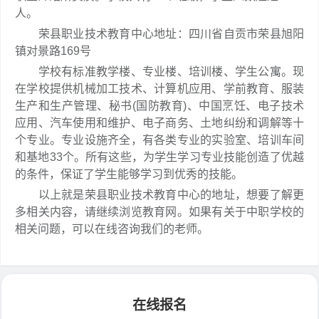
人。
荣县职业技术教育中心地址：四川省自贡市荣县旭阳
镇对景路169号
学校有标准教学楼、专业楼、培训楼、学生公寓。现
在学校提供机械加工技术、计算机应用、学前教育、服装
生产和生产管理、秘书(国防教育)、中国烹饪、电子技术
应用、汽车使用和维护、电子商务、土地纠纷和调解等十
个专业。专业设施齐全，有各类专业的实验室、培训车间
和基地33个。所有这些，为学生学习专业技能创造了优越
的条件，保证了学生能够学习到优秀的技能。
以上就是荣县职业技术教育中心的地址，想要了解更
多相关内容，请继续浏览教育网。如果有关于中职学校的
相关问题，可以在线咨询我们的老师。
在线报名