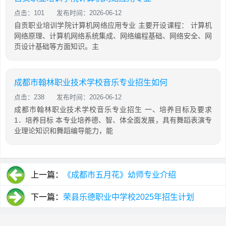
点击：101
发布时间：2026-06-12
自贡职业培训学院计算机网络应用专业 主要开设课程： 计算机
网络原理、计算机网络系统集成、网络编程基础、网络安全、网
页设计基础等方面知识。主
成都市翰林职业技术学校音乐专业招生如何
点击：238
发布时间：2026-06-12
成都市翰林职业技术学校音乐专业招生 一、培养目标及要求
1．培养目标 本专业培养德、智、体全面发展，具有舞蹈表演专
业理论知识和舞蹈编导能力，能
上一篇：
《成都市五月花》幼师专业介绍
下一篇：
荣县乐德职业中学校2025年招生计划