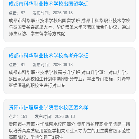
成都市科华职业技术学校出国留学班
点击：87
发布时间：2026-06-13
成都市科华职业技术学校出国留学班 成都市科华职业技术学校
与泰国曼谷吞武里大学、华侨崇圣大学签署国际合作协议，通过
师生互访、学生留学等方式促
成都市科华职业技术学校高考升学班
点击：81
发布时间：2026-06-13
成都市科华职业技术学校高考升学班 对口升学班：对口升学，
是国家从高校招生计划中选择部分专业，拿出专门指标，对希望
继续深造的职校生进行对口专
贵阳市护理职业学院惠水校区怎么样
点击：151
发布时间：2026-06-13
贵阳市护理职业学院惠水校区简介 贵阳市护理职业学院是一所
以培养高素质应用型医学相关专业人才为主的卫生类省级示范性
高职院校。学院创建于1招生