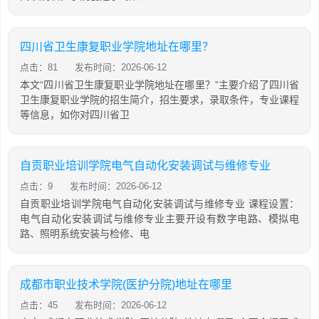
四川省卫生康复职业学院地址在哪里？
点击：81
发布时间：2026-06-12
本文“四川省卫生康复职业学院地址在哪里？”主要介绍了四川省
卫生康复职业学院的招生简介，招生要求，录取条件，专业课程
等信息，如你对四川省卫
自贡职业培训学院电气自动化安装调试与维修专业
点击：9
发布时间：2026-06-12
自贡职业培训学院电气自动化安装调试与维修专业 课程设置：
电气自动化安装调试与维修专业主要开设有数字电路、模拟电
路、照明系统安装与检修、电
成都市职业技术学院(医护分院)地址在哪里
点击：45
发布时间：2026-06-12