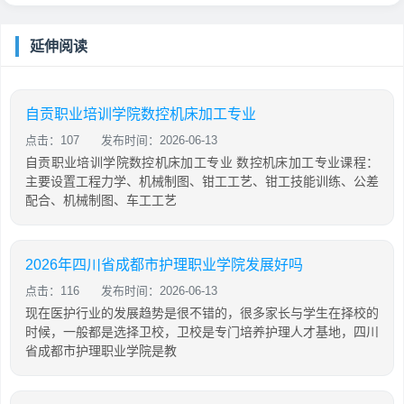
延伸阅读
自贡职业培训学院数控机床加工专业
点击：107
发布时间：2026-06-13
自贡职业培训学院数控机床加工专业 数控机床加工专业课程：
主要设置工程力学、机械制图、钳工工艺、钳工技能训练、公差
配合、机械制图、车工工艺
2026年四川省成都市护理职业学院发展好吗
点击：116
发布时间：2026-06-13
现在医护行业的发展趋势是很不错的，很多家长与学生在择校的
时候，一般都是选择卫校，卫校是专门培养护理人才基地，四川
省成都市护理职业学院是教