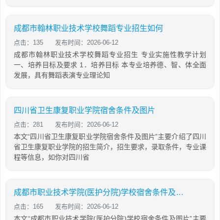
成都市翰林职业技术学校舞蹈专业招生如何
点击：135
发布时间：2026-06-12
成都市翰林职业技术学校舞蹈专业招生 专业实施性教学计划
一、培养目标及要求 1．培养目标 本专业培养德、智、体全面
发展，具有舞蹈表演专业理论知
四川省卫生康复职业学院宿舍条件及图片
点击：281
发布时间：2026-06-12
本文“四川省卫生康复职业学院宿舍条件及图片”主要介绍了四川
省卫生康复职业学院的招生简介，招生要求，录取条件，专业课
程等信息，如你对四川省
成都市职业技术学院(医护分院)学校宿舍条件及图片
点击：165
发布时间：2026-06-12
本文“成都市职业技术学院(医护分院)学校宿舍条件及图片”主要