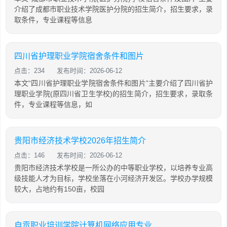
介绍了成都市职业技术学院医护分院的招生简介，招生要求，录
取条件，专业课程等信息
四川省护理职业学院宿舍条件和图片
点击：234
发布时间：2026-06-12
本文“四川省护理职业学院宿舍条件和图片”主要介绍了四川省护
理职业学院(原四川省卫生学校)的招生简介，招生要求，录取条
件，专业课程等信息，如
贵阳市经济技术学校2026年招生简介
点击：146
发布时间：2026-06-12
贵阳市经济技术学校是一所公办的中等职业学校，以培养专业高
级技能人才为目标，学校坐落在小河经济开发区。学校办学规模
较大，占地约有150亩，校园
自贡职业培训学院计算机网络应用专业