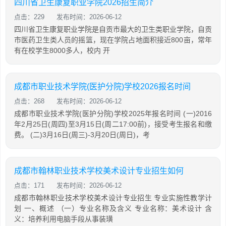
四川省卫生康复职业学院2026招生简介
点击：229
发布时间：2026-06-12
四川省卫生康复职业学院是自贡市最大的卫生类职业学院，自贡
市医药卫生类人员的摇篮，现在学院占地面积接近800亩，常年
有在校学生8000多人，校内 开
成都市职业技术学院(医护分院)学校2026报名时间
点击：268
发布时间：2026-06-12
成都市职业技术学院(医护分院)学校2025年报名时间 (一)2016
年2月25日(周四)至3月15日(周二17:00前)，接受考生报名和缴
费。 (二)3月16日(周三)-3月20日(周日)，考
成都市翰林职业技术学校美术设计专业招生如何
点击：171
发布时间：2026-06-12
成都市翰林职业技术学校美术设计专业招生 专业实施性教学计
划 一、概述 （一）专业名称及含义 专业名称：美术设计 含
义：培养利用电脑手段从事装璜