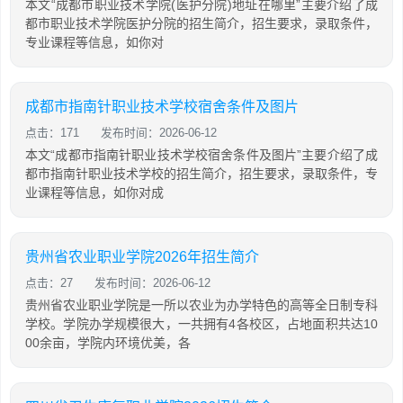
本文“成都市职业技术学院(医护分院)地址在哪里”主要介绍了成
都市职业技术学院医护分院的招生简介，招生要求，录取条件，
专业课程等信息，如你对
成都市指南针职业技术学校宿舍条件及图片
点击：171
发布时间：2026-06-12
本文“成都市指南针职业技术学校宿舍条件及图片”主要介绍了成
都市指南针职业技术学校的招生简介，招生要求，录取条件，专
业课程等信息，如你对成
贵州省农业职业学院2026年招生简介
点击：27
发布时间：2026-06-12
贵州省农业职业学院是一所以农业为办学特色的高等全日制专科
学校。学院办学规模很大，一共拥有4各校区，占地面积共达10
00余亩，学院内环境优美，各